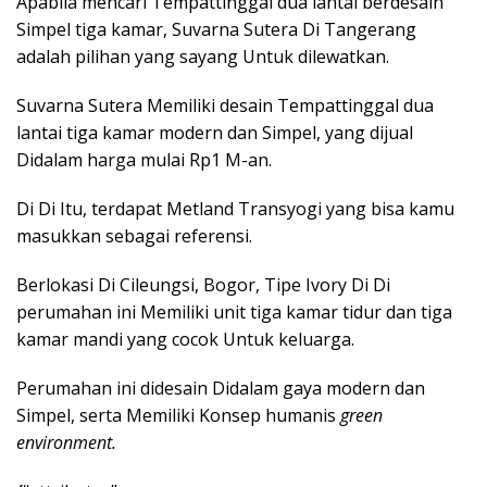
Apabila mencari Tempattinggal dua lantai berdesain
Simpel tiga kamar,
Suvarna Sutera
Di Tangerang
adalah pilihan yang sayang Untuk dilewatkan.
Suvarna Sutera Memiliki desain Tempattinggal dua
lantai tiga kamar modern dan Simpel, yang dijual
Didalam harga mulai Rp1 M-an.
Di Di Itu, terdapat
Metland Transyogi
yang bisa kamu
masukkan sebagai referensi.
Berlokasi Di Cileungsi, Bogor, Tipe Ivory Di Di
perumahan ini Memiliki unit tiga kamar tidur dan tiga
kamar mandi yang cocok Untuk keluarga.
Perumahan ini didesain Didalam gaya modern dan
Simpel, serta Memiliki Konsep humanis
green
environment.