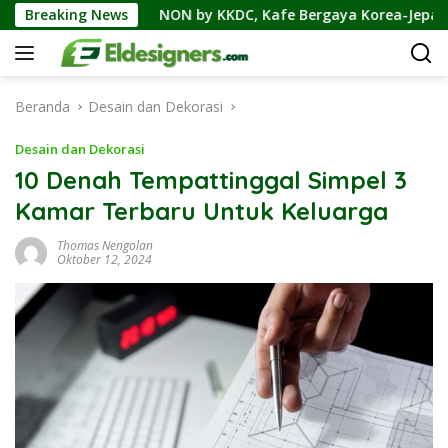
Langsung
Breaking News
NON by KKDC, Kafe Bergaya Korea-Jepang Bersama Perma
ke
konten
Beranda
Desain dan Dekorasi
Desain dan Dekorasi
10 Denah Tempattinggal Simpel 3
Kamar Terbaru Untuk Keluarga
Thomas Nengolan
Oktober 12, 2024