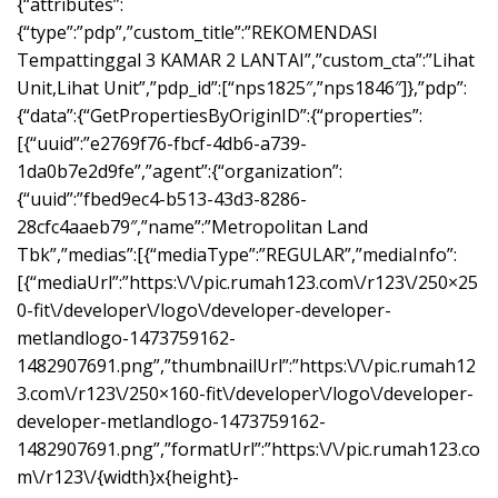
{“attributes”:
{“type”:”pdp”,”custom_title”:”REKOMENDASI
Tempattinggal 3 KAMAR 2 LANTAI”,”custom_cta”:”Lihat
Unit,Lihat Unit”,”pdp_id”:[“nps1825″,”nps1846″]},”pdp”:
{“data”:{“GetPropertiesByOriginID”:{“properties”:
[{“uuid”:”e2769f76-fbcf-4db6-a739-
1da0b7e2d9fe”,”agent”:{“organization”:
{“uuid”:”fbed9ec4-b513-43d3-8286-
28cfc4aaeb79″,”name”:”Metropolitan Land
Tbk”,”medias”:[{“mediaType”:”REGULAR”,”mediaInfo”:
[{“mediaUrl”:”https:\/\/pic.rumah123.com\/r123\/250×25
0-fit\/developer\/logo\/developer-developer-
metlandlogo-1473759162-
1482907691.png”,”thumbnailUrl”:”https:\/\/pic.rumah12
3.com\/r123\/250×160-fit\/developer\/logo\/developer-
developer-metlandlogo-1473759162-
1482907691.png”,”formatUrl”:”https:\/\/pic.rumah123.co
m\/r123\/{width}x{height}-