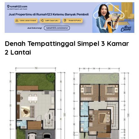
Denah Tempattinggal Simpel 3 Kamar
2 Lantai