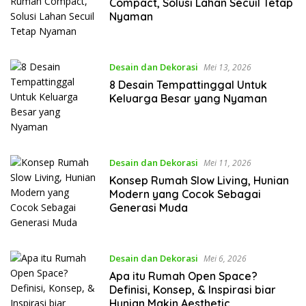
Compact, Solusi Lahan Secuil Tetap
Nyaman
Desain dan Dekorasi
Mei 13, 2026
8 Desain Tempattinggal Untuk
Keluarga Besar yang Nyaman
Desain dan Dekorasi
Mei 11, 2026
Konsep Rumah Slow Living, Hunian
Modern yang Cocok Sebagai
Generasi Muda
Desain dan Dekorasi
Mei 6, 2026
Apa itu Rumah Open Space?
Definisi, Konsep, & Inspirasi biar
Hunian Makin Aesthetic