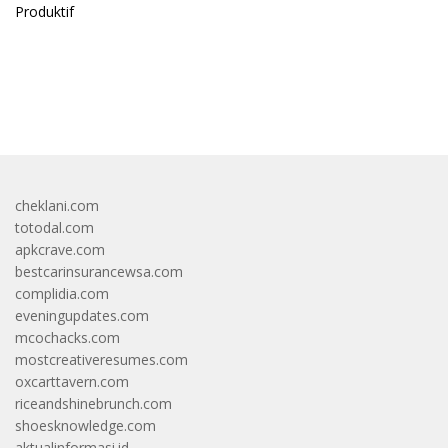
bandar besar starlight princess1000 bagi bonus
cheklani.com
totodal.com
apkcrave.com
bestcarinsurancewsa.com
complidia.com
eveningupdates.com
mcochacks.com
mostcreativeresumes.com
oxcarttavern.com
riceandshinebrunch.com
shoesknowledge.com
aktualinformasi.id