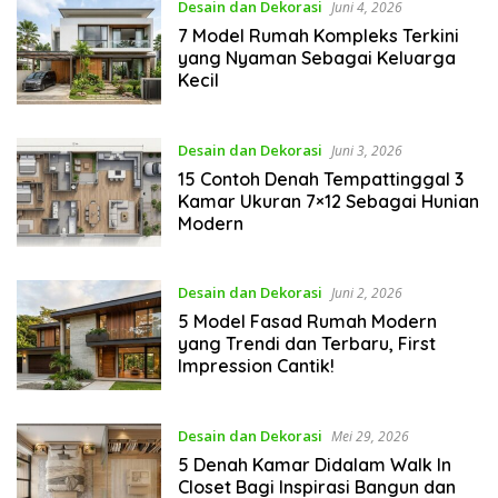
Desain dan Dekorasi
Juni 4, 2026
7 Model Rumah Kompleks Terkini
yang Nyaman Sebagai Keluarga
Kecil
Desain dan Dekorasi
Juni 3, 2026
15 Contoh Denah Tempattinggal 3
Kamar Ukuran 7×12 Sebagai Hunian
Modern
Desain dan Dekorasi
Juni 2, 2026
5 Model Fasad Rumah Modern
yang Trendi dan Terbaru, First
Impression Cantik!
Desain dan Dekorasi
Mei 29, 2026
5 Denah Kamar Didalam Walk In
Closet Bagi Inspirasi Bangun dan