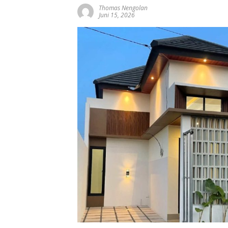
Thomas Nengolan
Juni 15, 2026