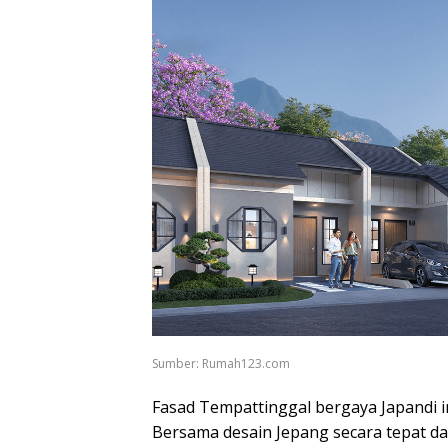
Sumber: Rumah123.com
Fasad Tempattinggal bergaya Japandi 
Bersama desain Jepang secara tepat d