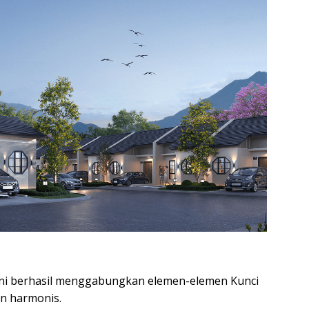
ini berhasil menggabungkan elemen-elemen Kunci
an harmonis.