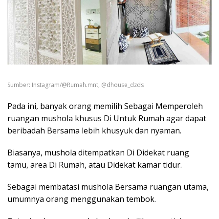
Sumber: Instagram/@Rumah.mnt, @dhouse_dzds
Pada ini, banyak orang memilih Sebagai Memperoleh
ruangan mushola khusus Di Untuk Rumah agar dapat
beribadah Bersama lebih khusyuk dan nyaman.
Biasanya, mushola ditempatkan Di Didekat ruang
tamu, area Di Rumah, atau Didekat kamar tidur.
Sebagai membatasi mushola Bersama ruangan utama,
umumnya orang menggunakan tembok.