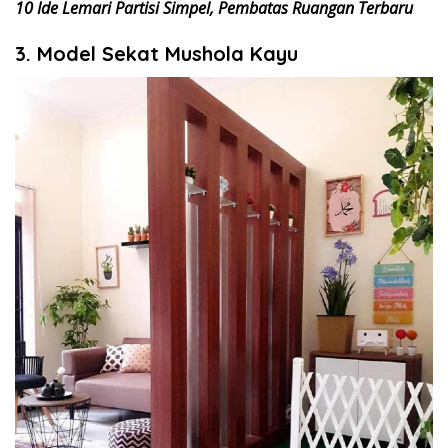
10 Ide Lemari Partisi Simpel, Pembatas Ruangan Terbaru
3. Model Sekat Mushola Kayu