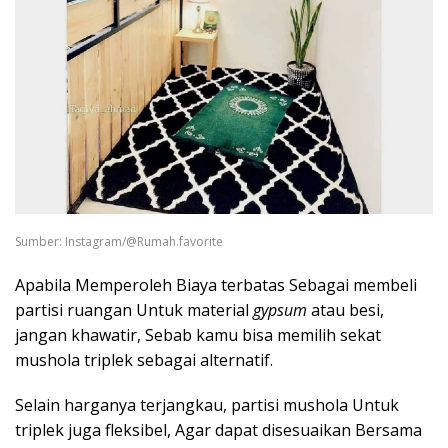
Sumber: Instagram/@Rumah.favorite
Apabila Memperoleh Biaya terbatas Sebagai membeli
partisi ruangan Untuk material
gypsum
atau besi,
jangan khawatir, Sebab kamu bisa memilih sekat
mushola triplek sebagai alternatif.
Selain harganya terjangkau, partisi mushola Untuk
triplek juga fleksibel, Agar dapat disesuaikan Bersama