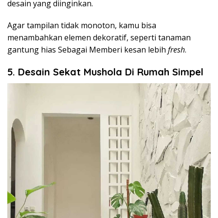
desain yang diinginkan.
Agar tampilan tidak monoton, kamu bisa
menambahkan elemen dekoratif, seperti tanaman
gantung hias Sebagai Memberi kesan lebih
fresh
.
5. Desain Sekat Mushola Di Rumah Simpel