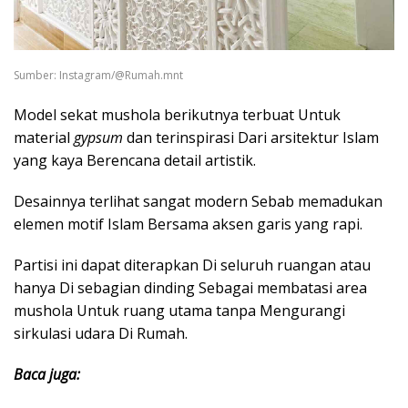
Sumber: Instagram/@Rumah.mnt
Model sekat mushola berikutnya terbuat Untuk
material
gypsum
dan terinspirasi Dari arsitektur Islam
yang kaya Berencana detail artistik.
Desainnya terlihat sangat modern Sebab memadukan
elemen motif Islam Bersama aksen garis yang rapi.
Partisi ini dapat diterapkan Di seluruh ruangan atau
hanya Di sebagian dinding Sebagai membatasi area
mushola Untuk ruang utama tanpa Mengurangi
sirkulasi udara Di Rumah.
Baca juga: