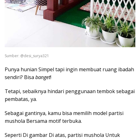
Sumber: @desi_surya321
Punya hunian Simpel tapi ingin membuat ruang ibadah
sendiri? Bisa
banget
!
Tetapi, sebaiknya hindari penggunaan tembok sebagai
pembatas, ya.
Sebagai gantinya, kamu bisa memilih model partisi
mushola Bersama motif terbuka.
Seperti Di gambar Di atas, partisi mushola Untuk