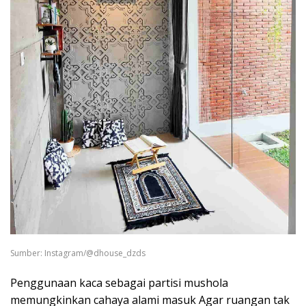
Sumber: Instagram/@dhouse_dzds
Penggunaan kaca sebagai partisi mushola
memungkinkan cahaya alami masuk Agar ruangan tak