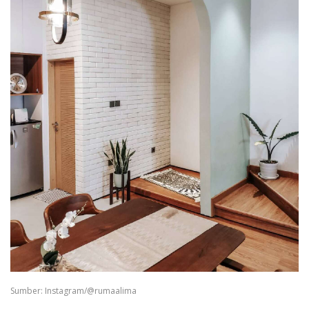
Sumber: Instagram/@rumaalima