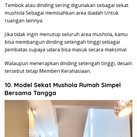
Tembok atau dinding sering digunakan sebagai sekat
mushola Sebagai memisahkan area ibadah Untuk
ruangan lainnya.
Jika tidak ingin menutup seluruh area mushola, kamu
bisa membangun dinding setengah tinggi sebagai
pembatas supaya udara bisa masuk secara maksimal.
Walaupun menerapkan dinding setengah tinggi, desain
tersebut tetap Memberi Kerahasiaan.
10. Model Sekat Mushola Rumah Simpel
Bersama Tangga