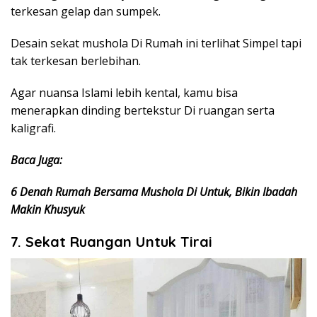
terkesan gelap dan sumpek.
Desain sekat mushola Di Rumah ini terlihat Simpel tapi
tak terkesan berlebihan.
Agar nuansa Islami lebih kental, kamu bisa
menerapkan dinding bertekstur Di ruangan serta
kaligrafi.
Baca Juga:
6 Denah Rumah Bersama Mushola Di Untuk, Bikin Ibadah
Makin Khusyuk
7. Sekat Ruangan Untuk Tirai