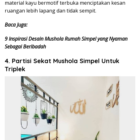
material kayu bermotif terbuka menciptakan kesan
ruangan lebih lapang dan tidak sempit.
Baca Juga:
9 Inspirasi Desain Mushola Rumah Simpel yang Nyaman
Sebagai Beribadah
4. Partisi Sekat Mushola Simpel Untuk
Triplek