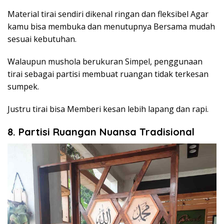
Material tirai sendiri dikenal ringan dan fleksibel Agar
kamu bisa membuka dan menutupnya Bersama mudah
sesuai kebutuhan.
Walaupun mushola berukuran Simpel, penggunaan
tirai sebagai partisi membuat ruangan tidak terkesan
sumpek.
Justru tirai bisa Memberi kesan lebih lapang dan rapi.
8. Partisi Ruangan Nuansa Tradisional