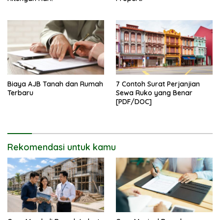
Biaya AJB Tanah dan Rumah
7 Contoh Surat Perjanjian
Terbaru
Sewa Ruko yang Benar
[PDF/DOC]
Rekomendasi untuk kamu