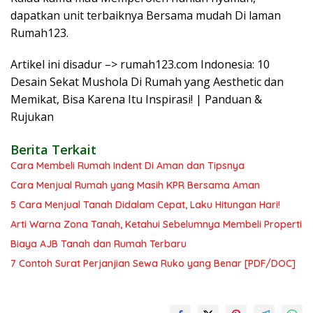
dapatkan unit terbaiknya Bersama mudah Di laman
Rumah123.
Artikel ini disadur –> rumah123.com Indonesia: 10
Desain Sekat Mushola Di Rumah yang Aesthetic dan
Memikat, Bisa Karena Itu Inspirasi! | Panduan &
Rujukan
Berita Terkait
Cara Membeli Rumah Indent Di Aman dan Tipsnya
Cara Menjual Rumah yang Masih KPR Bersama Aman
5 Cara Menjual Tanah Didalam Cepat, Laku Hitungan Hari!
Arti Warna Zona Tanah, Ketahui Sebelumnya Membeli Properti
Biaya AJB Tanah dan Rumah Terbaru
7 Contoh Surat Perjanjian Sewa Ruko yang Benar [PDF/DOC]