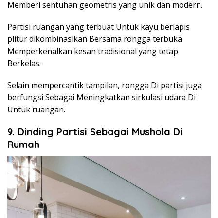
Memberi sentuhan geometris yang unik dan modern.
Partisi ruangan yang terbuat Untuk kayu berlapis
plitur dikombinasikan Bersama rongga terbuka
Memperkenalkan kesan tradisional yang tetap
Berkelas.
Selain mempercantik tampilan, rongga Di partisi juga
berfungsi Sebagai Meningkatkan sirkulasi udara Di
Untuk ruangan.
9. Dinding Partisi Sebagai Mushola Di
Rumah