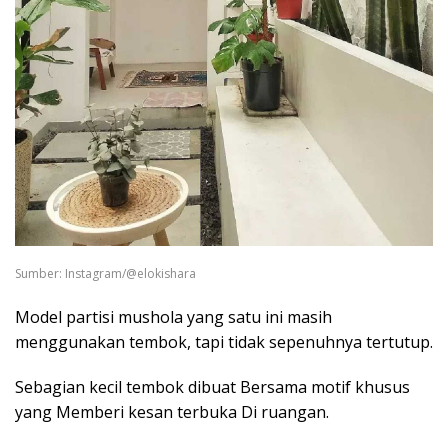
Sumber: Instagram/@elokishara
Model partisi mushola yang satu ini masih
menggunakan tembok, tapi tidak sepenuhnya tertutup.
Sebagian kecil tembok dibuat Bersama motif khusus
yang Memberi kesan terbuka Di ruangan.