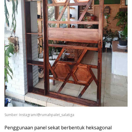
Sumber: Instagram/@rumahpalet_salatiga
Penggunaan panel sekat berbentuk heksagonal