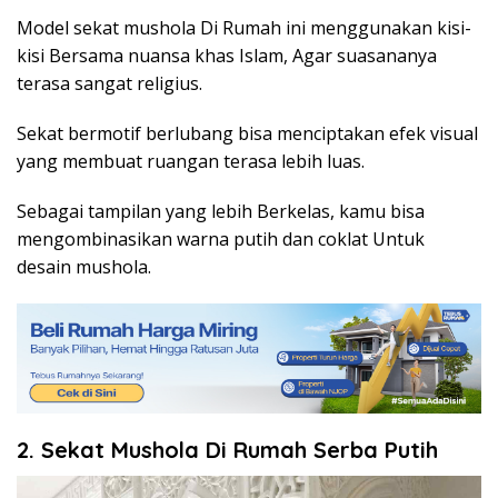
Model sekat mushola Di Rumah ini menggunakan kisi-
kisi Bersama nuansa khas Islam, Agar suasananya
terasa sangat religius.
Sekat bermotif berlubang bisa menciptakan efek visual
yang membuat ruangan terasa lebih luas.
Sebagai tampilan yang lebih Berkelas, kamu bisa
mengombinasikan warna putih dan coklat Untuk
desain mushola.
2. Sekat Mushola Di Rumah Serba Putih