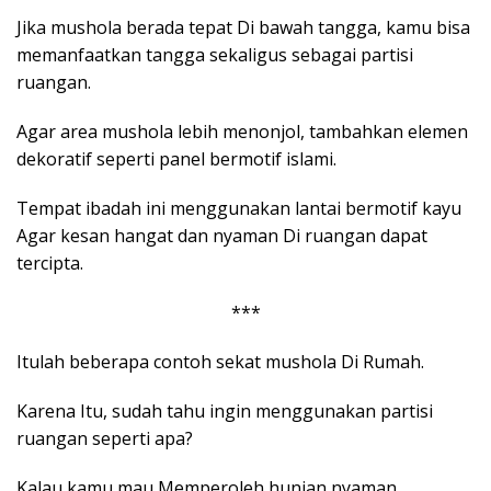
Jika mushola berada tepat Di bawah tangga, kamu bisa
memanfaatkan tangga sekaligus sebagai partisi
ruangan.
Agar area mushola lebih menonjol, tambahkan elemen
dekoratif seperti panel bermotif islami.
Tempat ibadah ini menggunakan lantai bermotif kayu
Agar kesan hangat dan nyaman Di ruangan dapat
tercipta.
***
Itulah beberapa contoh sekat mushola Di Rumah.
Karena Itu, sudah tahu ingin menggunakan partisi
ruangan seperti apa?
Kalau kamu mau Memperoleh hunian nyaman,