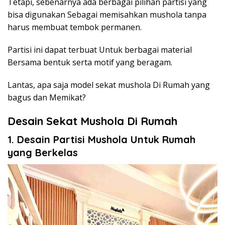
Tetapi, sebenarnya ada berbagai pilihan partisi yang
bisa digunakan Sebagai memisahkan mushola tanpa
harus membuat tembok permanen.
Partisi ini dapat terbuat Untuk berbagai material
Bersama bentuk serta motif yang beragam.
Lantas, apa saja model sekat mushola Di Rumah yang
bagus dan Memikat?
Desain Sekat Mushola Di Rumah
1. Desain Partisi Mushola Untuk Rumah
yang Berkelas