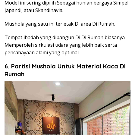
Model ini sering dipilih Sebagai hunian bergaya Simpel,
Japandi, atau Skandinavia.
Mushola yang satu ini terletak Di area Di Rumah.
Tempat ibadah yang dibangun Di Di Rumah biasanya
Memperoleh sirkulasi udara yang lebih baik serta
pencahayaan alami yang optimal.
6. Partisi Mushola Untuk Material Kaca Di
Rumah