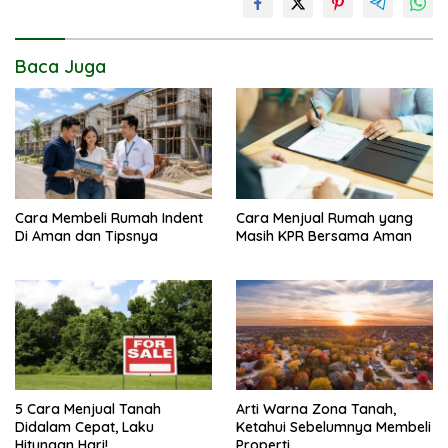
Baca Juga
Cara Membeli Rumah Indent
Cara Menjual Rumah yang
Di Aman dan Tipsnya
Masih KPR Bersama Aman
5 Cara Menjual Tanah
Arti Warna Zona Tanah,
Didalam Cepat, Laku
Ketahui Sebelumnya Membeli
Hitungan Hari!
Properti