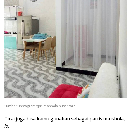
Sumber: Instagram/@rumahhalalnusantara
Tirai juga bisa kamu gunakan sebagai partisi mushola,
lo
.