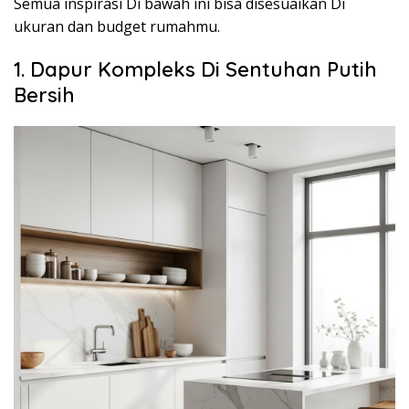
Semua inspirasi Di bawah ini bisa disesuaikan Di
ukuran dan budget rumahmu.
1. Dapur Kompleks Di Sentuhan Putih
Bersih