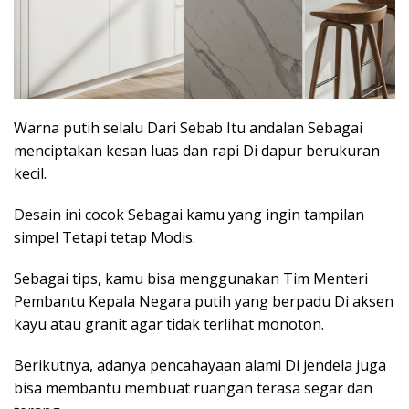
Warna putih selalu Dari Sebab Itu andalan Sebagai
menciptakan kesan luas dan rapi Di dapur berukuran
kecil.
Desain ini cocok Sebagai kamu yang ingin tampilan
simpel Tetapi tetap Modis.
Sebagai tips, kamu bisa menggunakan Tim Menteri
Pembantu Kepala Negara putih yang berpadu Di aksen
kayu atau granit agar tidak terlihat monoton.
Berikutnya, adanya pencahayaan alami Di jendela juga
bisa membantu membuat ruangan terasa segar dan