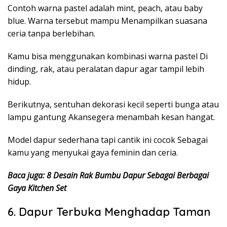
Contoh warna pastel adalah mint, peach, atau baby
blue. Warna tersebut mampu Menampilkan suasana
ceria tanpa berlebihan.
Kamu bisa menggunakan kombinasi warna pastel Di
dinding, rak, atau peralatan dapur agar tampil lebih
hidup.
Berikutnya, sentuhan dekorasi kecil seperti bunga atau
lampu gantung Akansegera menambah kesan hangat.
Model dapur sederhana tapi cantik ini cocok Sebagai
kamu yang menyukai gaya feminin dan ceria.
Baca juga: 8 Desain Rak Bumbu Dapur Sebagai Berbagai
Gaya Kitchen Set
6. Dapur Terbuka Menghadap Taman