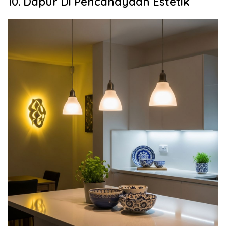
10. Dapur Di Pencahayaan Estetik