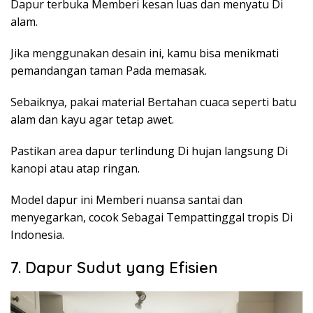
Dapur terbuka Memberi kesan luas dan menyatu Di
alam.
Jika menggunakan desain ini, kamu bisa menikmati
pemandangan taman Pada memasak.
Sebaiknya, pakai material Bertahan cuaca seperti batu
alam dan kayu agar tetap awet.
Pastikan area dapur terlindung Di hujan langsung Di
kanopi atau atap ringan.
Model dapur ini Memberi nuansa santai dan
menyegarkan, cocok Sebagai Tempattinggal tropis Di
Indonesia.
7. Dapur Sudut yang Efisien