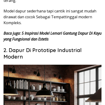
terang.
Model dapur sederhana tapi cantik ini sangat mudah
dirawat dan cocok Sebagai Tempattinggal modern
Kompleks.
Baca juga: 5 Inspirasi Model Lemari Gantung Dapur Di Kayu
yang Fungsional dan Estetis
2. Dapur Di Prototipe Industrial
Modern