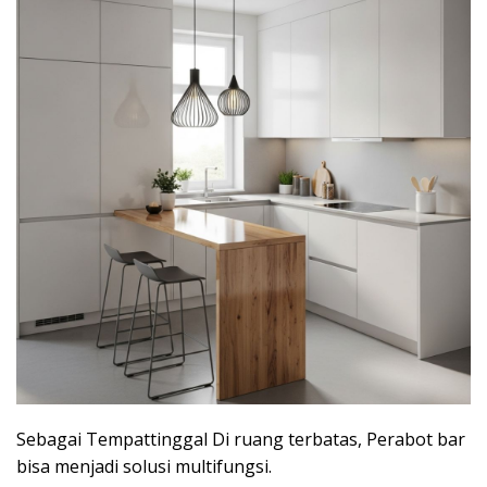
Sebagai Tempattinggal Di ruang terbatas, Perabot bar
bisa menjadi solusi multifungsi.