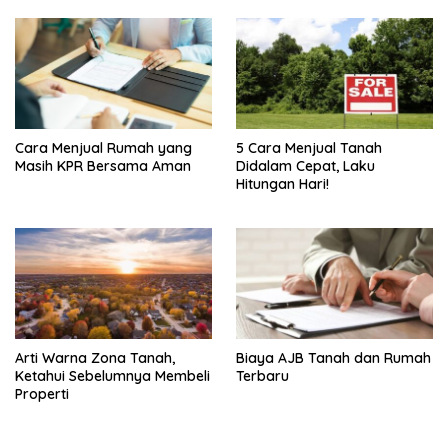
Cara Menjual Rumah yang
5 Cara Menjual Tanah
Masih KPR Bersama Aman
Didalam Cepat, Laku
Hitungan Hari!
Arti Warna Zona Tanah,
Biaya AJB Tanah dan Rumah
Ketahui Sebelumnya Membeli
Terbaru
Properti