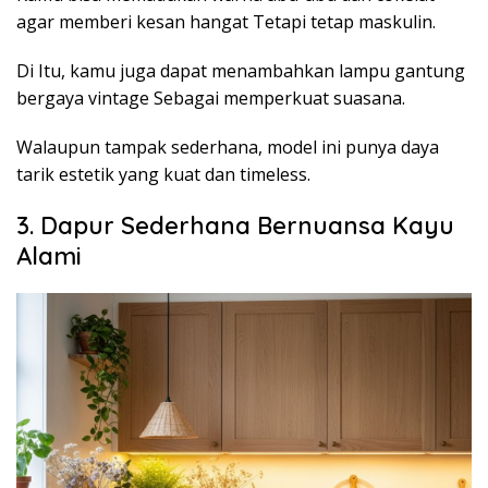
agar memberi kesan hangat Tetapi tetap maskulin.
Di Itu, kamu juga dapat menambahkan lampu gantung
bergaya vintage Sebagai memperkuat suasana.
Walaupun tampak sederhana, model ini punya daya
tarik estetik yang kuat dan timeless.
3. Dapur Sederhana Bernuansa Kayu
Alami