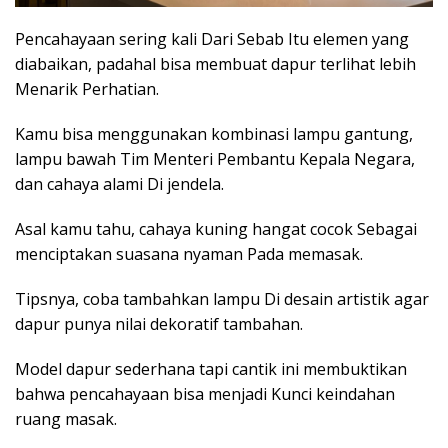
Pencahayaan sering kali Dari Sebab Itu elemen yang
diabaikan, padahal bisa membuat dapur terlihat lebih
Menarik Perhatian.
Kamu bisa menggunakan kombinasi lampu gantung,
lampu bawah Tim Menteri Pembantu Kepala Negara,
dan cahaya alami Di jendela.
Asal kamu tahu, cahaya kuning hangat cocok Sebagai
menciptakan suasana nyaman Pada memasak.
Tipsnya, coba tambahkan lampu Di desain artistik agar
dapur punya nilai dekoratif tambahan.
Model dapur sederhana tapi cantik ini membuktikan
bahwa pencahayaan bisa menjadi Kunci keindahan
ruang masak.