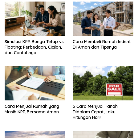
Simulasi KPR Bunga Tetap vs
Cara Membeli Rumah Indent
Floating: Perbedaan, Cicilan,
Di Aman dan Tipsnya
dan Contohnya
Cara Menjual Rumah yang
5 Cara Menjual Tanah
Masih KPR Bersama Aman
Didalam Cepat, Laku
Hitungan Hari!