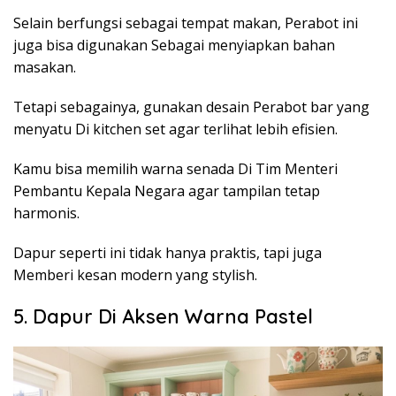
Selain berfungsi sebagai tempat makan, Perabot ini
juga bisa digunakan Sebagai menyiapkan bahan
masakan.
Tetapi sebagainya, gunakan desain Perabot bar yang
menyatu Di kitchen set agar terlihat lebih efisien.
Kamu bisa memilih warna senada Di Tim Menteri
Pembantu Kepala Negara agar tampilan tetap
harmonis.
Dapur seperti ini tidak hanya praktis, tapi juga
Memberi kesan modern yang stylish.
5. Dapur Di Aksen Warna Pastel