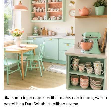
Jika kamu ingin dapur terlihat manis dan lembut, warna
pastel bisa Dari Sebab Itu pilihan utama.