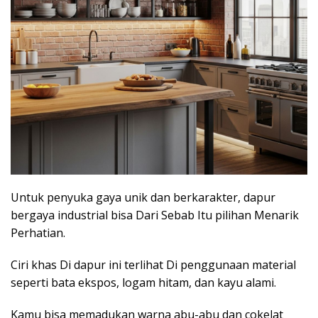
Untuk penyuka gaya unik dan berkarakter, dapur
bergaya industrial bisa Dari Sebab Itu pilihan Menarik
Perhatian.
Ciri khas Di dapur ini terlihat Di penggunaan material
seperti bata ekspos, logam hitam, dan kayu alami.
Kamu bisa memadukan warna abu-abu dan cokelat