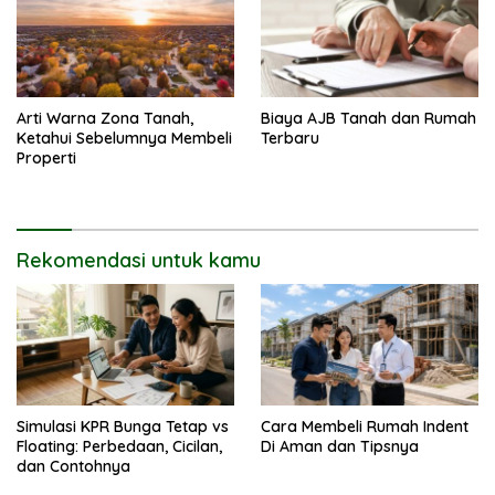
Arti Warna Zona Tanah,
Biaya AJB Tanah dan Rumah
Ketahui Sebelumnya Membeli
Terbaru
Properti
Rekomendasi untuk kamu
Simulasi KPR Bunga Tetap vs
Cara Membeli Rumah Indent
Floating: Perbedaan, Cicilan,
Di Aman dan Tipsnya
dan Contohnya