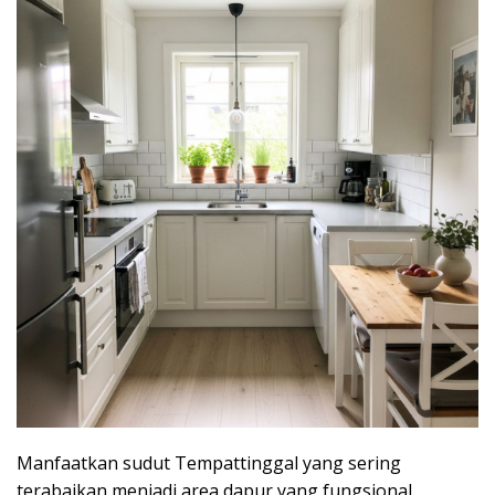
Manfaatkan sudut Tempattinggal yang sering
terabaikan menjadi area dapur yang fungsional.