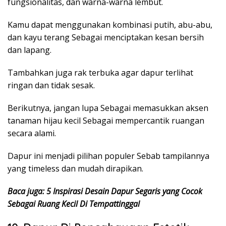
fungsionalitas, dan warna-warna lembut.
Kamu dapat menggunakan kombinasi putih, abu-abu,
dan kayu terang Sebagai menciptakan kesan bersih
dan lapang.
Tambahkan juga rak terbuka agar dapur terlihat
ringan dan tidak sesak.
Berikutnya, jangan lupa Sebagai memasukkan aksen
tanaman hijau kecil Sebagai mempercantik ruangan
secara alami.
Dapur ini menjadi pilihan populer Sebab tampilannya
yang timeless dan mudah dirapikan.
Baca juga: 5 Inspirasi Desain Dapur Segaris yang Cocok
Sebagai Ruang Kecil Di Tempattinggal