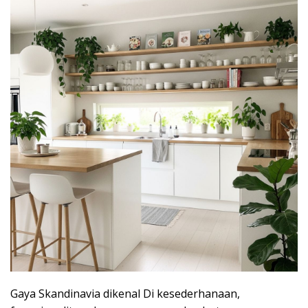
Gaya Skandinavia dikenal Di kesederhanaan,