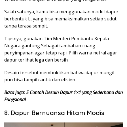
Salah satunya, kamu bisa menggunakan model dapur
berbentuk L, yang bisa memaksimalkan setiap sudut
tanpa terasa sempit.
Tipsnya, gunakan Tim Menteri Pembantu Kepala
Negara gantung Sebagai tambahan ruang
penyimpanan agar tetap rapi. Pilih warna netral agar
dapur terlihat lega dan bersih.
Desain tersebut membuktikan bahwa dapur mungil
pun bisa tampil cantik dan efisien.
Baca juga: 5 Contoh Desain Dapur 1×1 yang Sederhana dan
Fungsional
8. Dapur Bernuansa Hitam Modis