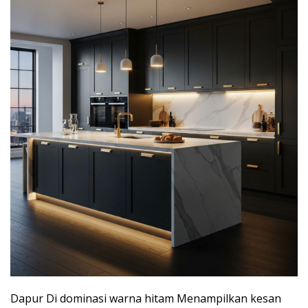
Dapur Di dominasi warna hitam Menampilkan kesan