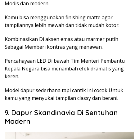
Modis dan modern.
Kamu bisa menggunakan finishing matte agar
tampilannya lebih mewah dan tidak mudah kotor.
Kombinasikan Di aksen emas atau marmer putih
Sebagai Memberi kontras yang menawan.
Pencahayaan LED Di bawah Tim Menteri Pembantu
Kepala Negara bisa menambah efek dramatis yang
keren.
Model dapur sederhana tapi cantik ini cocok Untuk
kamu yang menyukai tampilan classy dan berani.
9. Dapur Skandinavia Di Sentuhan
Modern