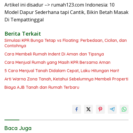
Artikel ini disadur –> rumah123.com Indonesia: 10
Model Dapur Sederhana tapi Cantik, Bikin Betah Masak
Di Tempattinggal
Berita Terkait
Simulasi KPR Bunga Tetap vs Floating: Perbedaan, Cicilan, dan
Contohnya
Cara Membeli Rumah Indent Di Aman dan Tipsnya
Cara Menjual Rumah yang Masih KPR Bersama Aman
5 Cara Menjual Tanah Didalam Cepat, Laku Hitungan Hari!
Arti Warna Zona Tanah, Ketahui Sebelumnya Membeli Properti
Biaya AJB Tanah dan Rumah Terbaru
Baca Juga