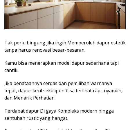
Tak perlu bingung jika ingin Memperoleh dapur estetik
tanpa harus renovasi besar-besaran.
Kamu bisa menerapkan model dapur sederhana tapi
cantik.
Jika penataannya cerdas dan pemilihan warnanya
tepat, dapur kecil sekalipun bisa terlihat rapi, nyaman,
dan Menarik Perhatian.
Terdapat dapur Di gaya Kompleks modern hingga
sentuhan rustic yang hangat.