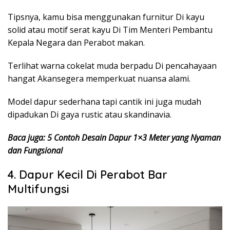
Tipsnya, kamu bisa menggunakan furnitur Di kayu
solid atau motif serat kayu Di Tim Menteri Pembantu
Kepala Negara dan Perabot makan.
Terlihat warna cokelat muda berpadu Di pencahayaan
hangat Akansegera memperkuat nuansa alami.
Model dapur sederhana tapi cantik ini juga mudah
dipadukan Di gaya rustic atau skandinavia.
Baca juga: 5 Contoh Desain Dapur 1×3 Meter yang Nyaman
dan Fungsional
4. Dapur Kecil Di Perabot Bar
Multifungsi