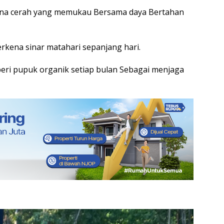
rna cerah yang memukau Bersama daya Bertahan
rkena sinar matahari sepanjang hari.
eri pupuk organik setiap bulan Sebagai menjaga