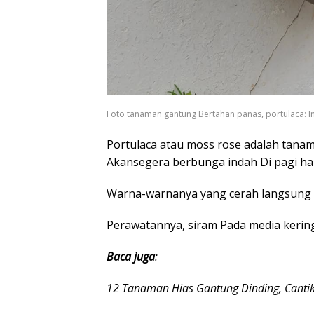
Foto tanaman gantung Bertahan panas, portulaca:
Portulaca atau moss rose adalah tan
Akansegera berbunga indah Di pagi ha
Warna-warnanya yang cerah langsung 
Perawatannya, siram Pada media kering
Baca juga
:
12 Tanaman Hias Gantung Dinding, Cantik