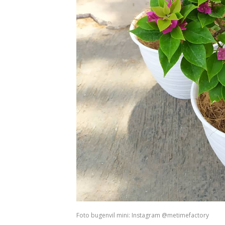
Foto bugenvil mini: Instagram @metimefactory