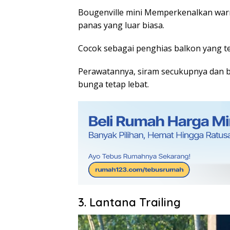
Bougenville mini Memperkenalkan wa
panas yang luar biasa.
Cocok sebagai penghias balkon yang te
Perawatannya, siram secukupnya dan b
bunga tetap lebat.
3. Lantana Trailing