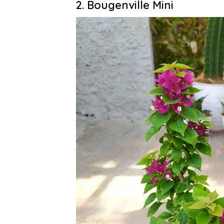
2. Bougenville Mini