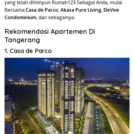
yang telah dihimpun Rumah123 Sebagai Anda, mulai
Bersama
Casa de Parco
,
Akasa Pure Living
,
EleVee
Condominium
, dan sebagainya.
Rekomendasi Apartemen Di
Tangerang
1. Casa de Parco