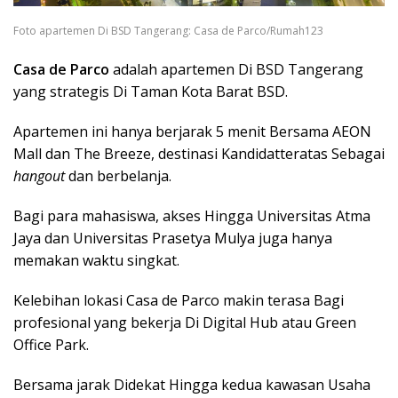
Foto apartemen Di BSD Tangerang: Casa de Parco/Rumah123
Casa de Parco
adalah apartemen Di BSD Tangerang
yang strategis Di Taman Kota Barat BSD.
Apartemen ini hanya berjarak 5 menit Bersama AEON
Mall dan The Breeze, destinasi Kandidatteratas Sebagai
hangout
dan berbelanja.
Bagi para mahasiswa, akses Hingga Universitas Atma
Jaya dan Universitas Prasetya Mulya juga hanya
memakan waktu singkat.
Kelebihan lokasi Casa de Parco makin terasa Bagi
profesional yang bekerja Di Digital Hub atau Green
Office Park.
Bersama jarak Didekat Hingga kedua kawasan Usaha