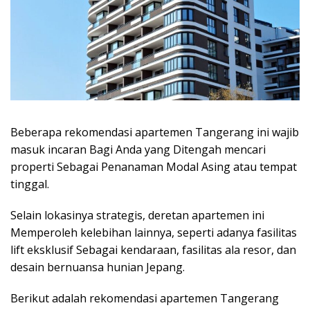
Beberapa rekomendasi apartemen Tangerang ini wajib
masuk incaran Bagi Anda yang Ditengah mencari
properti Sebagai Penanaman Modal Asing atau tempat
tinggal.
Selain lokasinya strategis, deretan apartemen ini
Memperoleh kelebihan lainnya, seperti adanya fasilitas
lift eksklusif Sebagai kendaraan, fasilitas ala resor, dan
desain bernuansa
hunian Jepang
.
Berikut adalah rekomendasi apartemen Tangerang