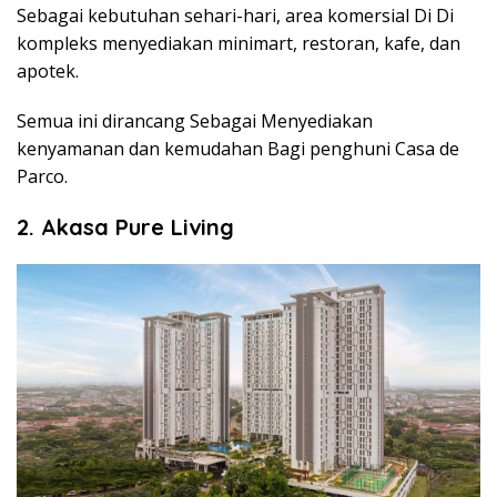
Sebagai kebutuhan sehari-hari, area komersial Di Di
kompleks menyediakan minimart, restoran, kafe, dan
apotek.
Semua ini dirancang Sebagai Menyediakan
kenyamanan dan kemudahan Bagi penghuni Casa de
Parco.
2. Akasa Pure Living