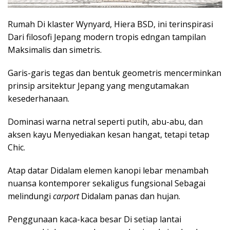
Rumah Di klaster Wynyard, Hiera BSD, ini terinspirasi
Dari filosofi Jepang modern tropis edngan tampilan
Maksimalis dan simetris.
Garis-garis tegas dan bentuk geometris mencerminkan
prinsip arsitektur Jepang yang mengutamakan
kesederhanaan.
Dominasi warna netral seperti putih, abu-abu, dan
aksen kayu Menyediakan kesan hangat, tetapi tetap
Chic.
Atap datar Didalam elemen kanopi lebar menambah
nuansa kontemporer sekaligus fungsional Sebagai
melindungi
carport
Didalam panas dan hujan.
Penggunaan kaca-kaca besar Di setiap lantai