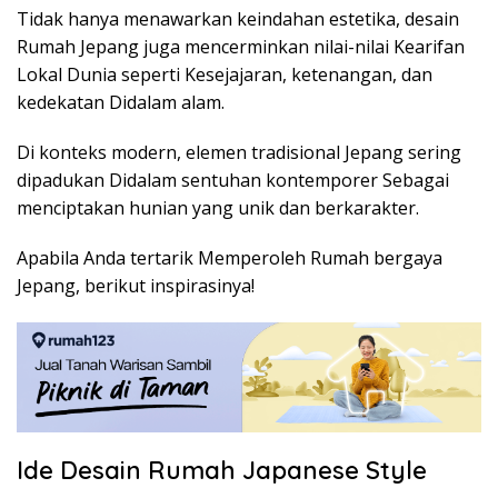
Tidak hanya menawarkan keindahan estetika, desain
Rumah Jepang juga mencerminkan nilai-nilai Kearifan
Lokal Dunia seperti Kesejajaran, ketenangan, dan
kedekatan Didalam alam.
Di konteks modern, elemen tradisional Jepang sering
dipadukan Didalam sentuhan kontemporer Sebagai
menciptakan hunian yang unik dan berkarakter.
Apabila Anda tertarik Memperoleh Rumah bergaya
Jepang, berikut inspirasinya!
Ide Desain Rumah Japanese Style