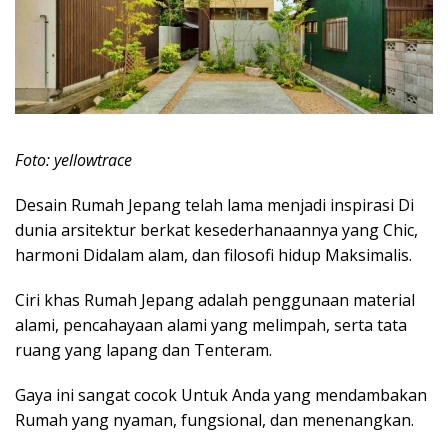
Foto: yellowtrace
Desain Rumah Jepang telah lama menjadi inspirasi Di
dunia arsitektur berkat kesederhanaannya yang Chic,
harmoni Didalam alam, dan filosofi hidup Maksimalis.
Ciri khas Rumah Jepang adalah penggunaan material
alami, pencahayaan alami yang melimpah, serta tata
ruang yang lapang dan Tenteram.
Gaya ini sangat cocok Untuk Anda yang mendambakan
Rumah yang nyaman, fungsional, dan menenangkan.