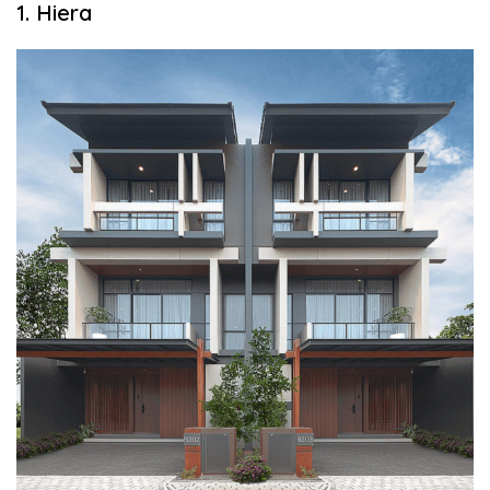
1. Hiera