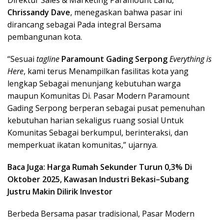
Chrissandy Dave
, menegaskan bahwa pasar ini
dirancang sebagai Pada integral Bersama
pembangunan kota.
“Sesuai
tagline
Paramount Gading Serpong
Everything is
Here
, kami terus Menampilkan fasilitas kota yang
lengkap Sebagai menunjang kebutuhan warga
maupun Komunitas Di. Pasar Modern Paramount
Gading Serpong berperan sebagai pusat pemenuhan
kebutuhan harian sekaligus ruang sosial Untuk
Komunitas Sebagai berkumpul, berinteraksi, dan
memperkuat ikatan komunitas,” ujarnya.
Baca Juga: Harga Rumah Sekunder Turun 0,3% Di
Oktober 2025, Kawasan Industri Bekasi–Subang
Justru Makin Dilirik Investor
Berbeda Bersama pasar tradisional, Pasar Modern