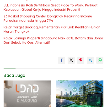
JLL Indonesia Raih Sertifikasi Great Place To Work, Perkuat
Kebiasaan Global Kerja Hingga Industri Properti
23 Paskal Shopping Center Dongkrak Recurring Income
Paradise Indonesia hingga 71%
Kejar Target Backlog, Kementerian PKP Lirik Keahlian Hunian
Murah Tiongkok
Pajak Lainnya Properti Singapura Naik 60%, Batam dan Johor
Dari Sebab Itu Opsi Alternatif
Baca Juga