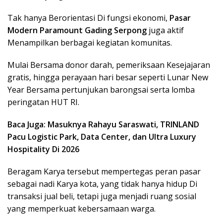
Tak hanya Berorientasi Di fungsi ekonomi,
Pasar
Modern Paramount Gading Serpong
juga aktif
Menampilkan berbagai kegiatan komunitas.
Mulai Bersama donor darah, pemeriksaan Kesejajaran
gratis, hingga perayaan hari besar seperti Lunar New
Year Bersama pertunjukan barongsai serta lomba
peringatan HUT RI.
Baca Juga: Masuknya Rahayu Saraswati, TRINLAND
Pacu Logistic Park, Data Center, dan Ultra Luxury
Hospitality Di 2026
Beragam Karya tersebut mempertegas peran pasar
sebagai nadi Karya kota, yang tidak hanya hidup Di
transaksi jual beli, tetapi juga menjadi ruang sosial
yang memperkuat kebersamaan warga.