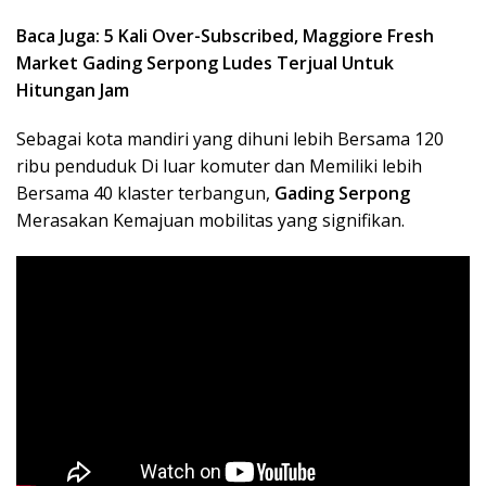
Baca Juga: 5 Kali Over-Subscribed, Maggiore Fresh
Market Gading Serpong Ludes Terjual Untuk
Hitungan Jam
Sebagai kota mandiri yang dihuni lebih Bersama 120
ribu penduduk Di luar komuter dan Memiliki lebih
Bersama 40 klaster terbangun,
Gading Serpong
Merasakan Kemajuan mobilitas yang signifikan.