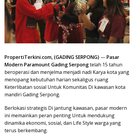
PropertiTerkini.com,
(GADING SERPONG)
—
Pasar
Modern Paramount Gading Serpong
telah 15 tahun
beroperasi dan menjelma menjadi nadi Karya kota yang
menopang kebutuhan harian sekaligus ruang
Keterlibatan sosial Untuk Komunitas Di kawasan kota
mandiri
Gading Serpong
.
Berlokasi strategis Di jantung kawasan, pasar modern
ini memainkan peran penting Untuk mendukung
dinamika ekonomi, sosial, dan Life Style warga yang
terus berkembang.