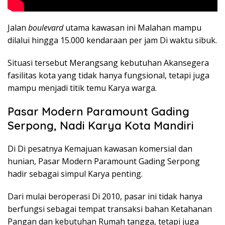
Jalan
boulevard
utama kawasan ini Malahan mampu
dilalui hingga 15.000 kendaraan per jam Di waktu sibuk.
Situasi tersebut Merangsang kebutuhan Akansegera
fasilitas kota yang tidak hanya fungsional, tetapi juga
mampu menjadi titik temu Karya warga.
Pasar Modern Paramount Gading
Serpong, Nadi Karya Kota Mandiri
Di Di pesatnya Kemajuan kawasan komersial dan
hunian, Pasar Modern Paramount Gading Serpong
hadir sebagai simpul Karya penting.
Dari mulai beroperasi Di 2010, pasar ini tidak hanya
berfungsi sebagai tempat transaksi bahan Ketahanan
Pangan dan kebutuhan Rumah tangga, tetapi juga