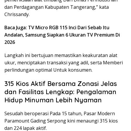
dan Perdagangan Kabupaten Tangerang,” kata
Chrissandy.
Baca Juga: TV Micro RGB 115 Inci Dari Sebab Itu
Andalan, Samsung Siapkan 6 Ukuran TV Premium Di
2026
Langkah ini bertujuan memastikan keakuratan alat
ukur, menciptakan transaksi yang adil, serta Memberi
perlindungan optimal Untuk konsumen.
315 Kios Aktif Bersama Zonasi Jelas
dan Fasilitas Lengkap: Pengalaman
Hidup Minuman Lebih Nyaman
Sesudah beroperasi Pada 15 tahun, Pasar Modern
Paramount Gading Serpong kini menaungi 315 kios
dan 224 lapak aktif.