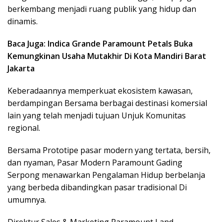
berkembang menjadi ruang publik yang hidup dan
dinamis.
Baca Juga: Indica Grande Paramount Petals Buka
Kemungkinan Usaha Mutakhir Di Kota Mandiri Barat
Jakarta
Keberadaannya memperkuat ekosistem kawasan,
berdampingan Bersama berbagai destinasi komersial
lain yang telah menjadi tujuan Unjuk Komunitas
regional.
Bersama Prototipe pasar modern yang tertata, bersih,
dan nyaman, Pasar Modern Paramount Gading
Serpong menawarkan Pengalaman Hidup berbelanja
yang berbeda dibandingkan pasar tradisional Di
umumnya.
Direktur Sales & Marketing
Paramount Land
,