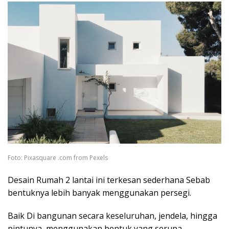
Foto: Pixasquare .com from Pexels
Desain Rumah 2 lantai ini terkesan sederhana Sebab
bentuknya lebih banyak menggunakan persegi.
Baik Di bangunan secara keseluruhan, jendela, hingga
pintunya, menggunakan bentuk yang serupa.