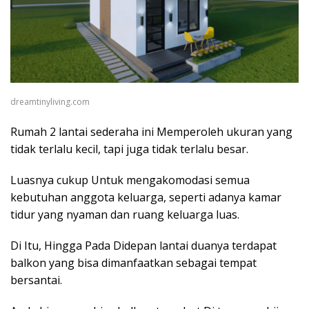
dreamtinyliving.com
Rumah 2 lantai sederaha ini Memperoleh ukuran yang
tidak terlalu kecil, tapi juga tidak terlalu besar.
Luasnya cukup Untuk mengakomodasi semua
kebutuhan anggota keluarga, seperti adanya kamar
tidur yang nyaman dan ruang keluarga luas.
Di Itu, Hingga Pada Didepan lantai duanya terdapat
balkon yang bisa dimanfaatkan sebagai tempat
bersantai.