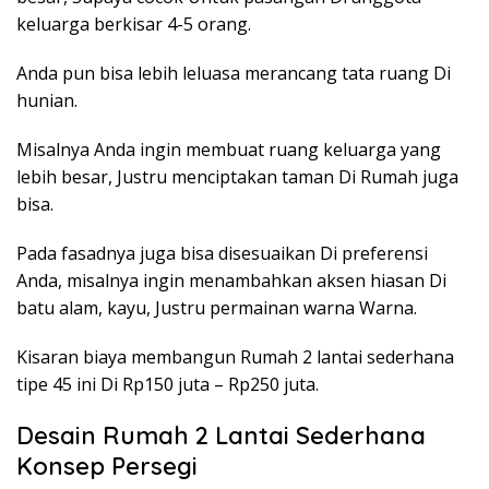
keluarga berkisar 4-5 orang.
Anda pun bisa lebih leluasa merancang tata ruang Di
hunian.
Misalnya Anda ingin membuat ruang keluarga yang
lebih besar, Justru menciptakan taman Di Rumah juga
bisa.
Pada fasadnya juga bisa disesuaikan Di preferensi
Anda, misalnya ingin menambahkan aksen hiasan Di
batu alam, kayu, Justru permainan warna Warna.
Kisaran biaya membangun Rumah 2 lantai sederhana
tipe 45 ini Di Rp150 juta – Rp250 juta.
Desain Rumah 2 Lantai Sederhana
Konsep Persegi