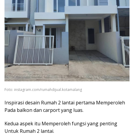
Foto: instagram.com/rumahdijual.kotamalang
Inspirasi desain Rumah 2 lantai pertama Memperoleh
Pada balkon dan carport yang luas.
Kedua aspek itu Memperoleh fungsi yang penting
Untuk Rumah 2 lantai.