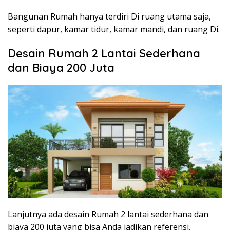
Bangunan Rumah hanya terdiri Di ruang utama saja,
seperti dapur, kamar tidur, kamar mandi, dan ruang Di.
Desain Rumah 2 Lantai Sederhana
dan Biaya 200 Juta
Lanjutnya ada desain Rumah 2 lantai sederhana dan
biaya 200 juta yang bisa Anda jadikan referensi.