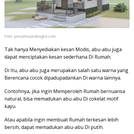
Foto: pinoyhousedesigns.com
Tak hanya Menyediakan kesan Modis, abu-abu juga
dapat menciptakan kesan sederhana Di Rumah.
Di Itu, abu-abu juga merupakan salah satu warna yang
Berencana cocok dipadupadankan Di warna lainnya.
Contohnya, jika ingin Memperoleh Rumah bernuansa
natural, bisa memadukan abu-abu Di cokelat motif
kayu.
Atau apabila ingin membuat Rumah terkesan lebih
bersih, dapat memadukan abu-abu Di putih.