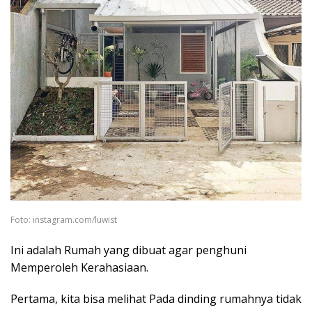
Foto: instagram.com/luwist
Ini adalah Rumah yang dibuat agar penghuni
Memperoleh Kerahasiaan.
Pertama, kita bisa melihat Pada dinding rumahnya tidak