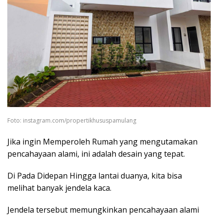
Foto: instagram.com/propertikhususpamulang
Jika ingin Memperoleh Rumah yang mengutamakan
pencahayaan alami, ini adalah desain yang tepat.
Di Pada Didepan Hingga lantai duanya, kita bisa
melihat banyak jendela kaca.
Jendela tersebut memungkinkan pencahayaan alami