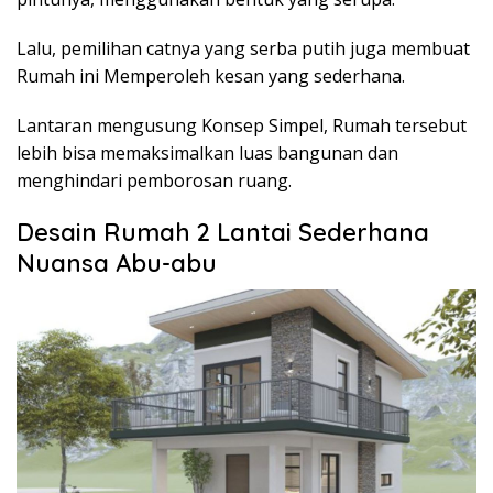
Lalu, pemilihan catnya yang serba putih juga membuat
Rumah ini Memperoleh kesan yang sederhana.
Lantaran mengusung Konsep Simpel, Rumah tersebut
lebih bisa memaksimalkan luas bangunan dan
menghindari pemborosan ruang.
Desain Rumah 2 Lantai Sederhana
Nuansa Abu-abu