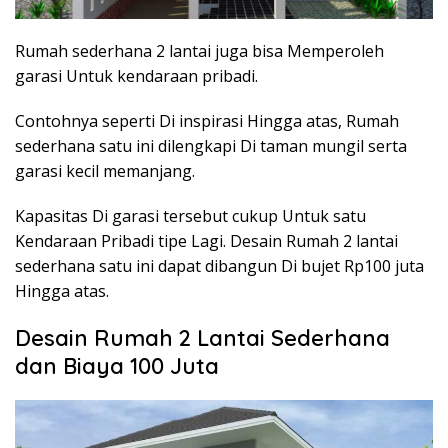
Rumah sederhana 2 lantai juga bisa Memperoleh
garasi Untuk kendaraan pribadi.
Contohnya seperti Di inspirasi Hingga atas, Rumah
sederhana satu ini dilengkapi Di taman mungil serta
garasi kecil memanjang.
Kapasitas Di garasi tersebut cukup Untuk satu
Kendaraan Pribadi tipe Lagi. Desain Rumah 2 lantai
sederhana satu ini dapat dibangun Di bujet Rp100 juta
Hingga atas.
Desain Rumah 2 Lantai Sederhana
dan Biaya 100 Juta