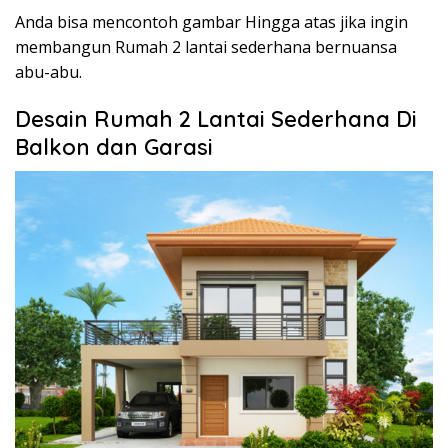
Anda bisa mencontoh gambar Hingga atas jika ingin
membangun Rumah 2 lantai sederhana bernuansa
abu-abu.
Desain Rumah 2 Lantai Sederhana Di
Balkon dan Garasi