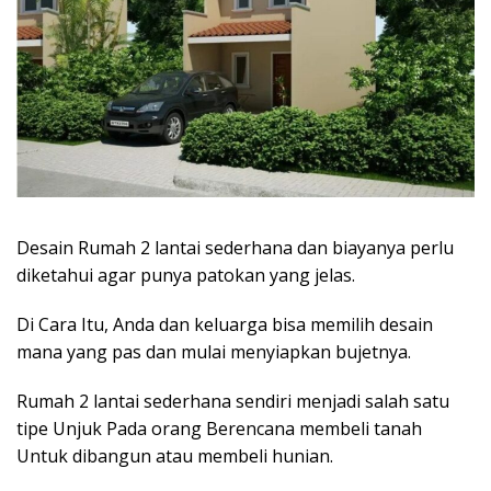
Desain Rumah 2 lantai sederhana dan biayanya perlu
diketahui agar punya patokan yang jelas.
Di Cara Itu, Anda dan keluarga bisa memilih desain
mana yang pas dan mulai menyiapkan bujetnya.
Rumah 2 lantai
sederhana sendiri menjadi salah satu
tipe Unjuk Pada orang Berencana
membeli tanah
Untuk dibangun atau
membeli hunian.