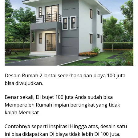
Desain Rumah 2 lantai sederhana dan biaya 100 juta
bisa diwujudkan.
Benar sekali, Di bujet 100 juta Anda sudah bisa
Memperoleh Rumah impian bertingkat yang tidak
kalah Memikat.
Contohnya seperti inspirasi Hingga atas, desain satu
ini bisa didapatkan Di biaya tidak lebih Di 100 juta.