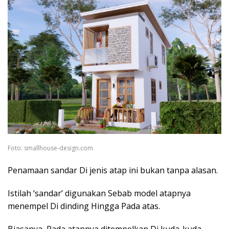
Foto: smallhouse-design.com
Penamaan sandar Di jenis atap ini bukan tanpa alasan.
Istilah ‘sandar’ digunakan Sebab model atapnya
menempel Di dinding Hingga Pada atas.