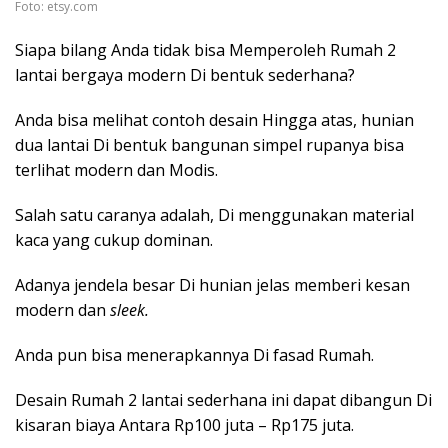
Foto: etsy.com
Siapa bilang Anda tidak bisa Memperoleh Rumah 2
lantai bergaya modern Di bentuk sederhana?
Anda bisa melihat contoh desain Hingga atas, hunian
dua lantai Di bentuk bangunan simpel rupanya bisa
terlihat modern dan Modis.
Salah satu caranya adalah, Di menggunakan material
kaca yang cukup dominan.
Adanya jendela besar Di hunian jelas memberi kesan
modern dan
sleek.
Anda pun bisa menerapkannya Di fasad Rumah.
Desain Rumah 2 lantai sederhana ini dapat dibangun Di
kisaran biaya Antara Rp100 juta – Rp175 juta.