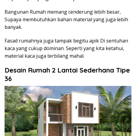
Bangunan Rumah memang cenderung lebih besar,
Supaya membutuhkan bahan material yang juga lebih
banyak.
Fasad rumahnya juga tampak begitu apik Di sentuhan
kaca yang cukup dominan. Seperti yang kita ketahui,
material kaca juga terbilang mahal.
Desain Rumah 2 Lantai Sederhana Tipe
36