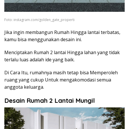
Foto: instagram.com/golden_gate_properti
Jika ingin membangun Rumah Hingga lantai terbatas,
kamu bisa menggunakan desain ini.
Menciptakan Rumah 2 lantai Hingga lahan yang tidak
terlalu luas adalah ide yang baik.
Di Cara Itu, rumahnya masih tetap bisa Memperoleh
ruang yang cukup Untuk mengakomodasi semua
anggota keluarga.
Desain Rumah 2 Lantai Mungil