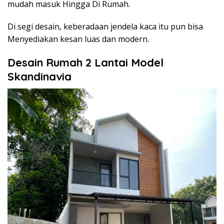
mudah masuk Hingga Di Rumah.
Di segi desain, keberadaan jendela kaca itu pun bisa
Menyediakan kesan luas dan modern.
Desain Rumah 2 Lantai Model
Skandinavia