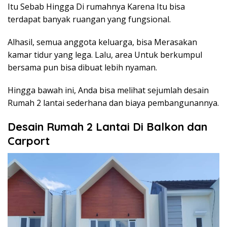
Itu Sebab Hingga Di rumahnya Karena Itu bisa
terdapat banyak ruangan yang fungsional.
Alhasil, semua anggota keluarga, bisa Merasakan
kamar tidur yang lega. Lalu, area Untuk berkumpul
bersama pun bisa dibuat lebih nyaman.
Hingga bawah ini, Anda bisa melihat sejumlah desain
Rumah 2 lantai sederhana dan biaya pembangunannya.
Desain Rumah 2 Lantai Di Balkon dan
Carport