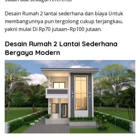
Desain Rumah 2 lantai sederhana dan biaya Untuk
membangunnya pun tergolong cukup terjangkau,
yakni mulai Di Rp70 jutaan–Rp100 jutaan.
Desain Rumah 2 Lantai Sederhana
Bergaya Modern