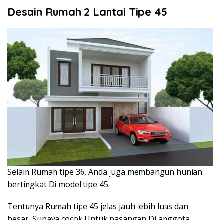
Desain Rumah 2 Lantai Tipe 45
Selain Rumah tipe 36, Anda juga membangun hunian
bertingkat Di model tipe 45.
Tentunya Rumah tipe 45 jelas jauh lebih luas dan
besar, Supaya cocok Untuk pasangan Di anggota