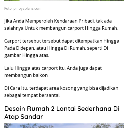
Foto: pinoyeplans.com
Jika Anda Memperoleh Kendaraan Pribadi, tak ada
salahnya Untuk membangun carport Hingga Rumah.
Carport tersebut tersebut dapat ditempatkan Hingga
Pada Didepan, atau Hingga Di Rumah, seperti Di
gambar Hingga atas.
Lalu Hingga atas carport itu, Anda juga dapat
membangun balkon.
Di Cara Itu, terdapat area kosong yang bisa dijadikan
sebagai tempat bersantai.
Desain Rumah 2 Lantai Sederhana Di
Atap Sandar