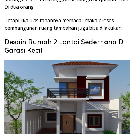
Di dua orang.
Tetapi jika luas tanahnya memadai, maka proses
pembangunan ruang tambahan juga bisa dilakukan.
Desain Rumah 2 Lantai Sederhana Di
Garasi Kecil