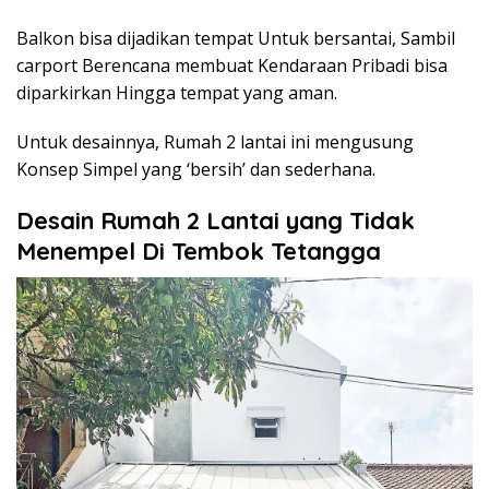
Balkon bisa dijadikan tempat Untuk bersantai, Sambil
carport Berencana membuat Kendaraan Pribadi bisa
diparkirkan Hingga tempat yang aman.
Untuk desainnya, Rumah 2 lantai ini mengusung
Konsep Simpel yang ‘bersih’ dan sederhana.
Desain Rumah 2 Lantai yang Tidak
Menempel Di Tembok Tetangga