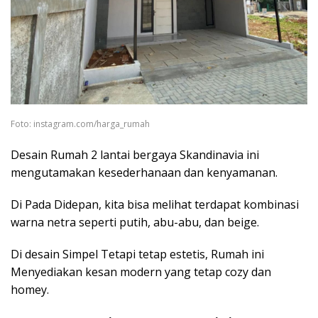
Foto: instagram.com/harga_rumah
Desain Rumah 2 lantai bergaya Skandinavia ini
mengutamakan kesederhanaan dan kenyamanan.
Di Pada Didepan, kita bisa melihat terdapat kombinasi
warna netra seperti putih, abu-abu, dan beige.
Di desain Simpel Tetapi tetap estetis, Rumah ini
Menyediakan kesan modern yang tetap cozy dan
homey.