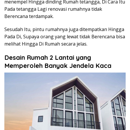
menempel Hingga dinding Rumah tetangga, Di Cara Itu
Pada tetangga Lagi renovasi rumahnya tidak
Berencana terdampak.
Sesudah Itu, pintu rumahnya juga ditempatkan Hingga
Pada Di, Supaya orang yang lewat tidak Berencana bisa
melihat Hingga Di Rumah secara jelas.
Desain Rumah 2 Lantai yang
Memperoleh Banyak Jendela Kaca