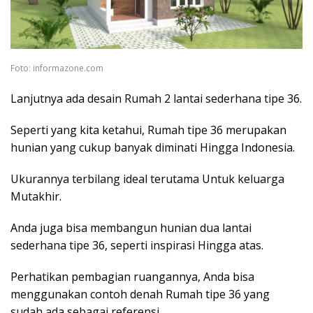
Foto: informazone.com
Lanjutnya ada desain Rumah 2 lantai sederhana tipe 36.
Seperti yang kita ketahui, Rumah tipe 36 merupakan
hunian yang cukup banyak diminati Hingga Indonesia.
Ukurannya terbilang ideal terutama Untuk keluarga
Mutakhir.
Anda juga bisa membangun hunian dua lantai
sederhana tipe 36, seperti inspirasi Hingga atas.
Perhatikan pembagian ruangannya, Anda bisa
menggunakan contoh denah Rumah tipe 36 yang
sudah ada sebagai referensi.