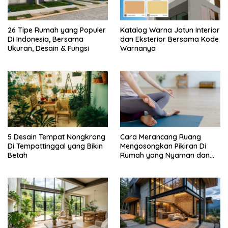
26 Tipe Rumah yang Populer
Katalog Warna Jotun Interior
Di Indonesia, Bersama
dan Eksterior Bersama Kode
Ukuran, Desain & Fungsi
Warnanya
5 Desain Tempat Nongkrong
Cara Merancang Ruang
Di Tempattinggal yang Bikin
Mengosongkan Pikiran Di
Betah
Rumah yang Nyaman dan
Menenangkan