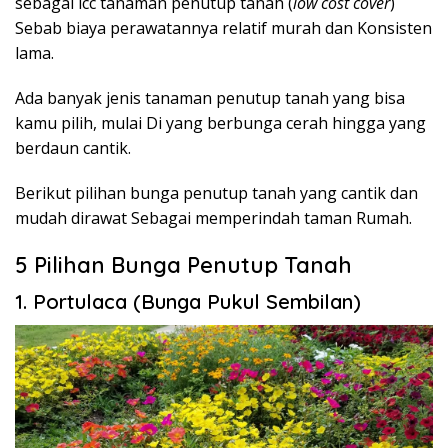
sebagai lcc tanaman penutup tanah (
low cost cover
)
Sebab biaya perawatannya relatif murah dan Konsisten
lama.
Ada banyak jenis tanaman penutup tanah yang bisa
kamu pilih, mulai Di yang berbunga cerah hingga yang
berdaun cantik.
Berikut pilihan bunga penutup tanah yang cantik dan
mudah dirawat Sebagai memperindah taman Rumah.
5 Pilihan Bunga Penutup Tanah
1. Portulaca (Bunga Pukul Sembilan)