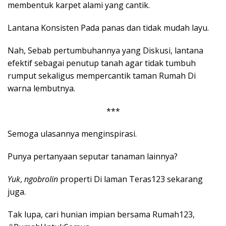
membentuk karpet alami yang cantik.
Lantana Konsisten Pada panas dan tidak mudah layu.
Nah, Sebab pertumbuhannya yang Diskusi, lantana
efektif sebagai penutup tanah agar tidak tumbuh
rumput sekaligus mempercantik taman Rumah Di
warna lembutnya.
***
Semoga ulasannya menginspirasi.
Punya pertanyaan seputar tanaman lainnya?
Yuk
,
ngobrolin
properti Di laman Teras123 sekarang
juga.
Tak lupa, cari hunian impian bersama Rumah123,