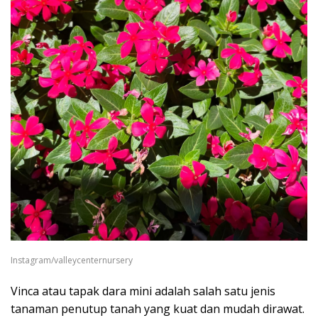
Instagram/valleycenternursery
Vinca atau tapak dara mini adalah salah satu jenis
tanaman penutup tanah yang kuat dan mudah dirawat.