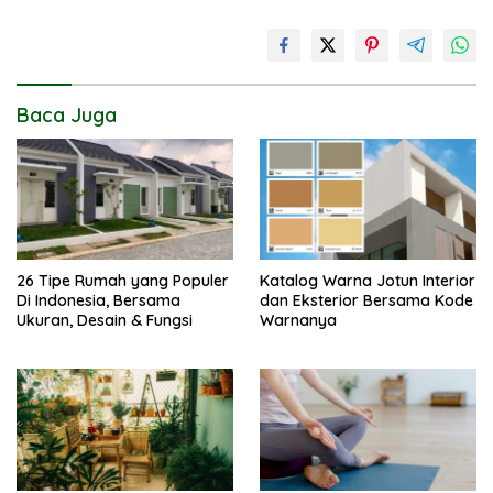
Baca Juga
26 Tipe Rumah yang Populer
Katalog Warna Jotun Interior
Di Indonesia, Bersama
dan Eksterior Bersama Kode
Ukuran, Desain & Fungsi
Warnanya