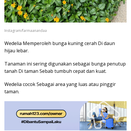
Instagram/farmaanandaa
Wedelia Memperoleh bunga kuning cerah Di daun
hijau lebar.
Tanaman ini sering digunakan sebagai bunga penutup
tanah Di taman Sebab tumbuh cepat dan kuat.
Wedelia cocok Sebagai area yang luas atau pinggir
taman.