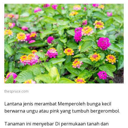
thespruce.com
Lantana jenis merambat Memperoleh bunga kecil
berwarna ungu atau pink yang tumbuh bergerombol.
Tanaman ini menyebar Di permukaan tanah dan