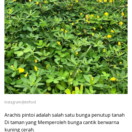
Instagram/jktinfoid
Arachis pintoi adalah salah satu bunga penutup tanah
Di taman yang Memperoleh bunga cantik berwarna
kuning cerah.