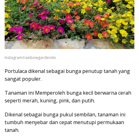
Instagram/rainbowgardenstx
Portulaca dikenal sebagai bunga penutup tanah yang
sangat populer.
Tanaman ini Memperoleh bunga kecil berwarna cerah
seperti merah, kuning, pink, dan putih.
Dikenal sebagai bunga pukul sembilan, tanaman ini
tumbuh menyebar dan cepat menutupi permukaan
tanah.