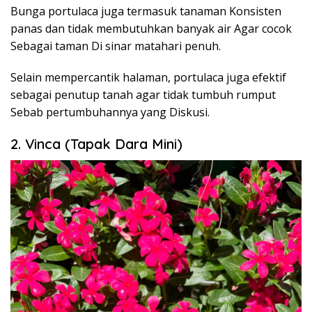
Bunga portulaca juga termasuk tanaman Konsisten
panas dan tidak membutuhkan banyak air Agar cocok
Sebagai taman Di sinar matahari penuh.
Selain mempercantik halaman, portulaca juga efektif
sebagai penutup tanah agar tidak tumbuh rumput
Sebab pertumbuhannya yang Diskusi.
2. Vinca (Tapak Dara Mini)