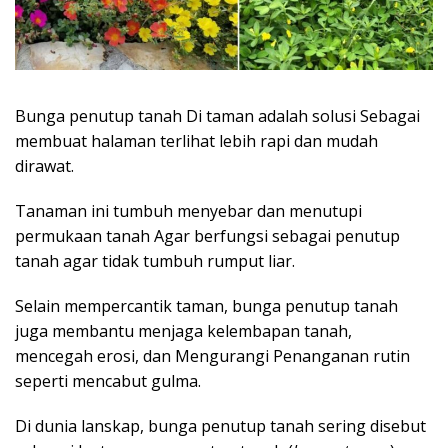
Bunga penutup tanah Di taman adalah solusi Sebagai
membuat halaman terlihat lebih rapi dan mudah
dirawat.
Tanaman ini tumbuh menyebar dan menutupi
permukaan tanah Agar berfungsi sebagai penutup
tanah agar tidak tumbuh rumput liar.
Selain mempercantik taman, bunga penutup tanah
juga membantu menjaga kelembapan tanah,
mencegah erosi, dan Mengurangi Penanganan rutin
seperti mencabut gulma.
Di dunia lanskap, bunga penutup tanah sering disebut