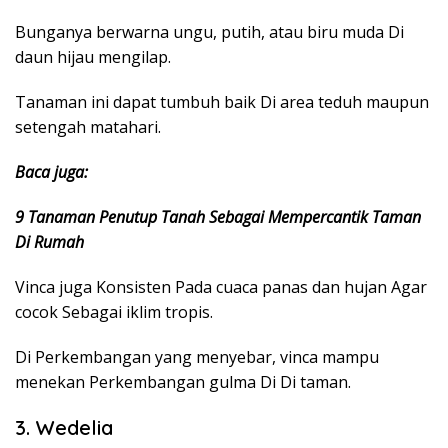
Bunganya berwarna ungu, putih, atau biru muda Di
daun hijau mengilap.
Tanaman ini dapat tumbuh baik Di area teduh maupun
setengah matahari.
Baca juga:
9 Tanaman Penutup Tanah Sebagai Mempercantik Taman
Di Rumah
Vinca juga Konsisten Pada cuaca panas dan hujan Agar
cocok Sebagai iklim tropis.
Di Perkembangan yang menyebar, vinca mampu
menekan Perkembangan gulma Di Di taman.
3. Wedelia