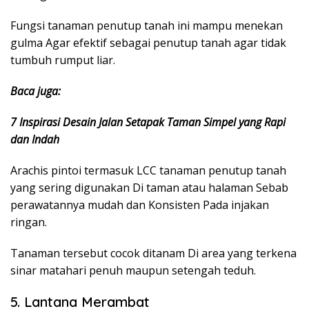
Fungsi tanaman penutup tanah ini mampu menekan
gulma Agar efektif sebagai penutup tanah agar tidak
tumbuh rumput liar.
Baca juga:
7 Inspirasi Desain Jalan Setapak Taman Simpel yang Rapi
dan Indah
Arachis pintoi termasuk LCC tanaman penutup tanah
yang sering digunakan Di taman atau halaman Sebab
perawatannya mudah dan Konsisten Pada injakan
ringan.
Tanaman tersebut cocok ditanam Di area yang terkena
sinar matahari penuh maupun setengah teduh.
5. Lantana Merambat