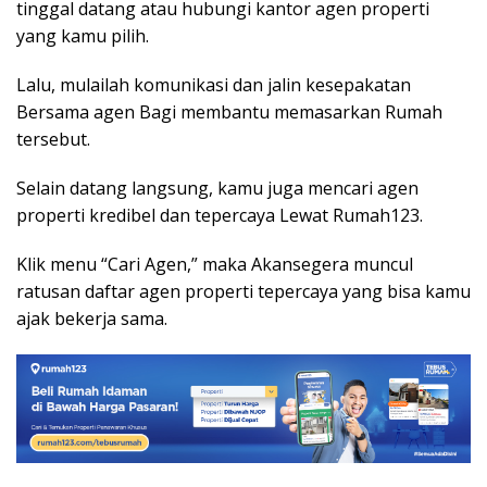
tinggal datang atau hubungi kantor agen properti
yang kamu pilih.
Lalu, mulailah komunikasi dan jalin kesepakatan
Bersama agen Bagi membantu memasarkan Rumah
tersebut.
Selain datang langsung, kamu juga mencari agen
properti kredibel dan tepercaya Lewat Rumah123.
Klik menu “Cari Agen,” maka Akansegera muncul
ratusan daftar agen properti tepercaya yang bisa kamu
ajak bekerja sama.