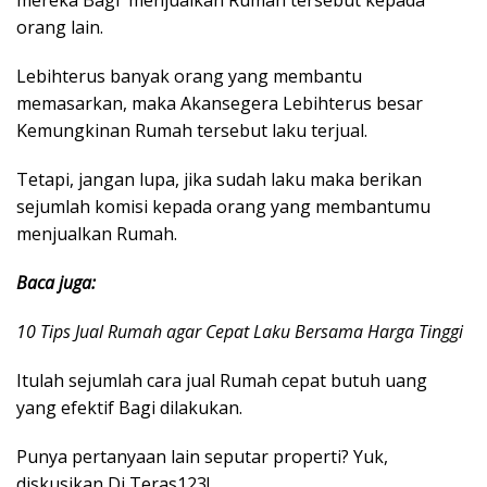
orang lain.
Lebihterus banyak orang yang membantu
memasarkan, maka Akansegera Lebihterus besar
Kemungkinan Rumah tersebut laku terjual.
Tetapi, jangan lupa, jika sudah laku maka berikan
sejumlah komisi kepada orang yang membantumu
menjualkan Rumah.
Baca juga:
10 Tips Jual Rumah agar Cepat Laku Bersama Harga Tinggi
Itulah sejumlah cara jual Rumah cepat butuh uang
yang efektif Bagi dilakukan.
Punya pertanyaan lain seputar properti? Yuk,
diskusikan Di Teras123!