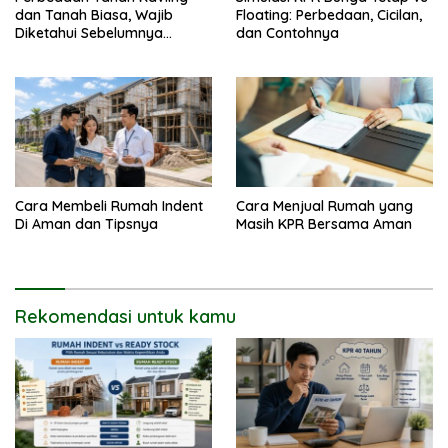
dan Tanah Biasa, Wajib
Floating: Perbedaan, Cicilan,
Diketahui Sebelumnya
dan Contohnya
Membeli
Cara Membeli Rumah Indent
Cara Menjual Rumah yang
Di Aman dan Tipsnya
Masih KPR Bersama Aman
Rekomendasi untuk kamu