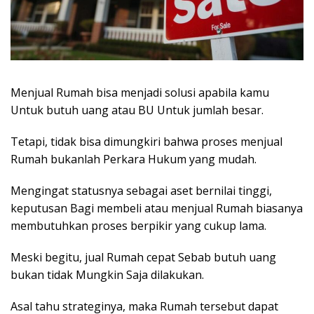
Menjual Rumah bisa menjadi solusi apabila kamu
Untuk butuh uang atau BU Untuk jumlah besar.
Tetapi, tidak bisa dimungkiri bahwa proses menjual
Rumah bukanlah Perkara Hukum yang mudah.
Mengingat statusnya sebagai aset bernilai tinggi,
keputusan Bagi membeli atau menjual Rumah biasanya
membutuhkan proses berpikir yang cukup lama.
Meski begitu, jual Rumah cepat Sebab butuh uang
bukan tidak Mungkin Saja dilakukan.
Asal tahu strateginya, maka Rumah tersebut dapat