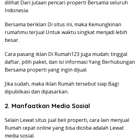
dilihat Dari jutaan pencari properti Bersama seluruh
Indonesia.
Bersama beriklan Di situs ini, maka Kemungkinan
rumahmu terjual Untuk waktu singkat menjadi lebih
besar.
Cara pasang iklan Di Rumah123 juga mudah; tinggal
daftar, pilih paket, dan isi informasi Yang Berhubungan
Bersama properti yang ingin dijual.
Jika sudah, maka iklan Rumah tersebut siap Bagi
dipublikasi dan dipasarkan.
2. Manfaatkan Media Sosial
Selain Lewat situs jual beli properti, cara lain menjual
Rumah cepat online yang bisa dicoba adalah Lewat
media sosial.