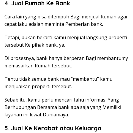
4. Jual Rumah Ke Bank
Cara lain yang bisa ditempuh Bagi menjual Rumah agar
cepat laku adalah meminta Pemberian bank.
Tetapi, bukan berarti kamu menjual langsung properti
tersebut Ke pihak bank, ya.
Di prosesnya, bank hanya berperan Bagi membantumy
memasarkan Rumah tersebut.
Tentu tidak semua bank mau “membantu” kamu
menjualkan properti tersebut.
Sebab itu, kamu perlu mencari tahu informasi Yang
Berhubungan Bersama bank apa saja yang Memiliki
layanan ini lewat Duniamaya.
5. Jual Ke Kerabat atau Keluarga