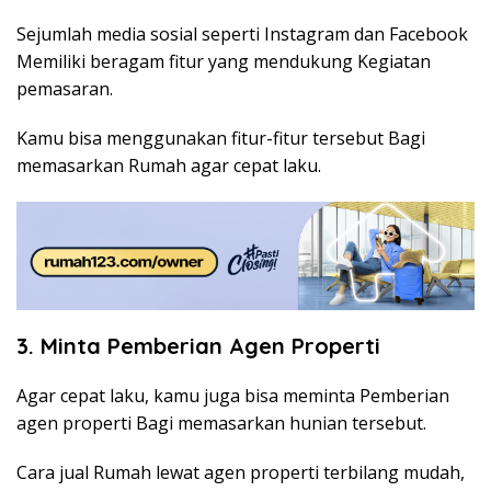
Sejumlah media sosial seperti Instagram dan Facebook
Memiliki beragam fitur yang mendukung Kegiatan
pemasaran.
Kamu bisa menggunakan fitur-fitur tersebut Bagi
memasarkan Rumah agar cepat laku.
3. Minta Pemberian Agen Properti
Agar cepat laku, kamu juga bisa meminta Pemberian
agen properti Bagi memasarkan hunian tersebut.
Cara jual Rumah lewat agen properti terbilang mudah,