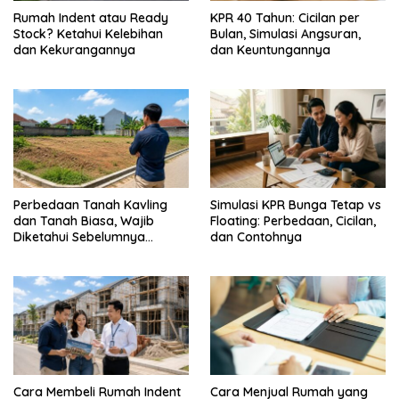
Rumah Indent atau Ready
KPR 40 Tahun: Cicilan per
Stock? Ketahui Kelebihan
Bulan, Simulasi Angsuran,
dan Kekurangannya
dan Keuntungannya
Perbedaan Tanah Kavling
Simulasi KPR Bunga Tetap vs
dan Tanah Biasa, Wajib
Floating: Perbedaan, Cicilan,
Diketahui Sebelumnya
dan Contohnya
Membeli
Cara Membeli Rumah Indent
Cara Menjual Rumah yang