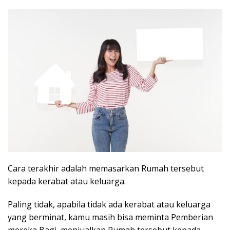
Cara terakhir adalah memasarkan Rumah tersebut
kepada kerabat atau keluarga.
Paling tidak, apabila tidak ada kerabat atau keluarga
yang berminat, kamu masih bisa meminta Pemberian
mereka Bagi menjualkan Rumah tersebut kepada