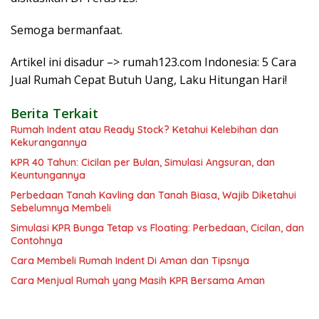
Semoga bermanfaat.
Artikel ini disadur –> rumah123.com Indonesia: 5 Cara
Jual Rumah Cepat Butuh Uang, Laku Hitungan Hari!
Berita Terkait
Rumah Indent atau Ready Stock? Ketahui Kelebihan dan
Kekurangannya
KPR 40 Tahun: Cicilan per Bulan, Simulasi Angsuran, dan
Keuntungannya
Perbedaan Tanah Kavling dan Tanah Biasa, Wajib Diketahui
Sebelumnya Membeli
Simulasi KPR Bunga Tetap vs Floating: Perbedaan, Cicilan, dan
Contohnya
Cara Membeli Rumah Indent Di Aman dan Tipsnya
Cara Menjual Rumah yang Masih KPR Bersama Aman