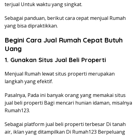
terjual Untuk waktu yang singkat.
Sebagai panduan, berikut cara cepat menjual Rumah
yang bisa dipraktikkan.
Begini Cara Jual Rumah Cepat Butuh
Uang
1. Gunakan Situs Jual Beli Properti
Menjual Rumah lewat situs properti merupakan
langkah yang efektif.
Pasalnya, Pada ini banyak orang yang memakai situs
jual beli properti Bagi mencari hunian idaman, misalnya
Rumah123.
Sebagai platform jual beli properti terbesar Di tanah
air, iklan yang ditampilkan Di Rumah123 Berpeluang