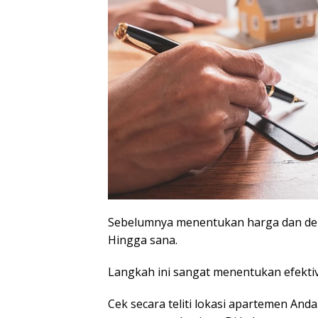
Sebelumnya menentukan harga dan deko
Hingga sana.
Langkah ini sangat menentukan efektiv
Cek secara teliti lokasi apartemen An