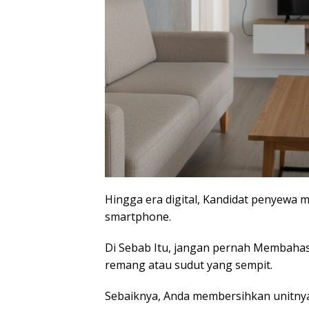
Hingga era digital, Kandidat penyewa m
smartphone
.
Di Sebab Itu, jangan pernah Membaha
remang atau sudut yang sempit.
Sebaiknya, Anda membersihkan unitny