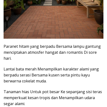
Paranet hitam yang berpadu Bersama lampu gantung
menciptakan atmosfer hangat dan romantis Di sore
hari.
Lantai bata merah Menampilkan karakter alami yang
berpadu serasi Bersama kusen serta pintu kayu
berwarna cokelat muda.
Tanaman hias Untuk pot besar Ke sepanjang sisi teras
memperkuat kesan tropis dan Menampilkan udara
segar alami.