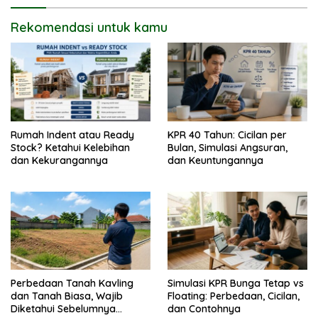
Rekomendasi untuk kamu
Rumah Indent atau Ready
KPR 40 Tahun: Cicilan per
Stock? Ketahui Kelebihan
Bulan, Simulasi Angsuran,
dan Kekurangannya
dan Keuntungannya
Perbedaan Tanah Kavling
Simulasi KPR Bunga Tetap vs
dan Tanah Biasa, Wajib
Floating: Perbedaan, Cicilan,
Diketahui Sebelumnya
dan Contohnya