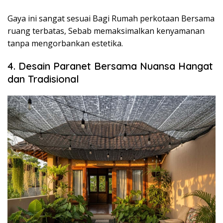
Gaya ini sangat sesuai Bagi Rumah perkotaan Bersama
ruang terbatas, Sebab memaksimalkan kenyamanan
tanpa mengorbankan estetika.
4. Desain Paranet Bersama Nuansa Hangat
dan Tradisional