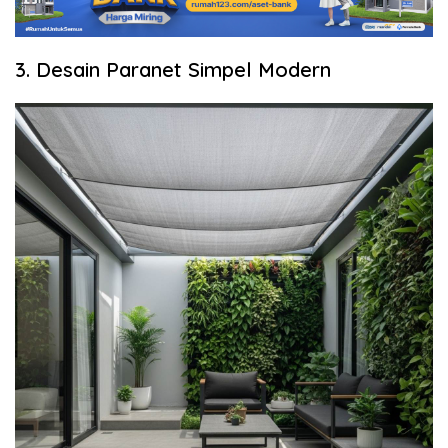
3. Desain Paranet Simpel Modern