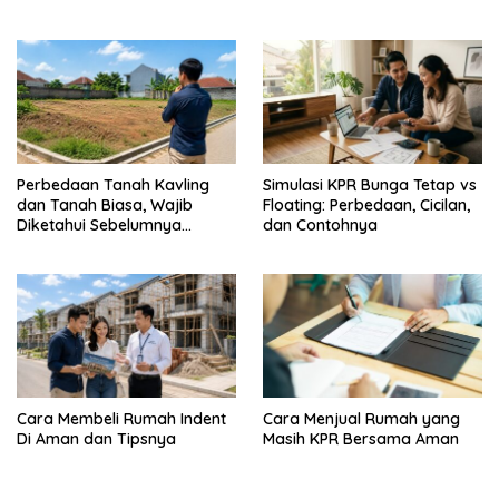
Perbedaan Tanah Kavling
Simulasi KPR Bunga Tetap vs
dan Tanah Biasa, Wajib
Floating: Perbedaan, Cicilan,
Diketahui Sebelumnya
dan Contohnya
Membeli
Cara Membeli Rumah Indent
Cara Menjual Rumah yang
Di Aman dan Tipsnya
Masih KPR Bersama Aman