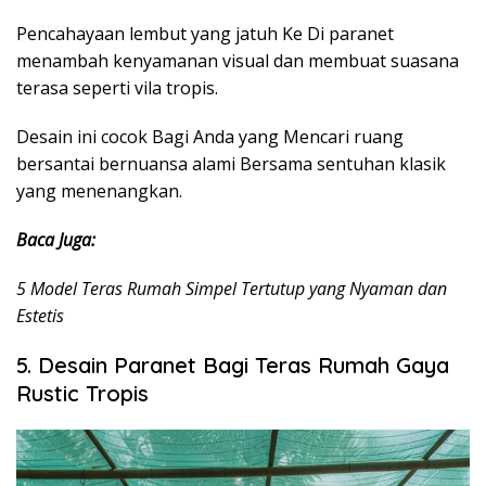
Pencahayaan lembut yang jatuh Ke Di paranet
menambah kenyamanan visual dan membuat suasana
terasa seperti vila tropis.
Desain ini cocok Bagi Anda yang Mencari ruang
bersantai bernuansa alami Bersama sentuhan klasik
yang menenangkan.
Baca Juga:
5 Model Teras Rumah Simpel Tertutup yang Nyaman dan
Estetis
5. Desain Paranet Bagi Teras Rumah Gaya
Rustic Tropis