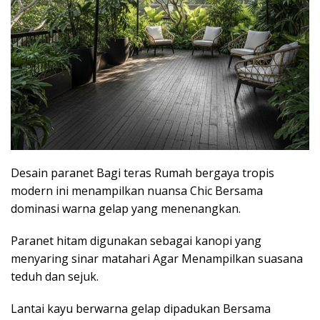
Desain paranet Bagi teras Rumah bergaya tropis
modern ini menampilkan nuansa Chic Bersama
dominasi warna gelap yang menenangkan.
Paranet hitam digunakan sebagai kanopi yang
menyaring sinar matahari Agar Menampilkan suasana
teduh dan sejuk.
Lantai kayu berwarna gelap dipadukan Bersama