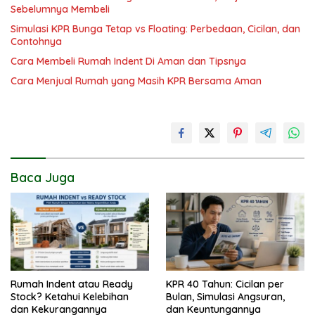
Sebelumnya Membeli
Simulasi KPR Bunga Tetap vs Floating: Perbedaan, Cicilan, dan
Contohnya
Cara Membeli Rumah Indent Di Aman dan Tipsnya
Cara Menjual Rumah yang Masih KPR Bersama Aman
Baca Juga
Rumah Indent atau Ready
KPR 40 Tahun: Cicilan per
Stock? Ketahui Kelebihan
Bulan, Simulasi Angsuran,
dan Kekurangannya
dan Keuntungannya