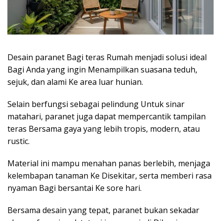
Desain paranet Bagi teras Rumah menjadi solusi ideal
Bagi Anda yang ingin Menampilkan suasana teduh,
sejuk, dan alami Ke area luar hunian.
Selain berfungsi sebagai pelindung Untuk sinar
matahari, paranet juga dapat mempercantik tampilan
teras Bersama gaya yang lebih tropis, modern, atau
rustic.
Material ini mampu menahan panas berlebih, menjaga
kelembapan tanaman Ke Disekitar, serta memberi rasa
nyaman Bagi bersantai Ke sore hari.
Bersama desain yang tepat, paranet bukan sekadar