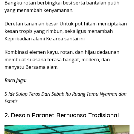
Bangku rotan berbingkai besi serta bantalan putih
yang menambah kenyamanan.
Deretan tanaman besar Untuk pot hitam menciptakan
kesan tropis yang rimbun, sekaligus menambah
Kepribadian alami Ke area santai ini.
Kombinasi elemen kayu, rotan, dan hijau dedaunan
membuat suasana terasa hangat, modern, dan
menyatu Bersama alam.
Baca Juga:
5 Ide Sulap Teras Dari Sebab Itu Ruang Tamu Nyaman dan
Estetis
2. Desain Paranet Bernuansa Tradisional