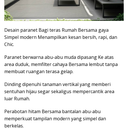
Desain paranet Bagi teras Rumah Bersama gaya
Simpel modern Menampilkan kesan bersih, rapi, dan
Chic.
Paranet berwarna abu-abu muda dipasang Ke atas
area duduk, memfilter cahaya Bersama lembut tanpa
membuat ruangan terasa gelap.
Dinding dipenuhi tanaman vertikal yang memberi
sentuhan hijau segar sekaligus mempercantik area
luar Rumah.
Perabotan hitam Bersama bantalan abu-abu
memperkuat tampilan modern yang simpel dan
berkelas.