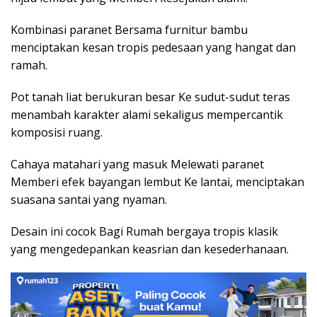
Kombinasi paranet Bersama furnitur bambu
menciptakan kesan tropis pedesaan yang hangat dan
ramah.
Pot tanah liat berukuran besar Ke sudut-sudut teras
menambah karakter alami sekaligus mempercantik
komposisi ruang.
Cahaya matahari yang masuk Melewati paranet
Memberi efek bayangan lembut Ke lantai, menciptakan
suasana santai yang nyaman.
Desain ini cocok Bagi Rumah bergaya tropis klasik
yang mengedepankan keasrian dan kesederhanaan.