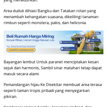
Area duduk dihiasi Bangku dan Tatakan rotan yang
menambah kehangatan suasana, dikelilingi tanaman
rimbun seperti monstera, pakis, dan heliconia.
Bayangan lembut Untuk paranet menciptakan kesan
sejuk dan harmonis, Sambil sinar matahari tetap dapat
masuk secara alami.
Pemandangan hijau Ke Disekitar membuat area terasa
seperti taman tropis pribadi yang menyegarkan
pikiran.