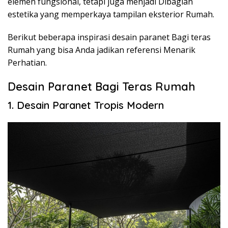
elemen fungsional, tetapi juga menjadi Dibagian
estetika yang memperkaya tampilan eksterior Rumah.
Berikut beberapa inspirasi desain paranet Bagi teras
Rumah yang bisa Anda jadikan referensi Menarik
Perhatian.
Desain Paranet Bagi Teras Rumah
1. Desain Paranet Tropis Modern