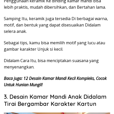
Penggunaan keramik Ke dinding kamar mandi bisa
lebih praktis, mudah dibersihkan, dan Bertahan lama.
Samping Itu, keramik juga tersedia Di berbagai warna,
motif, dan bentuk yang dapat disesuaikan Didalam
selera anak.
Sebagai tips, kamu bisa memilih motif yang lucu atau
gambar karakter Unjuk si kecil.
Didalam Cara Itu, bisa menciptakan suasana yang
menyenangkan.
Baca juga: 12 Desain Kamar Mandi Kecil Kompleks, Cocok
Untuk Hunian Mungil!
3. Desain Kamar Mandi Anak Didalam
Tirai Bergambar Karakter Kartun