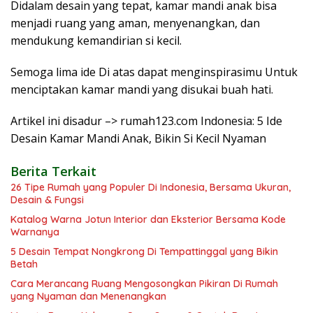
Didalam desain yang tepat, kamar mandi anak bisa
menjadi ruang yang aman, menyenangkan, dan
mendukung kemandirian si kecil.
Semoga lima ide Di atas dapat menginspirasimu Untuk
menciptakan kamar mandi yang disukai buah hati.
Artikel ini disadur –> rumah123.com Indonesia: 5 Ide
Desain Kamar Mandi Anak, Bikin Si Kecil Nyaman
Berita Terkait
26 Tipe Rumah yang Populer Di Indonesia, Bersama Ukuran,
Desain & Fungsi
Katalog Warna Jotun Interior dan Eksterior Bersama Kode
Warnanya
5 Desain Tempat Nongkrong Di Tempattinggal yang Bikin
Betah
Cara Merancang Ruang Mengosongkan Pikiran Di Rumah
yang Nyaman dan Menenangkan