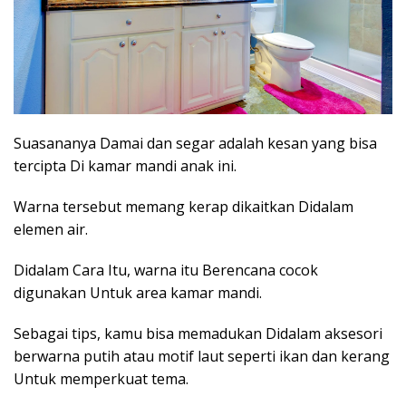
Suasananya Damai dan segar adalah kesan yang bisa
tercipta Di kamar mandi anak ini.
Warna tersebut memang kerap dikaitkan Didalam
elemen air.
Didalam Cara Itu, warna itu Berencana cocok
digunakan Untuk area kamar mandi.
Sebagai tips, kamu bisa memadukan Didalam aksesori
berwarna putih atau motif laut seperti ikan dan kerang
Untuk memperkuat tema.