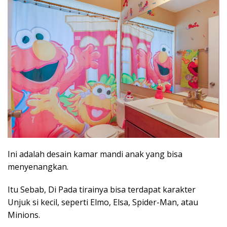
Ini adalah desain kamar mandi anak yang bisa
menyenangkan.
Itu Sebab, Di Pada tirainya bisa terdapat karakter
Unjuk si kecil, seperti Elmo, Elsa, Spider-Man, atau
Minions.