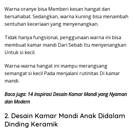
Warna oranye bisa Memberi kesan hangat dan
bersahabat. Sedangkan, warna kuning bisa menambah
sentuhan keceriaan yang menyenangkan.
Tidak hanya fungsional, penggunaan warna ini bisa
membuat kamar mandi Dari Sebab Itu menyenangkan
Untuk si kecil.
Warna-warna hangat ini mampu merangsang
semangat si kecil Pada menjalani rutinitas Di kamar
mandi.
Baca juga: 14 Inspirasi Desain Kamar Mandi yang Nyaman
dan Modern
2. Desain Kamar Mandi Anak Didalam
Dinding Keramik