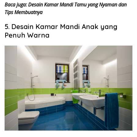
Baca juga: Desain Kamar Mandi Tamu yang Nyaman dan
Tips Membuatnya
5. Desain Kamar Mandi Anak yang
Penuh Warna