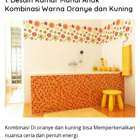
1. Desain Kamar Mandi Anak
Kombinasi Warna Oranye dan Kuning
Kombinasi Di oranye dan kuning bisa Memperkenalkan
nuansa ceria dan penuh energi.