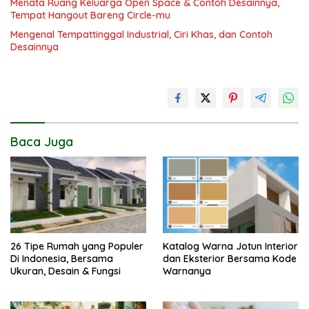
Menata Ruang Keluarga Open Space & Contoh Desainnya,
Tempat Hangout Bareng Circle-mu
Mengenal Tempattinggal Industrial, Ciri Khas, dan Contoh
Desainnya
Baca Juga
26 Tipe Rumah yang Populer
Katalog Warna Jotun Interior
Di Indonesia, Bersama
dan Eksterior Bersama Kode
Ukuran, Desain & Fungsi
Warnanya