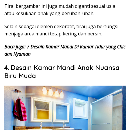
Tirai bergambar ini juga mudah diganti sesuai usia
atau kesukaan anak yang berubah-ubah.
Selain sebagai elemen dekoratif, tirai juga berfungsi
menjaga area mandi tetap kering dan bersih.
Baca juga: 7 Desain Kamar Mandi Di Kamar Tidur yang Chic
dan Nyaman
4. Desain Kamar Mandi Anak Nuansa
Biru Muda