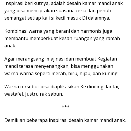
Inspirasi berikutnya, adalah desain kamar mandi anak
yang bisa menciptakan suasana ceria dan penuh
semangat setiap kali si kecil masuk Di dalamnya.
Kombinasi warna yang berani dan harmonis juga
membantu memperkuat kesan ruangan yang ramah
anak.
Agar merangsang imajinasi dan membuat Kegiatan
mandi terasa menyenangkan, bisa menggunakan
warna-warna seperti merah, biru, hijau, dan kuning.
Warna tersebut bisa diaplikasikan Ke dinding, lantai,
wastafel, Justru rak sabun.
***
Demikian beberapa inspirasi desain kamar mandi anak.