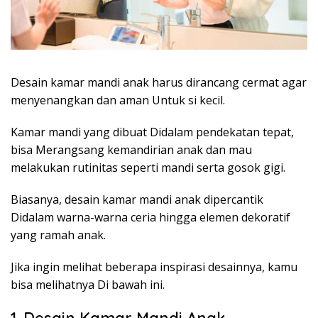
Desain kamar mandi anak harus dirancang cermat agar
menyenangkan dan aman Untuk si kecil.
Kamar mandi yang dibuat Didalam pendekatan tepat,
bisa Merangsang kemandirian anak dan mau
melakukan rutinitas seperti mandi serta gosok gigi.
Biasanya, desain kamar mandi anak dipercantik
Didalam warna-warna ceria hingga elemen dekoratif
yang ramah anak.
Jika ingin melihat beberapa inspirasi desainnya, kamu
bisa melihatnya Di bawah ini.