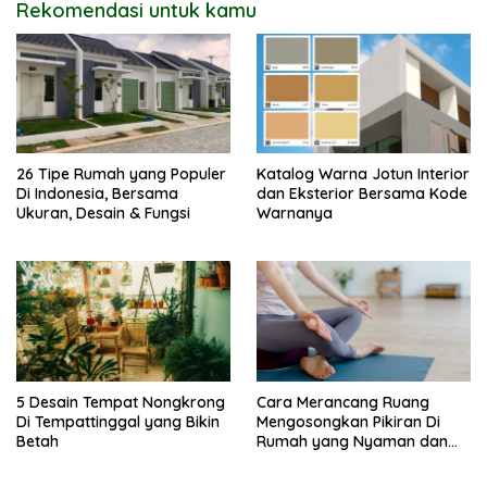
Rekomendasi untuk kamu
26 Tipe Rumah yang Populer
Katalog Warna Jotun Interior
Di Indonesia, Bersama
dan Eksterior Bersama Kode
Ukuran, Desain & Fungsi
Warnanya
5 Desain Tempat Nongkrong
Cara Merancang Ruang
Di Tempattinggal yang Bikin
Mengosongkan Pikiran Di
Betah
Rumah yang Nyaman dan
Menenangkan