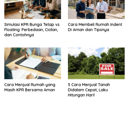
Simulasi KPR Bunga Tetap vs
Cara Membeli Rumah Indent
Floating: Perbedaan, Cicilan,
Di Aman dan Tipsnya
dan Contohnya
Cara Menjual Rumah yang
5 Cara Menjual Tanah
Masih KPR Bersama Aman
Didalam Cepat, Laku
Hitungan Hari!
bandar besar starlight princess1000 bagi bonus