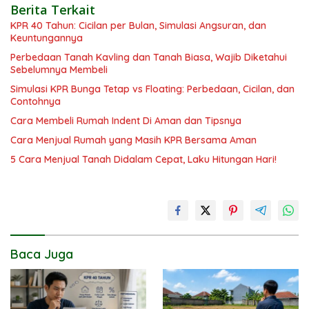
Berita Terkait
KPR 40 Tahun: Cicilan per Bulan, Simulasi Angsuran, dan
Keuntungannya
Perbedaan Tanah Kavling dan Tanah Biasa, Wajib Diketahui
Sebelumnya Membeli
Simulasi KPR Bunga Tetap vs Floating: Perbedaan, Cicilan, dan
Contohnya
Cara Membeli Rumah Indent Di Aman dan Tipsnya
Cara Menjual Rumah yang Masih KPR Bersama Aman
5 Cara Menjual Tanah Didalam Cepat, Laku Hitungan Hari!
Baca Juga