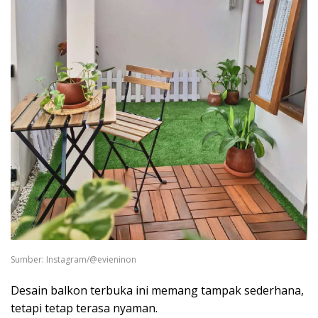
Sumber: Instagram/@evieninon
Desain balkon terbuka ini memang tampak sederhana,
tetapi tetap terasa nyaman.