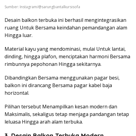
Sumber: Instagram/@sarungbantalkursisofa
Desain balkon terbuka ini berhasil mengintegrasikan
ruang Untuk Bersama keindahan pemandangan alam
Hingga luar.
Material kayu yang mendominasi, mulai Untuk lantai,
dinding, hingga plafon, menciptakan harmoni Bersama
rimbunnya pepohonan Hingga sekitarnya.
Dibandingkan Bersama menggunakan pagar besi,
balkon ini dirancang Bersama pagar kabel baja
horizontal.
Pilihan tersebut Menampilkan kesan modern dan
Maksimalis, sekaligus tetap menjaga pandangan tetap
leluasa Hingga arah alam terbuka.
3. Desain Balkon Terbuka Modern