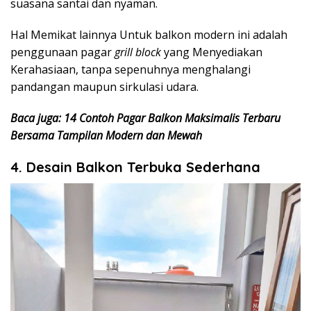
suasana santai dan nyaman.
Hal Memikat lainnya Untuk balkon modern ini adalah
penggunaan pagar
grill block
yang Menyediakan
Kerahasiaan, tanpa sepenuhnya menghalangi
pandangan maupun sirkulasi udara.
Baca juga: 14 Contoh Pagar Balkon Maksimalis Terbaru
Bersama Tampilan Modern dan Mewah
4. Desain Balkon Terbuka Sederhana