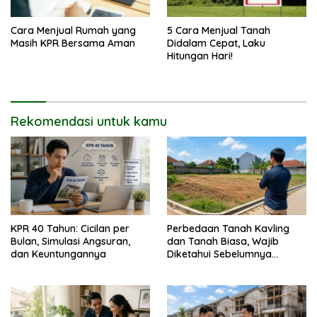
Cara Menjual Rumah yang
5 Cara Menjual Tanah
Masih KPR Bersama Aman
Didalam Cepat, Laku
Hitungan Hari!
Rekomendasi untuk kamu
KPR 40 Tahun: Cicilan per
Perbedaan Tanah Kavling
Bulan, Simulasi Angsuran,
dan Tanah Biasa, Wajib
dan Keuntungannya
Diketahui Sebelumnya
Membeli