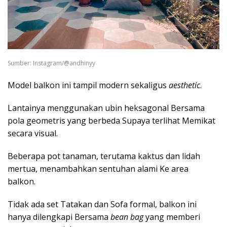
Sumber: Instagram/@andhinyy
Model balkon ini tampil modern sekaligus
aesthetic
.
Lantainya menggunakan ubin heksagonal Bersama
pola geometris yang berbeda Supaya terlihat Memikat
secara visual.
Beberapa pot tanaman, terutama kaktus dan lidah
mertua, menambahkan sentuhan alami Ke area
balkon.
Tidak ada set Tatakan dan Sofa formal, balkon ini
hanya dilengkapi Bersama
bean bag
yang memberi