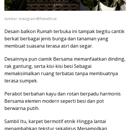
Sumber: Instagram/@flatwithcat
Desain balkon Rumah terbuka ini tampak begitu cantik
berkat berbagai jenis bunga dan tanaman yang
membuat suasana terasa asri dan segar.
Desainnya pun ciamik Bersama memanfaatkan dinding,
rak gantung, serta kisi-kisi besi Sebagai
memaksimalkan ruang terbatas tanpa membuatnya
terasa sumpek.
Perabot berbahan kayu dan rotan berpadu harmonis
Bersama elemen modern seperti besi dan pot
berwarna putih.
Sambil Itu, karpet bermotif etnik Hingga lantai
menambahkan tekstur sekaligus Menampilkan