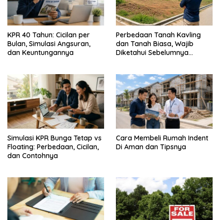
KPR 40 Tahun: Cicilan per
Perbedaan Tanah Kavling
Bulan, Simulasi Angsuran,
dan Tanah Biasa, Wajib
dan Keuntungannya
Diketahui Sebelumnya
Membeli
Simulasi KPR Bunga Tetap vs
Cara Membeli Rumah Indent
Floating: Perbedaan, Cicilan,
Di Aman dan Tipsnya
dan Contohnya