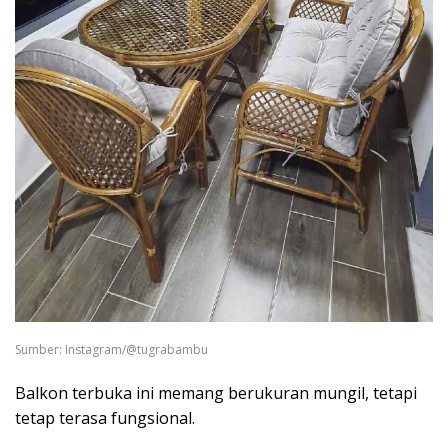
Sumber: Instagram/@tugrabambu
Balkon terbuka ini memang berukuran mungil, tetapi
tetap terasa fungsional.