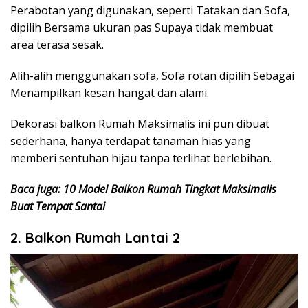
Perabotan yang digunakan, seperti Tatakan dan Sofa,
dipilih Bersama ukuran pas Supaya tidak membuat
area terasa sesak.
Alih-alih menggunakan sofa, Sofa rotan dipilih Sebagai
Menampilkan kesan hangat dan alami.
Dekorasi balkon Rumah Maksimalis ini pun dibuat
sederhana, hanya terdapat tanaman hias yang
memberi sentuhan hijau tanpa terlihat berlebihan.
Baca juga: 10 Model Balkon Rumah Tingkat Maksimalis
Buat Tempat Santai
2. Balkon Rumah Lantai 2