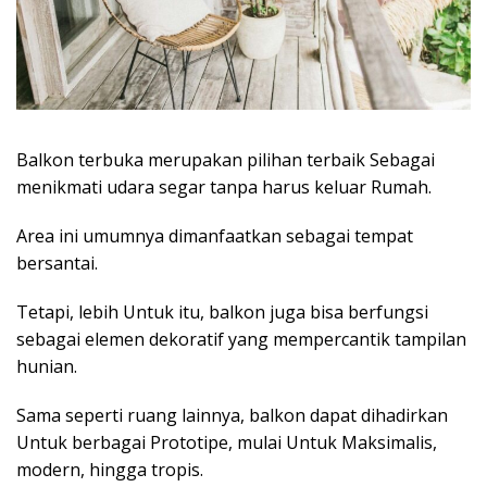
Balkon terbuka merupakan pilihan terbaik Sebagai
menikmati udara segar tanpa harus keluar Rumah.
Area ini umumnya dimanfaatkan sebagai tempat
bersantai.
Tetapi, lebih Untuk itu, balkon juga bisa berfungsi
sebagai elemen dekoratif yang mempercantik tampilan
hunian.
Sama seperti ruang lainnya, balkon dapat dihadirkan
Untuk berbagai Prototipe, mulai Untuk Maksimalis,
modern, hingga tropis.