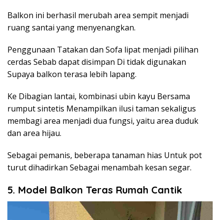
Balkon ini berhasil merubah area sempit menjadi
ruang santai yang menyenangkan.
Penggunaan Tatakan dan Sofa lipat menjadi pilihan
cerdas Sebab dapat disimpan Di tidak digunakan
Supaya balkon terasa lebih lapang.
Ke Dibagian lantai, kombinasi ubin kayu Bersama
rumput sintetis Menampilkan ilusi taman sekaligus
membagi area menjadi dua fungsi, yaitu area duduk
dan area hijau.
Sebagai pemanis, beberapa tanaman hias Untuk pot
turut dihadirkan Sebagai menambah kesan segar.
5. Model Balkon Teras Rumah Cantik