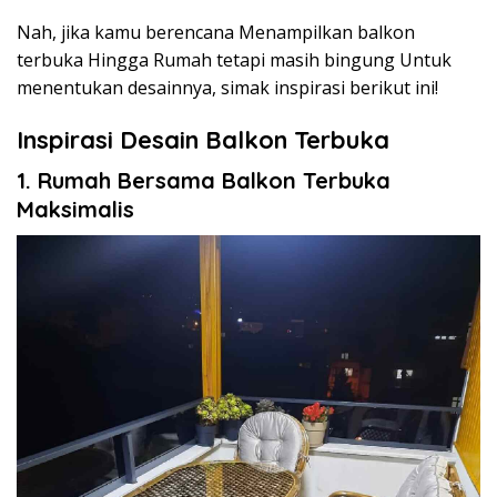
Nah, jika kamu berencana Menampilkan balkon
terbuka Hingga Rumah tetapi masih bingung Untuk
menentukan desainnya, simak inspirasi berikut ini!
Inspirasi Desain Balkon Terbuka
1. Rumah Bersama Balkon Terbuka
Maksimalis