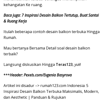
kehangatan Ke ruang.
Baca juga: 7 Inspirasi Desain Balkon Tertutup, Buat Santai
& Ruang Kerja
Itulah beberapa contoh desain balkon terbuka Hingga
Rumah.
Mau bertanya Bersama Detail soal desain balkon
terbaik?
Langsung diskusikan Hingga
Teras123
,
yuk
!
***
Header: Pexels.com/Evgenia Basyrova
Artikel ini disadur –> rumah123.com Indonesia: 5
Inspirasi Desain Balkon Terbuka Maksimalis, Modern,
dan Aesthetic | Panduan & Rujukan