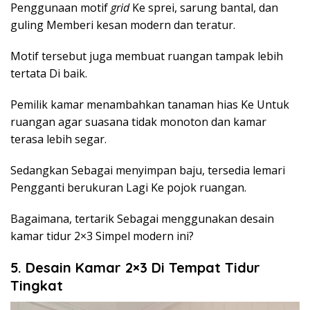
Penggunaan motif
grid
Ke sprei, sarung bantal, dan
guling Memberi kesan modern dan teratur.
Motif tersebut juga membuat ruangan tampak lebih
tertata Di baik.
Pemilik kamar menambahkan tanaman hias Ke Untuk
ruangan agar suasana tidak monoton dan kamar
terasa lebih segar.
Sedangkan Sebagai menyimpan baju, tersedia lemari
Pengganti berukuran Lagi Ke pojok ruangan.
Bagaimana, tertarik Sebagai menggunakan desain
kamar tidur 2×3 Simpel modern ini?
5. Desain Kamar 2×3 Di Tempat Tidur
Tingkat