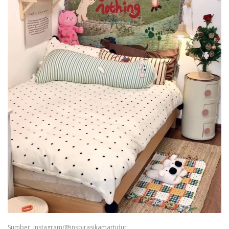
Sumber: Instagram/@inspirasikamartidur