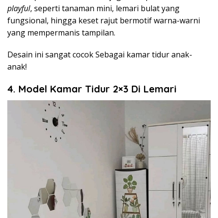
playful
, seperti tanaman mini, lemari bulat yang
fungsional, hingga keset rajut bermotif warna-warni
yang mempermanis tampilan.
Desain ini sangat cocok Sebagai kamar tidur anak-
anak!
4. Model Kamar Tidur 2×3 Di Lemari