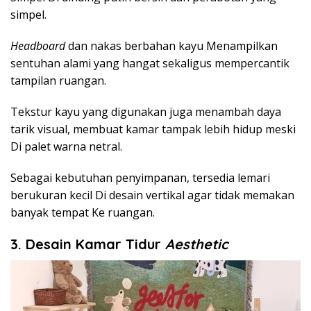
simpel.
Headboard
dan nakas berbahan kayu Menampilkan
sentuhan alami yang hangat sekaligus mempercantik
tampilan ruangan.
Tekstur kayu yang digunakan juga menambah daya
tarik visual, membuat kamar tampak lebih hidup meski
Di palet warna netral.
Sebagai kebutuhan penyimpanan, tersedia lemari
berukuran kecil Di desain vertikal agar tidak memakan
banyak tempat Ke ruangan.
3. Desain Kamar Tidur
Aesthetic