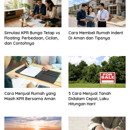
Simulasi KPR Bunga Tetap vs
Cara Membeli Rumah Indent
Floating: Perbedaan, Cicilan,
Di Aman dan Tipsnya
dan Contohnya
Cara Menjual Rumah yang
5 Cara Menjual Tanah
Masih KPR Bersama Aman
Didalam Cepat, Laku
Hitungan Hari!