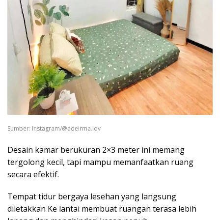
Sumber: Instagram/@adeirma.lov
Desain kamar berukuran 2×3 meter ini memang
tergolong kecil, tapi mampu memanfaatkan ruang
secara efektif.
Tempat tidur bergaya lesehan yang langsung
diletakkan Ke lantai membuat ruangan terasa lebih