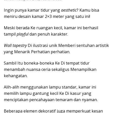
Ingin punya kamar tidur yang
aesthetic
? Kamu bisa
meniru desain kamar 2×3 meter yang satu ini!
Meski berada Ke ruangan kecil, kamar ini berhasil
tampil
playful
dan penuh karakter.
Wall tapestry
Di ilustrasi unik Memberi sentuhan artistik
yang Menarik Perhatian perhatian.
Sambil Itu boneka-boneka Ke Di tempat tidur
menambah nuansa ceria sekaligus Menampilkan
kehangatan.
Alih-alih menggunakan lampu standar, kamar ini
memilih lampu gantung kecil Ke Di kasur yang
menciptakan pencahayaan temaram dan nyaman.
Beberapa elemen dekoratif juga memperkuat kesan