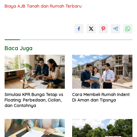
Biaya AJB Tanah dan Rumah Terbaru
Baca Juga
Simulasi KPR Bunga Tetap vs
Cara Membeli Rumah Indent
Floating: Perbedaan, Cicilan,
Di Aman dan Tipsnya
dan Contohnya