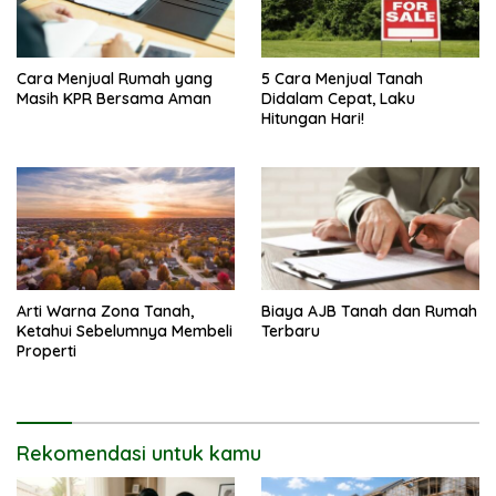
Cara Menjual Rumah yang
5 Cara Menjual Tanah
Masih KPR Bersama Aman
Didalam Cepat, Laku
Hitungan Hari!
Arti Warna Zona Tanah,
Biaya AJB Tanah dan Rumah
Ketahui Sebelumnya Membeli
Terbaru
Properti
Rekomendasi untuk kamu