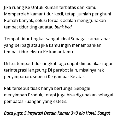
Jika ruang Ke Untuk Rumah terbatas dan kamu
Memperoleh kamar tidur kecil, tetapi jumlah penghuni
Rumah banyak, solusi terbaik adalah menggunakan
tempat tidur tingkat atau
bunk bed
.
Tempat tidur tingkat sangat ideal Sebagai kamar anak
yang berbagi atau jika kamu ingin menambahkan
tempat tidur ekstra Ke kamar tamu.
Di Itu, tempat tidur tingkat juga dapat dimodifikasi agar
terintegrasi langsung Di perabot lain, misalnya rak
penyimpanan, seperti Ke gambar Ke atas.
Rak tersebut tidak hanya berfungsi Sebagai
menyimpan Produk, tetapi juga bisa digunakan sebagai
pembatas ruangan yang estetis.
Baca juga: 5 Inspirasi Desain Kamar 3×3 ala Hotel, Sangat