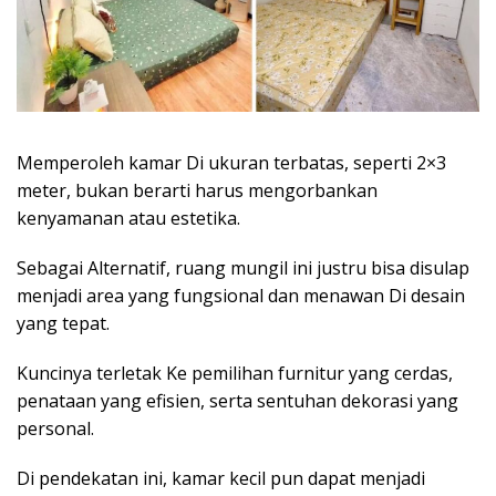
Memperoleh kamar Di ukuran terbatas, seperti 2×3
meter, bukan berarti harus mengorbankan
kenyamanan atau estetika.
Sebagai Alternatif, ruang mungil ini justru bisa disulap
menjadi area yang fungsional dan menawan Di desain
yang tepat.
Kuncinya terletak Ke pemilihan furnitur yang cerdas,
penataan yang efisien, serta sentuhan dekorasi yang
personal.
Di pendekatan ini, kamar kecil pun dapat menjadi