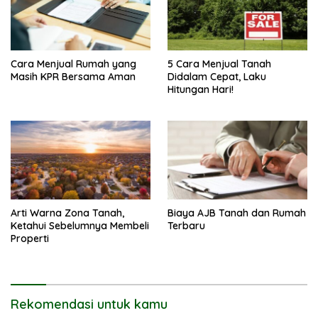
Cara Menjual Rumah yang
5 Cara Menjual Tanah
Masih KPR Bersama Aman
Didalam Cepat, Laku
Hitungan Hari!
Arti Warna Zona Tanah,
Biaya AJB Tanah dan Rumah
Ketahui Sebelumnya Membeli
Terbaru
Properti
Rekomendasi untuk kamu