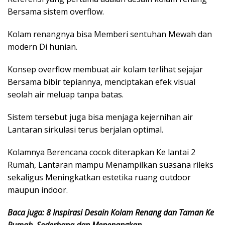
Bersama sistem overflow.
Kolam renangnya bisa Memberi sentuhan Mewah dan
modern Di hunian.
Konsep overflow membuat air kolam terlihat sejajar
Bersama bibir tepiannya, menciptakan efek visual
seolah air meluap tanpa batas.
Sistem tersebut juga bisa menjaga kejernihan air
Lantaran sirkulasi terus berjalan optimal.
Kolamnya Berencana cocok diterapkan Ke lantai 2
Rumah, Lantaran mampu Menampilkan suasana rileks
sekaligus Meningkatkan estetika ruang outdoor
maupun indoor.
Baca juga: 8 Inspirasi Desain Kolam Renang dan Taman Ke