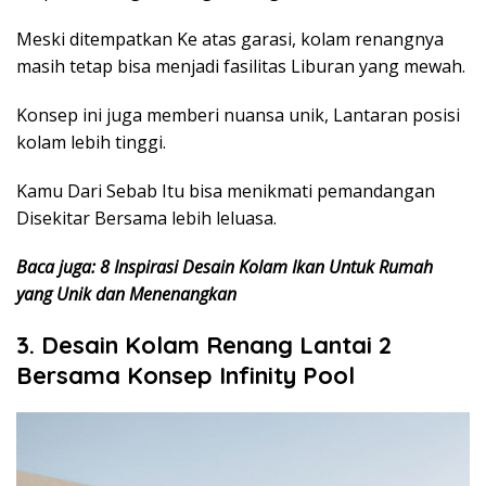
Meski ditempatkan Ke atas garasi, kolam renangnya
masih tetap bisa menjadi fasilitas Liburan yang mewah.
Konsep ini juga memberi nuansa unik, Lantaran posisi
kolam lebih tinggi.
Kamu Dari Sebab Itu bisa menikmati pemandangan
Disekitar Bersama lebih leluasa.
Baca juga: 8 Inspirasi Desain Kolam Ikan Untuk Rumah
yang Unik dan Menenangkan
3. Desain Kolam Renang Lantai 2
Bersama Konsep Infinity Pool