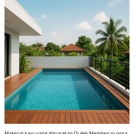
Material kayu yang digunakan Di dek Memberi nuansa