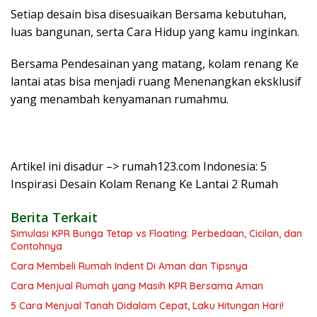
Setiap desain bisa disesuaikan Bersama kebutuhan,
luas bangunan, serta Cara Hidup yang kamu inginkan.
Bersama Pendesainan yang matang, kolam renang Ke
lantai atas bisa menjadi ruang Menenangkan eksklusif
yang menambah kenyamanan rumahmu.
Artikel ini disadur –> rumah123.com Indonesia: 5
Inspirasi Desain Kolam Renang Ke Lantai 2 Rumah
Berita Terkait
Simulasi KPR Bunga Tetap vs Floating: Perbedaan, Cicilan, dan
Contohnya
Cara Membeli Rumah Indent Di Aman dan Tipsnya
Cara Menjual Rumah yang Masih KPR Bersama Aman
5 Cara Menjual Tanah Didalam Cepat, Laku Hitungan Hari!