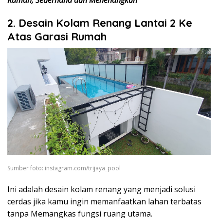
Rumah, Sederhana dan Menenangkan
2. Desain Kolam Renang Lantai 2 Ke
Atas Garasi Rumah
Sumber foto: instagram.com/trijaya_pool
Ini adalah desain kolam renang yang menjadi solusi
cerdas jika kamu ingin memanfaatkan lahan terbatas
tanpa Memangkas fungsi ruang utama.