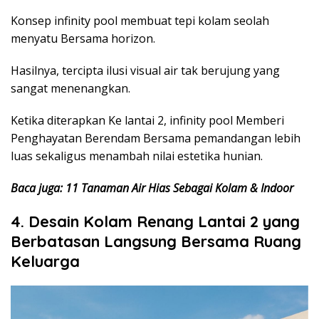
Konsep infinity pool membuat tepi kolam seolah
menyatu Bersama horizon.
Hasilnya, tercipta ilusi visual air tak berujung yang
sangat menenangkan.
Ketika diterapkan Ke lantai 2, infinity pool Memberi
Penghayatan Berendam Bersama pemandangan lebih
luas sekaligus menambah nilai estetika hunian.
Baca juga: 11 Tanaman Air Hias Sebagai Kolam & Indoor
4. Desain Kolam Renang Lantai 2 yang
Berbatasan Langsung Bersama Ruang
Keluarga