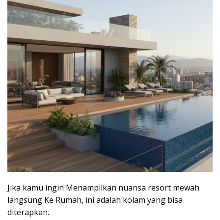
Jika kamu ingin Menampilkan nuansa resort mewah
langsung Ke Rumah, ini adalah kolam yang bisa
diterapkan.