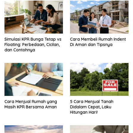
Simulasi KPR Bunga Tetap vs
Cara Membeli Rumah Indent
Floating: Perbedaan, Cicilan,
Di Aman dan Tipsnya
dan Contohnya
Cara Menjual Rumah yang
5 Cara Menjual Tanah
Masih KPR Bersama Aman
Didalam Cepat, Laku
Hitungan Hari!