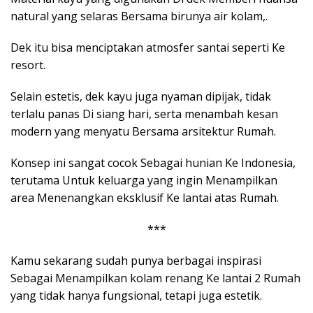
natural yang selaras Bersama birunya air kolam,.
Dek itu bisa menciptakan atmosfer santai seperti Ke
resort.
Selain estetis, dek kayu juga nyaman dipijak, tidak
terlalu panas Di siang hari, serta menambah kesan
modern yang menyatu Bersama arsitektur Rumah.
Konsep ini sangat cocok Sebagai hunian Ke Indonesia,
terutama Untuk keluarga yang ingin Menampilkan
area Menenangkan eksklusif Ke lantai atas Rumah.
***
Kamu sekarang sudah punya berbagai inspirasi
Sebagai Menampilkan kolam renang Ke lantai 2 Rumah
yang tidak hanya fungsional, tetapi juga estetik.