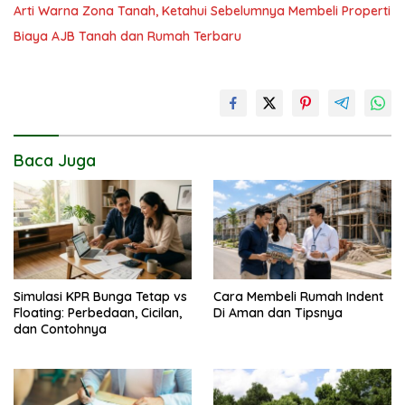
Arti Warna Zona Tanah, Ketahui Sebelumnya Membeli Properti
Biaya AJB Tanah dan Rumah Terbaru
Baca Juga
Simulasi KPR Bunga Tetap vs
Cara Membeli Rumah Indent
Floating: Perbedaan, Cicilan,
Di Aman dan Tipsnya
dan Contohnya