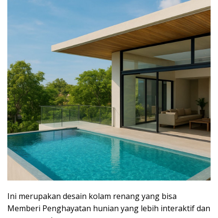
Ini merupakan desain kolam renang yang bisa
Memberi Penghayatan hunian yang lebih interaktif dan