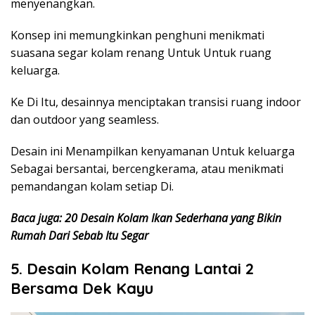
menyenangkan.
Konsep ini memungkinkan penghuni menikmati
suasana segar kolam renang Untuk Untuk ruang
keluarga.
Ke Di Itu, desainnya menciptakan transisi ruang indoor
dan outdoor yang seamless.
Desain ini Menampilkan kenyamanan Untuk keluarga
Sebagai bersantai, bercengkerama, atau menikmati
pemandangan kolam setiap Di.
Baca juga: 20 Desain Kolam Ikan Sederhana yang Bikin
Rumah Dari Sebab Itu Segar
5. Desain Kolam Renang Lantai 2
Bersama Dek Kayu