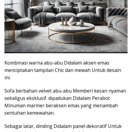
Kombinasi warna abu-abu Didalam aksen emas
menciptakan tampilan Chic dan mewah Untuk desain
ini.
Sofa berbahan velvet abu-abu Memberi kesan nyaman
sekaligus eksklusif. dipadukan Didalam Perabot
Minuman marmer beraksen emas yang menambah
sentuhan kemewahan.
Sebagai latar, dinding Didalam panel dekoratif Untuk