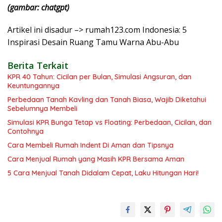
(gambar: chatgpt)
Artikel ini disadur –> rumah123.com Indonesia: 5
Inspirasi Desain Ruang Tamu Warna Abu-Abu
Berita Terkait
KPR 40 Tahun: Cicilan per Bulan, Simulasi Angsuran, dan
Keuntungannya
Perbedaan Tanah Kavling dan Tanah Biasa, Wajib Diketahui
Sebelumnya Membeli
Simulasi KPR Bunga Tetap vs Floating: Perbedaan, Cicilan, dan
Contohnya
Cara Membeli Rumah Indent Di Aman dan Tipsnya
Cara Menjual Rumah yang Masih KPR Bersama Aman
5 Cara Menjual Tanah Didalam Cepat, Laku Hitungan Hari!