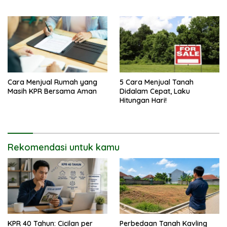
Cara Menjual Rumah yang
5 Cara Menjual Tanah
Masih KPR Bersama Aman
Didalam Cepat, Laku
Hitungan Hari!
Rekomendasi untuk kamu
KPR 40 Tahun: Cicilan per
Perbedaan Tanah Kavling