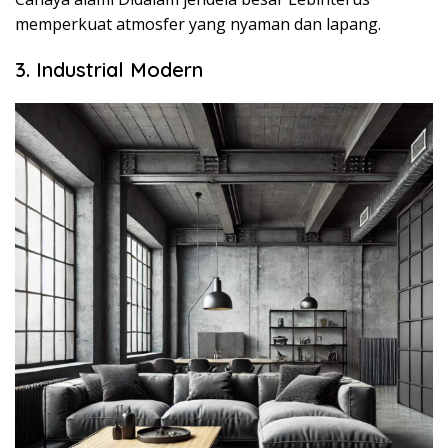
memperkuat atmosfer yang nyaman dan lapang.
3. Industrial Modern