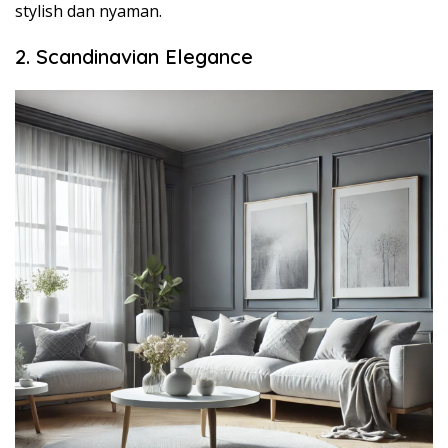
stylish dan nyaman.
2. Scandinavian Elegance