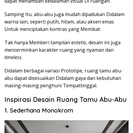
dapat menambah kedalaman visual Di ruangan.
Samping Itu, abu-abu juga mudah dipadukan Didalam
warna lain, seperti putih, hitam, atau aksen emas
Untuk menciptakan kontras yang Memikat.
Tak hanya Memberi tampilan estetis, desain ini juga
mencerminkan karakter ruang yang nyaman dan
timeless
.
Didalam berbagai variasi Prototipe, ruang tamu abu-
abu dapat disesuaikan Didalam gaya dan kebutuhan
masing-masing penghuni Tempattinggal.
Inspirasi Desain Ruang Tamu Abu-Abu
1. Sederhana Monokrom