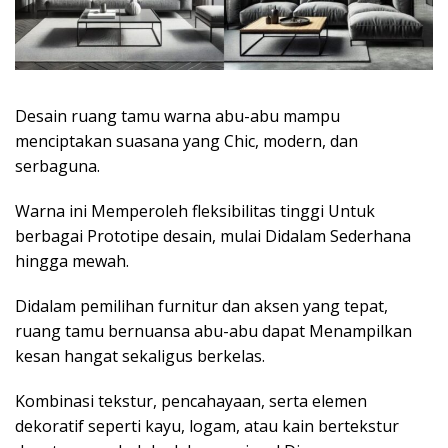
Desain ruang tamu warna abu-abu mampu
menciptakan suasana yang Chic, modern, dan
serbaguna.
Warna ini Memperoleh fleksibilitas tinggi Untuk
berbagai Prototipe desain, mulai Didalam Sederhana
hingga mewah.
Didalam pemilihan furnitur dan aksen yang tepat,
ruang tamu bernuansa abu-abu dapat Menampilkan
kesan hangat sekaligus berkelas.
Kombinasi tekstur, pencahayaan, serta elemen
dekoratif seperti kayu, logam, atau kain bertekstur