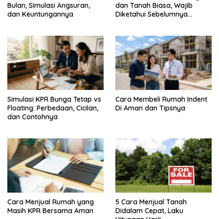
Bulan, Simulasi Angsuran,
dan Tanah Biasa, Wajib
dan Keuntungannya
Diketahui Sebelumnya
Membeli
Simulasi KPR Bunga Tetap vs
Cara Membeli Rumah Indent
Floating: Perbedaan, Cicilan,
Di Aman dan Tipsnya
dan Contohnya
Cara Menjual Rumah yang
5 Cara Menjual Tanah
Masih KPR Bersama Aman
Didalam Cepat, Laku