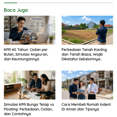
Baca Juga
KPR 40 Tahun: Cicilan per
Perbedaan Tanah Kavling
Bulan, Simulasi Angsuran,
dan Tanah Biasa, Wajib
dan Keuntungannya
Diketahui Sebelumnya
Membeli
Simulasi KPR Bunga Tetap vs
Cara Membeli Rumah Indent
Floating: Perbedaan, Cicilan,
Di Aman dan Tipsnya
dan Contohnya