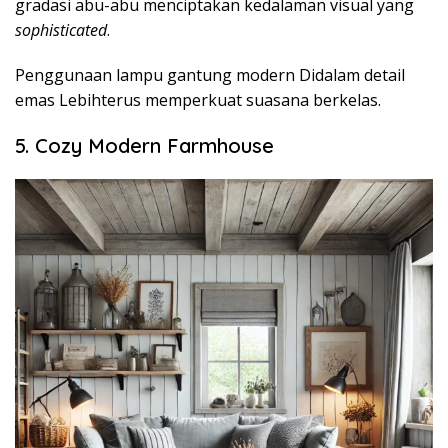
gradasi abu-abu menciptakan kedalaman visual yang
sophisticated
.
Penggunaan lampu gantung modern Didalam detail
emas Lebihterus memperkuat suasana berkelas.
5. Cozy Modern Farmhouse