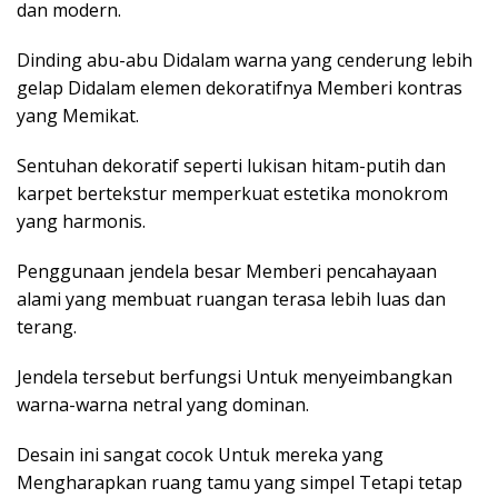
dan modern.
Dinding abu-abu Didalam warna yang cenderung lebih
gelap Didalam elemen dekoratifnya Memberi kontras
yang Memikat.
Sentuhan dekoratif seperti lukisan hitam-putih dan
karpet bertekstur memperkuat estetika monokrom
yang harmonis.
Penggunaan jendela besar Memberi pencahayaan
alami yang membuat ruangan terasa lebih luas dan
terang.
Jendela tersebut berfungsi Untuk menyeimbangkan
warna-warna netral yang dominan.
Desain ini sangat cocok Untuk mereka yang
Mengharapkan ruang tamu yang simpel Tetapi tetap