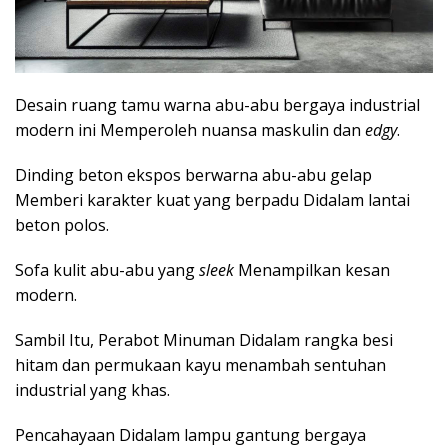
Desain ruang tamu warna abu-abu bergaya industrial
modern ini Memperoleh nuansa maskulin dan
edgy
.
Dinding beton ekspos berwarna abu-abu gelap
Memberi karakter kuat yang berpadu Didalam lantai
beton polos.
Sofa kulit abu-abu yang
sleek
Menampilkan kesan
modern.
Sambil Itu, Perabot Minuman Didalam rangka besi
hitam dan permukaan kayu menambah sentuhan
industrial yang khas.
Pencahayaan Didalam lampu gantung bergaya