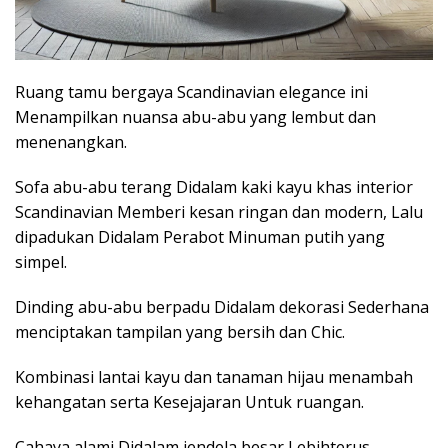
Ruang tamu bergaya Scandinavian elegance ini
Menampilkan nuansa abu-abu yang lembut dan
menenangkan.
Sofa abu-abu terang Didalam kaki kayu khas interior
Scandinavian Memberi kesan ringan dan modern, Lalu
dipadukan Didalam Perabot Minuman putih yang
simpel.
Dinding abu-abu berpadu Didalam dekorasi Sederhana
menciptakan tampilan yang bersih dan Chic.
Kombinasi lantai kayu dan tanaman hijau menambah
kehangatan serta Kesejajaran Untuk ruangan.
Cahaya alami Didalam jendela besar Lebihterus