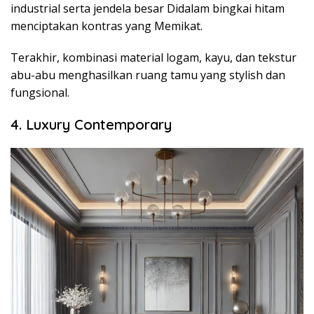
industrial serta jendela besar Didalam bingkai hitam
menciptakan kontras yang Memikat.
Terakhir, kombinasi material logam, kayu, dan tekstur
abu-abu menghasilkan ruang tamu yang stylish dan
fungsional.
4. Luxury Contemporary