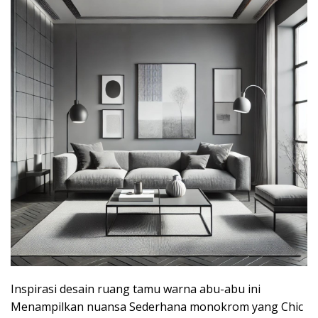
Inspirasi desain ruang tamu warna abu-abu ini
Menampilkan nuansa Sederhana monokrom yang Chic