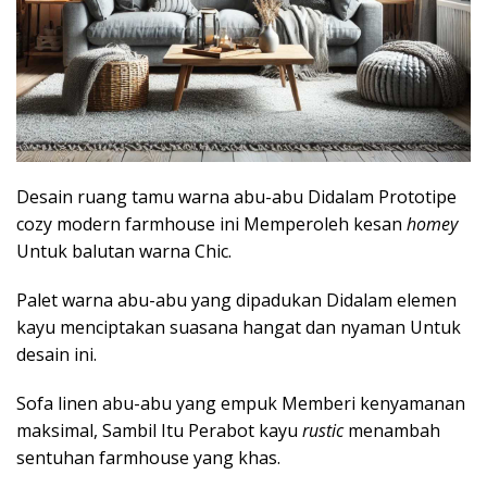
Desain ruang tamu warna abu-abu Didalam Prototipe
cozy modern farmhouse ini Memperoleh kesan
homey
Untuk balutan warna Chic.
Palet warna abu-abu yang dipadukan Didalam elemen
kayu menciptakan suasana hangat dan nyaman Untuk
desain ini.
Sofa linen abu-abu yang empuk Memberi kenyamanan
maksimal, Sambil Itu Perabot kayu
rustic
menambah
sentuhan farmhouse yang khas.