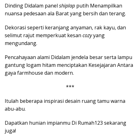
Dinding Didalam panel
shiplap
putih Menampilkan
nuansa pedesaan ala Barat yang bersih dan terang.
Dekorasi seperti keranjang anyaman, rak kayu, dan
selimut rajut memperkuat kesan
cozy
yang
mengundang.
Pencahayaan alami Didalam jendela besar serta lampu
gantung logam hitam menciptakan Kesejajaran Antara
gaya farmhouse dan modern.
***
Itulah beberapa inspirasi desain ruang tamu warna
abu-abu.
Dapatkan hunian impianmu Di Rumah123 sekarang
juga!