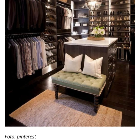
Foto: pinterest