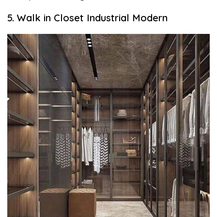
5. Walk in Closet Industrial Modern