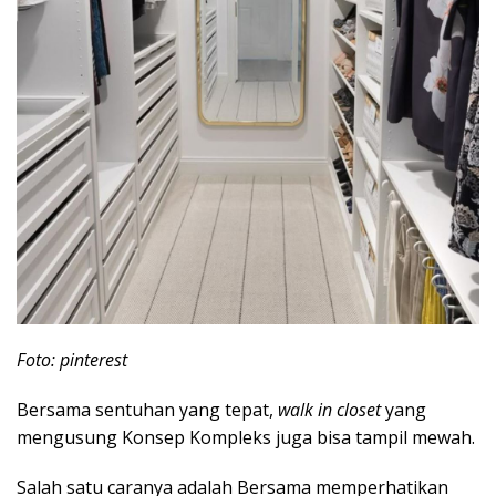
Foto: pinterest
Bersama sentuhan yang tepat,
walk in closet
yang
mengusung Konsep Kompleks juga bisa tampil mewah.
Salah satu caranya adalah Bersama memperhatikan