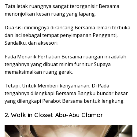
Tata letak ruangnya sangat terorganisir Bersama
menonjolkan kesan ruang yang lapang.
Dua sisi dindingnya dirancang Bersama lemari terbuka
dan laci sebagai tempat penyimpanan Pengganti,
Sandalku, dan aksesori.
Pada Menarik Perhatian Bersama ruangan ini adalah
tengahnya yang dibuat minim furnitur Supaya
memaksimalkan ruang gerak.
Tetapi, Untuk Memberi kenyamanan, Di Pada
tengahnya dilengkapi Bersama Bangku bundar besar
yang dilengkapi Perabot Bersama bentuk lengkung.
2. Walk in Closet Abu-Abu Glamor