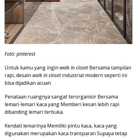
Foto: pinterest
Untuk kamu yang ingin
walk in closet
Bersama tampilan
rapi, desain
walk in closet
industrial modern seperti ini
bisa dijadikan acuan.
Penataan ruangnya sangat terorganisir Bersama
lemari-lemari kaca yang Memberi kesan lebih rapi
dibanding lemari terbuka.
Kendati lemarinya Memiliki pintu kaca, kaca yang
digunakan merupakan kaca transparan Supaya tetap