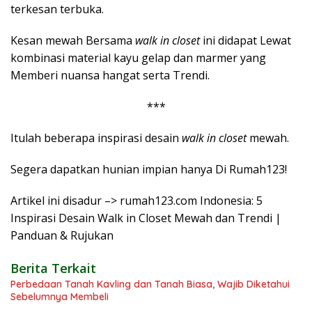
terkesan terbuka.
Kesan mewah Bersama
walk in closet
ini didapat Lewat
kombinasi material kayu gelap dan marmer yang
Memberi nuansa hangat serta Trendi.
***
Itulah beberapa inspirasi desain
walk in closet
mewah.
Segera dapatkan hunian impian hanya Di Rumah123!
Artikel ini disadur –> rumah123.com Indonesia: 5
Inspirasi Desain Walk in Closet Mewah dan Trendi |
Panduan & Rujukan
Berita Terkait
Perbedaan Tanah Kavling dan Tanah Biasa, Wajib Diketahui
Sebelumnya Membeli