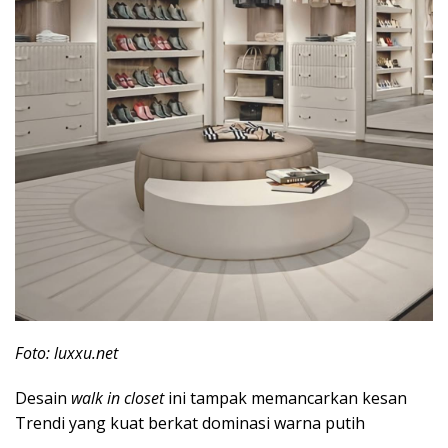
Foto: luxxu.net
Desain
walk in closet
ini tampak memancarkan kesan
Trendi yang kuat berkat dominasi warna putih