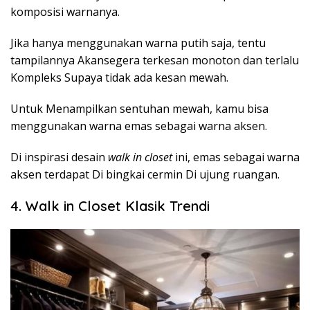
komposisi warnanya.
Jika hanya menggunakan warna putih saja, tentu
tampilannya Akansegera terkesan monoton dan terlalu
Kompleks Supaya tidak ada kesan mewah.
Untuk Menampilkan sentuhan mewah, kamu bisa
menggunakan warna emas sebagai warna aksen.
Di inspirasi desain
walk in closet
ini, emas sebagai warna
aksen terdapat Di bingkai cermin Di ujung ruangan.
4. Walk in Closet Klasik Trendi