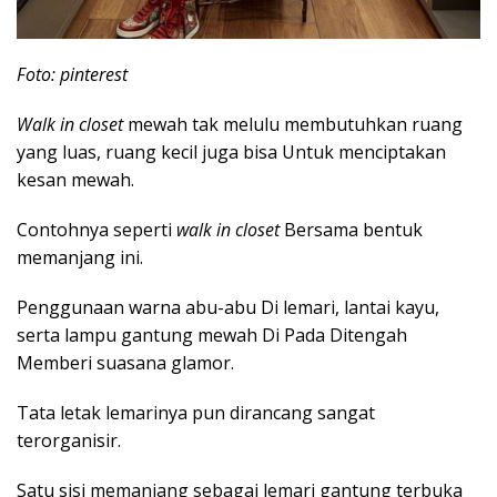
Foto: pinterest
Walk in closet
mewah tak melulu membutuhkan ruang
yang luas, ruang kecil juga bisa Untuk menciptakan
kesan mewah.
Contohnya seperti
walk in closet
Bersama bentuk
memanjang ini.
Penggunaan warna abu-abu Di lemari, lantai kayu,
serta lampu gantung mewah Di Pada Ditengah
Memberi suasana glamor.
Tata letak lemarinya pun dirancang sangat
terorganisir.
Satu sisi memanjang sebagai lemari gantung terbuka