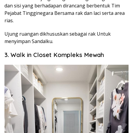
dan sisi yang berhadapan dirancang berbentuk Tim
Pejabat Tingginegara Bersama rak dan laci serta area
rias.
Ujung ruangan dikhususkan sebagai rak Untuk
menyimpan Sandalku.
3. Walk in Closet Kompleks Mewah