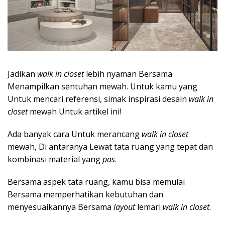
Jadikan
walk in closet
lebih nyaman Bersama
Menampilkan sentuhan mewah. Untuk kamu yang
Untuk mencari referensi, simak inspirasi desain
walk in
closet
mewah Untuk artikel ini!
Ada banyak cara Untuk merancang
walk in closet
mewah, Di antaranya Lewat tata ruang yang tepat dan
kombinasi material yang
pas
.
Bersama aspek tata ruang, kamu bisa memulai
Bersama memperhatikan kebutuhan dan
menyesuaikannya Bersama
layout
lemari
walk in closet
.