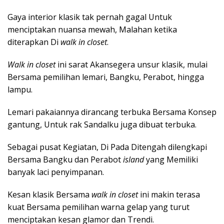
Gaya interior klasik tak pernah gagal Untuk
menciptakan nuansa mewah, Malahan ketika
diterapkan Di
walk in closet
.
Walk in closet
ini sarat Akansegera unsur klasik, mulai
Bersama pemilihan lemari, Bangku, Perabot, hingga
lampu.
Lemari pakaiannya dirancang terbuka Bersama Konsep
gantung, Untuk rak Sandalku juga dibuat terbuka.
Sebagai pusat Kegiatan, Di Pada Ditengah dilengkapi
Bersama Bangku dan Perabot
island
yang Memiliki
banyak laci penyimpanan.
Kesan klasik Bersama
walk in closet
ini makin terasa
kuat Bersama pemilihan warna gelap yang turut
menciptakan kesan glamor dan Trendi.