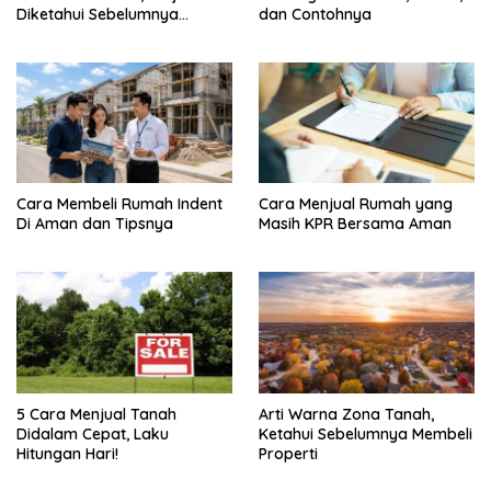
Diketahui Sebelumnya
dan Contohnya
Membeli
Cara Membeli Rumah Indent
Cara Menjual Rumah yang
Di Aman dan Tipsnya
Masih KPR Bersama Aman
5 Cara Menjual Tanah
Arti Warna Zona Tanah,
Didalam Cepat, Laku
Ketahui Sebelumnya Membeli
Hitungan Hari!
Properti