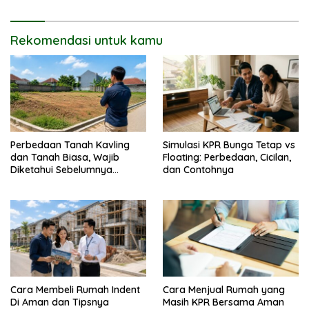
Rekomendasi untuk kamu
Perbedaan Tanah Kavling
Simulasi KPR Bunga Tetap vs
dan Tanah Biasa, Wajib
Floating: Perbedaan, Cicilan,
Diketahui Sebelumnya
dan Contohnya
Membeli
Cara Membeli Rumah Indent
Cara Menjual Rumah yang
Di Aman dan Tipsnya
Masih KPR Bersama Aman