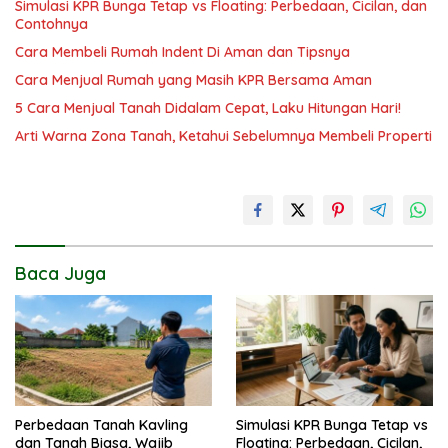
Simulasi KPR Bunga Tetap vs Floating: Perbedaan, Cicilan, dan
Contohnya
Cara Membeli Rumah Indent Di Aman dan Tipsnya
Cara Menjual Rumah yang Masih KPR Bersama Aman
5 Cara Menjual Tanah Didalam Cepat, Laku Hitungan Hari!
Arti Warna Zona Tanah, Ketahui Sebelumnya Membeli Properti
Baca Juga
Perbedaan Tanah Kavling
Simulasi KPR Bunga Tetap vs
dan Tanah Biasa, Wajib
Floating: Perbedaan, Cicilan,