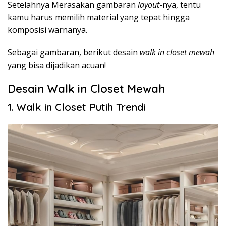
Setelahnya Merasakan gambaran
layout
-nya, tentu
kamu harus memilih material yang tepat hingga
komposisi warnanya.
Sebagai gambaran, berikut desain
walk in closet mewah
yang bisa dijadikan acuan!
Desain Walk in Closet Mewah
1. Walk in Closet Putih Trendi