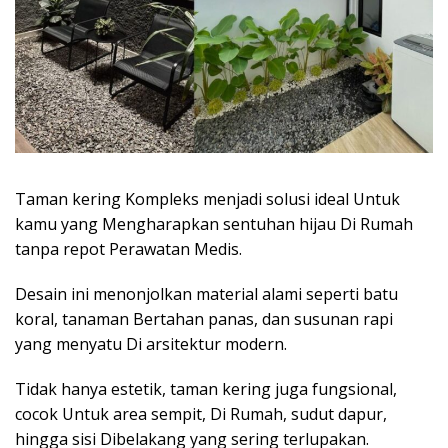
Taman kering Kompleks menjadi solusi ideal Untuk
kamu yang Mengharapkan sentuhan hijau Di Rumah
tanpa repot Perawatan Medis.
Desain ini menonjolkan material alami seperti batu
koral, tanaman Bertahan panas, dan susunan rapi
yang menyatu Di arsitektur modern.
Tidak hanya estetik, taman kering juga fungsional,
cocok Untuk area sempit, Di Rumah, sudut dapur,
hingga sisi Dibelakang yang sering terlupakan.