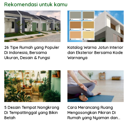
Rekomendasi untuk kamu
26 Tipe Rumah yang Populer
Katalog Warna Jotun Interior
Di Indonesia, Bersama
dan Eksterior Bersama Kode
Ukuran, Desain & Fungsi
Warnanya
5 Desain Tempat Nongkrong
Cara Merancang Ruang
Di Tempattinggal yang Bikin
Mengosongkan Pikiran Di
Betah
Rumah yang Nyaman dan
Menenangkan