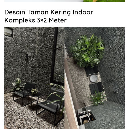
Desain Taman Kering Indoor
Kompleks 3×2 Meter