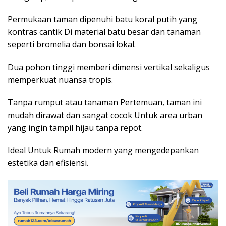
Permukaan taman dipenuhi batu koral putih yang
kontras cantik Di material batu besar dan tanaman
seperti bromelia dan bonsai lokal.
Dua pohon tinggi memberi dimensi vertikal sekaligus
memperkuat nuansa tropis.
Tanpa rumput atau tanaman Pertemuan, taman ini
mudah dirawat dan sangat cocok Untuk area urban
yang ingin tampil hijau tanpa repot.
Ideal Untuk Rumah modern yang mengedepankan
estetika dan efisiensi.