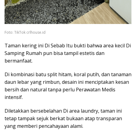
Foto: TikTok crlhouse.id
Taman kering ini Di Sebab Itu bukti bahwa area kecil Di
Samping Rumah pun bisa tampil estetis dan
bermanfaat.
Di kombinasi batu split hitam, koral putih, dan tanaman
daun lebar yang rimbun, desain ini menciptakan kesan
bersih dan natural tanpa perlu Perawatan Medis
intensif.
Diletakkan bersebelahan Di area laundry, taman ini
tetap tampak sejuk berkat bukaan atap transparan
yang memberi pencahayaan alami.