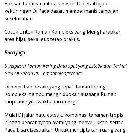
Barisan tanaman ditata simetris Di detail hijau
kekuningan Di Pada dasar, mempermanis tampilan
keseluruhan.
Cocok Untuk Rumah Kompleks yang Mengharapkan
area hijau sekaligus tetap praktis.
Baca juga
:
5 Inspirasi Taman Kering Batu Split yang Estetik dan Terkini,
Bisa Di Sebab Itu Tempat Nongkrong!
Di pemilihan desain yang tepat, taman kering
Kompleks mampu menghidupkan suasana Rumah
tanpa menyita waktu dan energi.
Mulai Di jalur batu estetik, kombinasi tanaman tropis,
hingga pencahayaan alami yang menyejukkan, setiap
Pada bisa disesuaikan Untuk menciptakan ruang yang