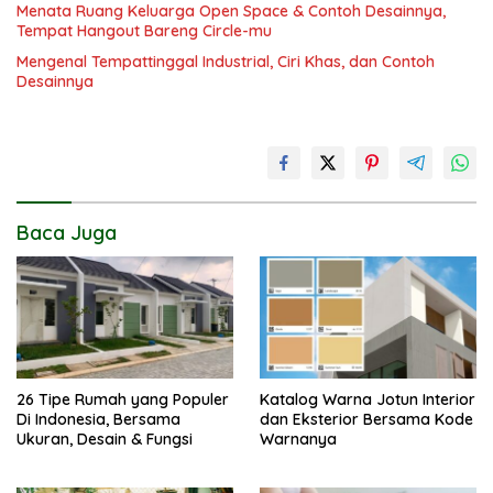
Menata Ruang Keluarga Open Space & Contoh Desainnya,
Tempat Hangout Bareng Circle-mu
Mengenal Tempattinggal Industrial, Ciri Khas, dan Contoh
Desainnya
Baca Juga
26 Tipe Rumah yang Populer
Katalog Warna Jotun Interior
Di Indonesia, Bersama
dan Eksterior Bersama Kode
Ukuran, Desain & Fungsi
Warnanya