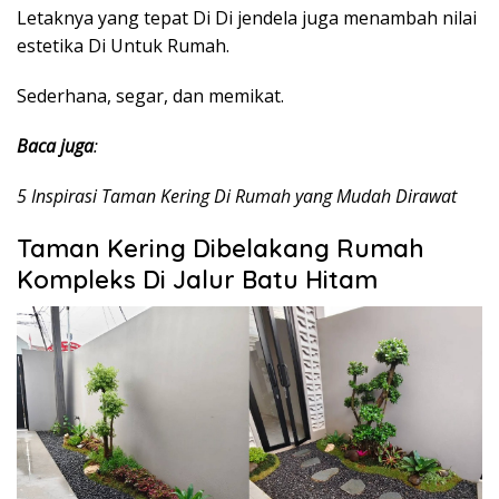
Letaknya yang tepat Di Di jendela juga menambah nilai
estetika Di Untuk Rumah.
Sederhana, segar, dan memikat.
Baca juga
:
5 Inspirasi Taman Kering Di Rumah yang Mudah Dirawat
Taman Kering Dibelakang Rumah
Kompleks Di Jalur Batu Hitam