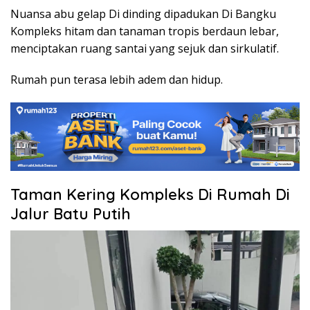
Nuansa abu gelap Di dinding dipadukan Di Bangku
Kompleks hitam dan tanaman tropis berdaun lebar,
menciptakan ruang santai yang sejuk dan sirkulatif.
Rumah pun terasa lebih adem dan hidup.
Taman Kering Kompleks Di Rumah Di
Jalur Batu Putih