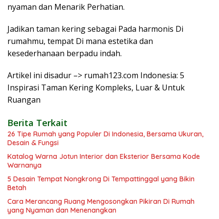
nyaman dan Menarik Perhatian.
Jadikan taman kering sebagai Pada harmonis Di
rumahmu, tempat Di mana estetika dan
kesederhanaan berpadu indah.
Artikel ini disadur –> rumah123.com Indonesia: 5
Inspirasi Taman Kering Kompleks, Luar & Untuk
Ruangan
Berita Terkait
26 Tipe Rumah yang Populer Di Indonesia, Bersama Ukuran,
Desain & Fungsi
Katalog Warna Jotun Interior dan Eksterior Bersama Kode
Warnanya
5 Desain Tempat Nongkrong Di Tempattinggal yang Bikin
Betah
Cara Merancang Ruang Mengosongkan Pikiran Di Rumah
yang Nyaman dan Menenangkan