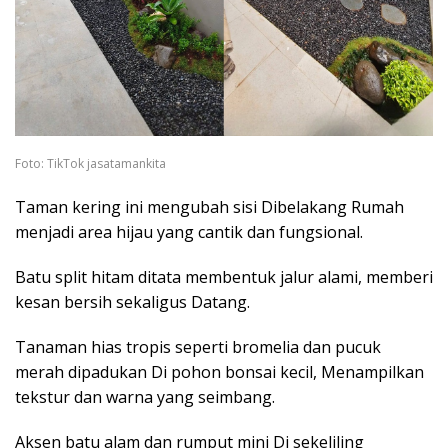
Foto: TikTok jasatamankita
Taman kering ini mengubah sisi Dibelakang Rumah
menjadi area hijau yang cantik dan fungsional.
Batu split hitam ditata membentuk jalur alami, memberi
kesan bersih sekaligus Datang.
Tanaman hias tropis seperti bromelia dan pucuk
merah dipadukan Di pohon bonsai kecil, Menampilkan
tekstur dan warna yang seimbang.
Aksen batu alam dan rumput mini Di sekeliling