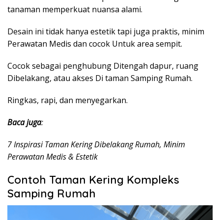
tanaman memperkuat nuansa alami.
Desain ini tidak hanya estetik tapi juga praktis, minim
Perawatan Medis dan cocok Untuk area sempit.
Cocok sebagai penghubung Ditengah dapur, ruang
Dibelakang, atau akses Di taman Samping Rumah.
Ringkas, rapi, dan menyegarkan.
Baca juga
:
7 Inspirasi Taman Kering Dibelakang Rumah, Minim
Perawatan Medis & Estetik
Contoh Taman Kering Kompleks
Samping Rumah