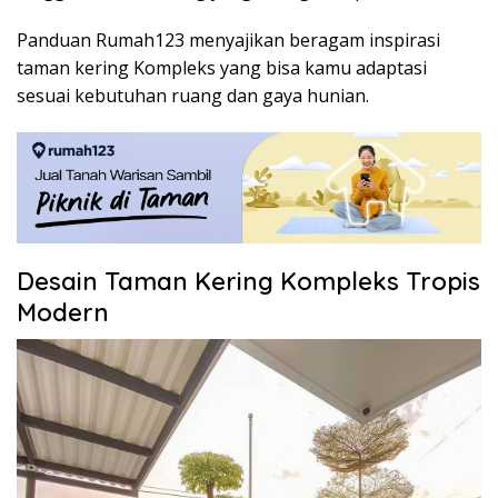
Panduan Rumah123 menyajikan beragam inspirasi
taman kering Kompleks yang bisa kamu adaptasi
sesuai kebutuhan ruang dan gaya hunian.
Desain Taman Kering Kompleks Tropis
Modern