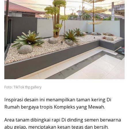
Foto: TikTok thpgallery
Inspirasi desain ini menampilkan taman kering Di
Rumah bergaya tropis Kompleks yang Mewah.
Area tanam dibingkai rapi Di dinding semen berwarna
abu gelap, menciptakan kesan tegas dan bersih.