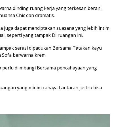
warna dinding ruang kerja yang terkesan berani,
uansa Chic dan dramatis.
a juga dapat menciptakan suasana yang lebih intim
al, seperti yang tampak Di ruangan ini.
p tampak serasi dipadukan Bersama Tatakan kayu
n Sofa berwarna krem.
p perlu diimbangi Bersama pencahayaan yang
uangan yang minim cahaya Lantaran justru bisa