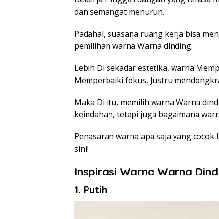
dan semangat menurun.
Padahal, suasana ruang kerja bisa menj
pemilihan warna Warna dinding.
Lebih Di sekadar estetika, warna Mem
Memperbaiki fokus, Justru mendongkra
Maka Di itu, memilih warna Warna dind
keindahan, tetapi juga bagaimana wa
Penasaran warna apa saja yang cocok
sini!
Inspirasi Warna Warna Dind
1. Putih