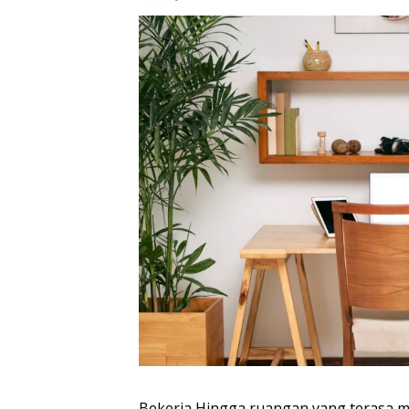
Bekerja Hingga ruangan yang terasa 