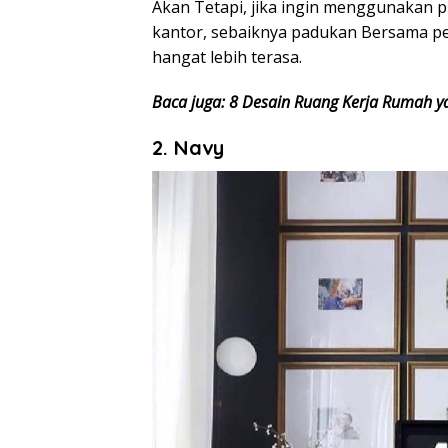
Akan Tetapi, jika ingin menggunakan p
kantor, sebaiknya padukan Bersama p
hangat lebih terasa.
Baca juga: 8 Desain Ruang Kerja Rumah ya
2. Navy