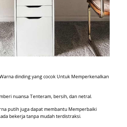
na Warna dinding yang cocok Untuk Memperkenalkan
beri nuansa Tenteram, bersih, dan netral.
arna putih juga dapat membantu Memperbaiki
ada bekerja tanpa mudah terdistraksi.