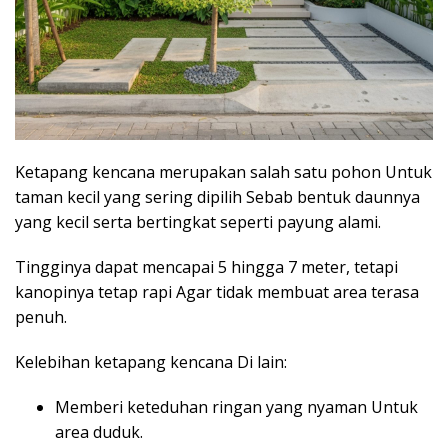
Ketapang kencana merupakan salah satu pohon Untuk
taman kecil​ yang sering dipilih Sebab bentuk daunnya
yang kecil serta bertingkat seperti payung alami.
Tingginya dapat mencapai 5 hingga 7 meter, tetapi
kanopinya tetap rapi Agar tidak membuat area terasa
penuh.
Kelebihan ketapang kencana Di lain:
Memberi keteduhan ringan yang nyaman Untuk
area duduk.