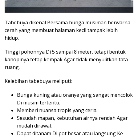
Tabebuya dikenal Bersama bunga musiman berwarna
cerah yang membuat halaman kecil tampak lebih
hidup.
Tinggi pohonnya Di 5 sampai 8 meter, tetapi bentuk
kanopinya tetap kompak Agar tidak menyulitkan tata
ruang.
Kelebihan tabebuya meliputi:
Bunga kuning atau oranye yang sangat mencolok
Di musim tertentu.
Memberi nuansa tropis yang ceria.
Sesudah mapan, kebutuhan airnya rendah Agar
mudah dirawat.
Dapat ditanam Di pot besar atau langsung Ke