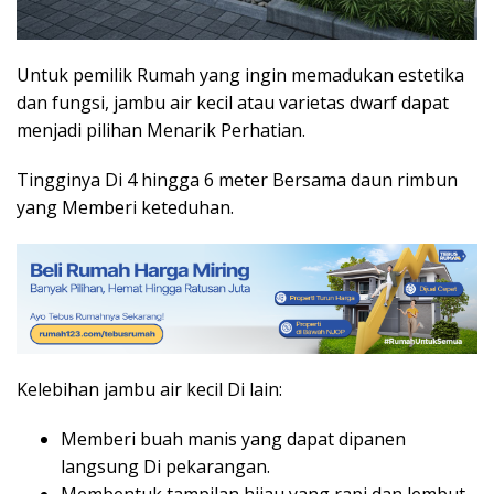
Untuk pemilik Rumah yang ingin memadukan estetika
dan fungsi, jambu air kecil atau varietas dwarf dapat
menjadi pilihan Menarik Perhatian.
Tingginya Di 4 hingga 6 meter Bersama daun rimbun
yang Memberi keteduhan.
Kelebihan jambu air kecil Di lain:
Memberi buah manis yang dapat dipanen
langsung Di pekarangan.
Membentuk tampilan hijau yang rapi dan lembut.