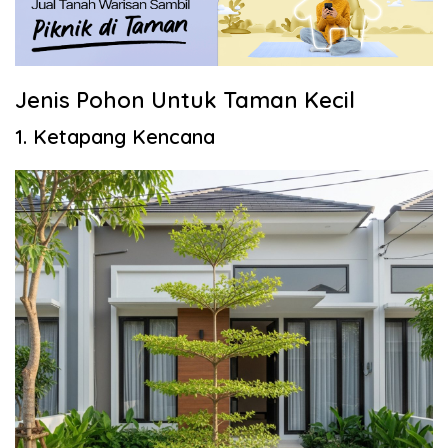
Jenis Pohon Untuk Taman Kecil
1. Ketapang Kencana