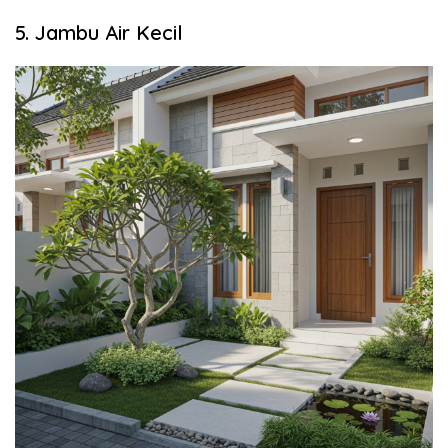
5. Jambu Air Kecil