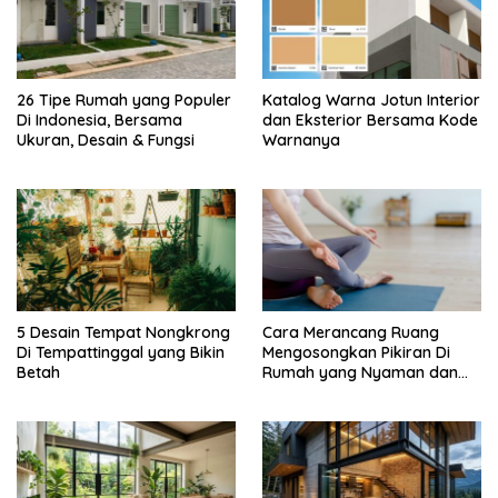
26 Tipe Rumah yang Populer
Katalog Warna Jotun Interior
Di Indonesia, Bersama
dan Eksterior Bersama Kode
Ukuran, Desain & Fungsi
Warnanya
5 Desain Tempat Nongkrong
Cara Merancang Ruang
Di Tempattinggal yang Bikin
Mengosongkan Pikiran Di
Betah
Rumah yang Nyaman dan
Menenangkan