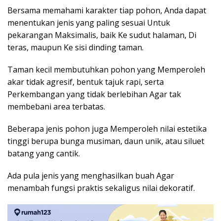
Bersama memahami karakter tiap pohon, Anda dapat
menentukan jenis yang paling sesuai Untuk
pekarangan Maksimalis, baik Ke sudut halaman, Di
teras, maupun Ke sisi dinding taman.
Taman kecil membutuhkan pohon yang Memperoleh
akar tidak agresif, bentuk tajuk rapi, serta
Perkembangan yang tidak berlebihan Agar tak
membebani area terbatas.
Beberapa jenis pohon juga Memperoleh nilai estetika
tinggi berupa bunga musiman, daun unik, atau siluet
batang yang cantik.
Ada pula jenis yang menghasilkan buah Agar
menambah fungsi praktis sekaligus nilai dekoratif.