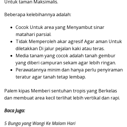
Untuk taman Maksimalis.
Beberapa kelebihannya adalah:
Cocok Untuk area yang Menyambut sinar
matahari parsial.
Tidak Memperoleh akar agresif Agar aman Untuk
diletakkan Di jalur pejalan kaki atau teras.
Media tanam yang cocok adalah tanah gembur
yang diberi campuran sekam agar lebih ringan.
Perawatannya minim dan hanya perlu penyiraman
teratur agar tanah tetap lembap.
Palem kipas Memberi sentuhan tropis yang Berkelas
dan membuat area kecil terlihat lebih vertikal dan rapi.
Baca Juga:
5 Bunga yang Wangi Ke Malam Hari