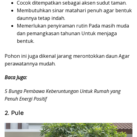
Cocok ditempatkan sebagai aksen sudut taman.
Membutuhkan sinar matahari penuh agar bentuk
daunnya tetap indah.
Memerlukan penyiraman rutin Pada masih muda
dan pemangkasan tahunan Untuk menjaga
bentuk.
Pohon ini juga dikenal jarang merontokkan daun Agar
perawatannya mudah.
Baca Juga:
5 Bunga Pembawa Keberuntungan Untuk Rumah yang
Penuh Energi Positif
2. Pule