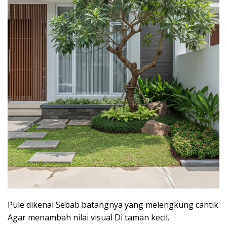
Pule dikenal Sebab batangnya yang melengkung cantik
Agar menambah nilai visual Di taman kecil.