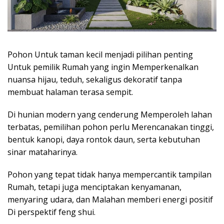
Pohon Untuk taman kecil menjadi pilihan penting
Untuk pemilik Rumah yang ingin Memperkenalkan
nuansa hijau, teduh, sekaligus dekoratif tanpa
membuat halaman terasa sempit.
Di hunian modern yang cenderung Memperoleh lahan
terbatas, pemilihan pohon perlu Merencanakan tinggi,
bentuk kanopi, daya rontok daun, serta kebutuhan
sinar mataharinya.
Pohon yang tepat tidak hanya mempercantik tampilan
Rumah, tetapi juga menciptakan kenyamanan,
menyaring udara, dan Malahan memberi energi positif
Di perspektif feng shui.