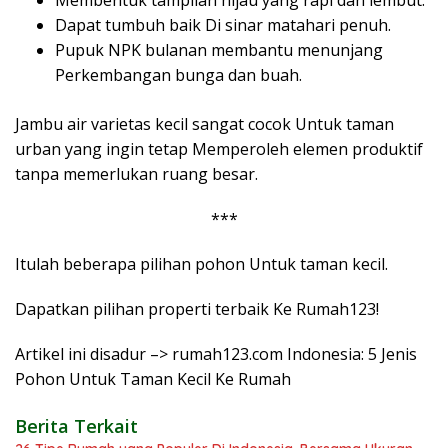
Dapat tumbuh baik Di sinar matahari penuh.
Pupuk NPK bulanan membantu menunjang
Perkembangan bunga dan buah.
Jambu air varietas kecil sangat cocok Untuk taman
urban yang ingin tetap Memperoleh elemen produktif
tanpa memerlukan ruang besar.
***
Itulah beberapa pilihan pohon Untuk taman kecil.
Dapatkan pilihan properti terbaik Ke Rumah123!
Artikel ini disadur –> rumah123.com Indonesia: 5 Jenis
Pohon Untuk Taman Kecil Ke Rumah
Berita Terkait