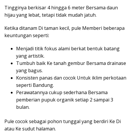
Tingginya berkisar 4 hingga 6 meter Bersama daun
hijau yang lebat, tetapi tidak mudah jatuh.
Ketika ditanam Di taman kecil, pule Memberi beberapa
keuntungan seperti:
Menjadi titik fokus alami berkat bentuk batang
yang artistik.
Tumbuh baik Ke tanah gembur Bersama drainase
yang bagus.
Konsisten panas dan cocok Untuk iklim perkotaan
seperti Bandung.
Perawatannya cukup sederhana Bersama
pemberian pupuk organik setiap 2 sampai 3
bulan.
Pule cocok sebagai pohon tunggal yang berdiri Ke Di
atau Ke sudut halaman.