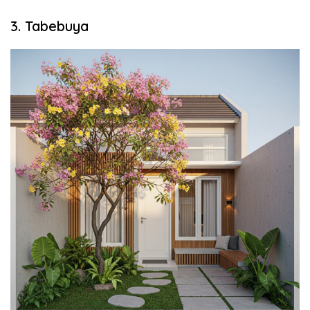
3. Tabebuya