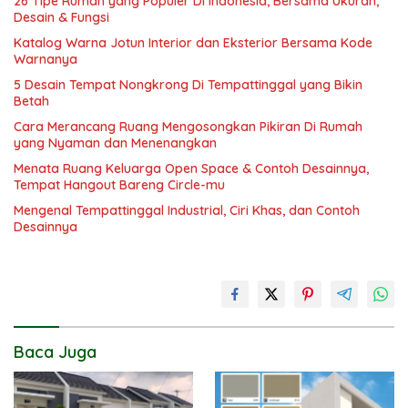
26 Tipe Rumah yang Populer Di Indonesia, Bersama Ukuran,
Desain & Fungsi
Katalog Warna Jotun Interior dan Eksterior Bersama Kode
Warnanya
5 Desain Tempat Nongkrong Di Tempattinggal yang Bikin
Betah
Cara Merancang Ruang Mengosongkan Pikiran Di Rumah
yang Nyaman dan Menenangkan
Menata Ruang Keluarga Open Space & Contoh Desainnya,
Tempat Hangout Bareng Circle-mu
Mengenal Tempattinggal Industrial, Ciri Khas, dan Contoh
Desainnya
Baca Juga