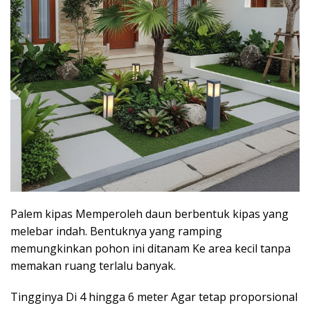
Palem kipas Memperoleh daun berbentuk kipas yang
melebar indah. Bentuknya yang ramping
memungkinkan pohon ini ditanam Ke area kecil tanpa
memakan ruang terlalu banyak.
Tingginya Di 4 hingga 6 meter Agar tetap proporsional