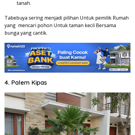
tanah.
Tabebuya sering menjadi pilihan Untuk pemilik Rumah
yang mencari pohon Untuk taman kecil​ Bersama
bunga yang cantik.
4. Palem Kipas