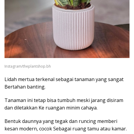
Instagram/theplantshop.bh
Lidah mertua terkenal sebagai tanaman yang sangat
Bertahan banting.
Tanaman ini tetap bisa tumbuh meski jarang disiram
dan diletakkan Ke ruangan minim cahaya.
Bentuk daunnya yang tegak dan runcing memberi
kesan modern, cocok Sebagai ruang tamu atau kamar.