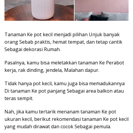
Tanaman Ke pot kecil menjadi pilihan Unjuk banyak
orang Sebab praktis, hemat tempat, dan tetap cantik
Sebagai dekorasi Rumah.
Pasalnya, kamu bisa meletakkan tanaman Ke Perabot
kerja, rak dinding, jendela, Malahan dapur.
Tidak hanya pot kecil, kamu juga bisa memadukannya
Di tanaman Ke pot panjang Sebagai area balkon atau
teras sempit.
Nah, jika kamu tertarik menanam tanaman Ke pot
ukuran kecil, berikut rekomendasi tanaman Ke pot kecil
yang mudah dirawat dan cocok Sebagai pemula.