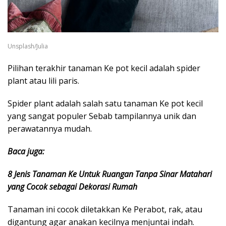
Unsplash/Julia
Pilihan terakhir tanaman Ke pot kecil adalah spider
plant atau lili paris.
Spider plant adalah salah satu tanaman Ke pot kecil
yang sangat populer Sebab tampilannya unik dan
perawatannya mudah.
Baca juga:
8 Jenis Tanaman Ke Untuk Ruangan Tanpa Sinar Matahari
yang Cocok sebagai Dekorasi Rumah
Tanaman ini cocok diletakkan Ke Perabot, rak, atau
digantung agar anakan kecilnya menjuntai indah.