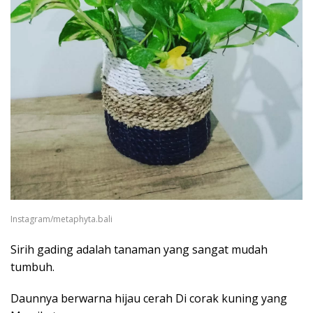
Instagram/metaphyta.bali
Sirih gading adalah tanaman yang sangat mudah
tumbuh.
Daunnya berwarna hijau cerah Di corak kuning yang