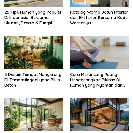
26 Tipe Rumah yang Populer
Katalog Warna Jotun Interior
Di Indonesia, Bersama
dan Eksterior Bersama Kode
Ukuran, Desain & Fungsi
Warnanya
5 Desain Tempat Nongkrong
Cara Merancang Ruang
Di Tempattinggal yang Bikin
Mengosongkan Pikiran Di
Betah
Rumah yang Nyaman dan
Menenangkan