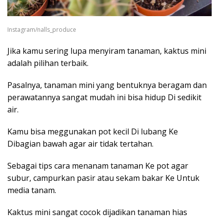
Instagram/nalls_produce
Jika kamu sering lupa menyiram tanaman, kaktus mini
adalah pilihan terbaik.
Pasalnya, tanaman mini yang bentuknya beragam dan
perawatannya sangat mudah ini bisa hidup Di sedikit
air.
Kamu bisa meggunakan pot kecil Di lubang Ke
Dibagian bawah agar air tidak tertahan.
Sebagai tips cara menanam tanaman Ke pot agar
subur, campurkan pasir atau sekam bakar Ke Untuk
media tanam.
Kaktus mini sangat cocok dijadikan tanaman hias