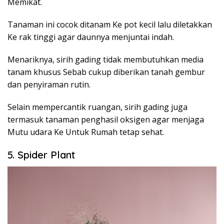
Memikat.
Tanaman ini cocok ditanam Ke pot kecil lalu diletakkan
Ke rak tinggi agar daunnya menjuntai indah.
Menariknya, sirih gading tidak membutuhkan media
tanam khusus Sebab cukup diberikan tanah gembur
dan penyiraman rutin.
Selain mempercantik ruangan, sirih gading juga
termasuk tanaman penghasil oksigen agar menjaga
Mutu udara Ke Untuk Rumah tetap sehat.
5. Spider Plant