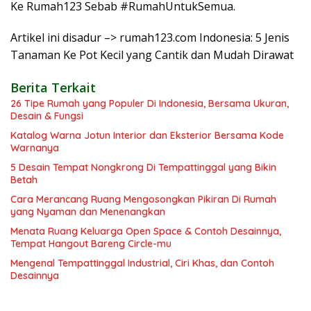
Ke Rumah123 Sebab #RumahUntukSemua.
Artikel ini disadur –> rumah123.com Indonesia: 5 Jenis
Tanaman Ke Pot Kecil yang Cantik dan Mudah Dirawat
Berita Terkait
26 Tipe Rumah yang Populer Di Indonesia, Bersama Ukuran,
Desain & Fungsi
Katalog Warna Jotun Interior dan Eksterior Bersama Kode
Warnanya
5 Desain Tempat Nongkrong Di Tempattinggal yang Bikin
Betah
Cara Merancang Ruang Mengosongkan Pikiran Di Rumah
yang Nyaman dan Menenangkan
Menata Ruang Keluarga Open Space & Contoh Desainnya,
Tempat Hangout Bareng Circle-mu
Mengenal Tempattinggal Industrial, Ciri Khas, dan Contoh
Desainnya