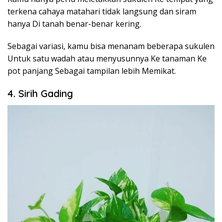
terkena cahaya matahari tidak langsung dan siram
hanya Di tanah benar-benar kering.
Sebagai variasi, kamu bisa menanam beberapa sukulen
Untuk satu wadah atau menyusunnya Ke tanaman Ke
pot panjang Sebagai tampilan lebih Memikat.
4. Sirih Gading