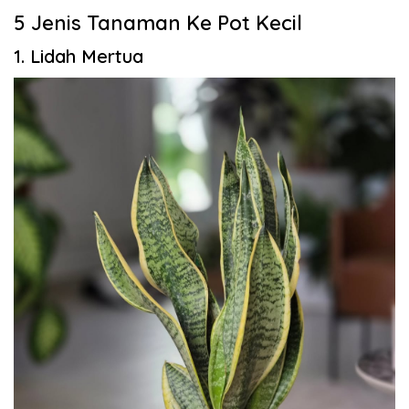
5 Jenis Tanaman Ke Pot Kecil
1. Lidah Mertua