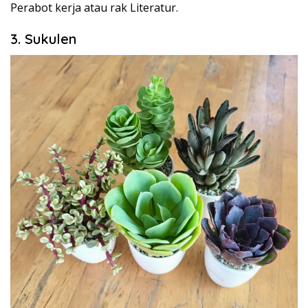
Perabot kerja atau rak Literatur.
3. Sukulen