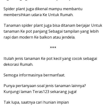
Spider plant juga dikenal mampu membantu
membersihkan udara Ke Untuk Rumah.
Tanaman spider plant juga bisa ditanam berjajar Untuk
tanaman Ke pot panjang Sebagai tampilan yang lebih
rapi dan modern Ke balkon atau jendela.
***
Itulah jenis tanaman Ke pot kecil yang cocok sebagai
dekorasi Rumah.
Semoga informasinya bermanfaat.
Punya pertanyaan soal jenis tanaman lainnya?
Kunjungi laman Teras123 sekarang juga!
Tak lupa, saatnya cari hunian impian