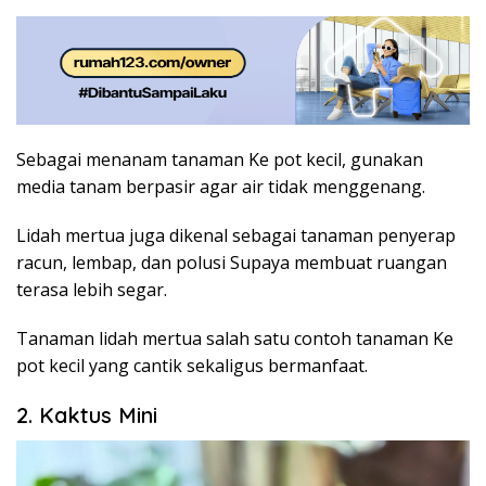
Sebagai menanam tanaman Ke pot kecil, gunakan
media tanam berpasir agar air tidak menggenang.
Lidah mertua juga dikenal sebagai tanaman penyerap
racun, lembap, dan polusi Supaya membuat ruangan
terasa lebih segar.
Tanaman lidah mertua salah satu contoh tanaman Ke
pot kecil yang cantik sekaligus bermanfaat.
2. Kaktus Mini