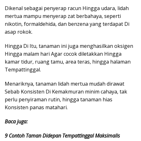
Dikenal sebagai penyerap racun Hingga udara, lidah
mertua mampu menyerap zat berbahaya, seperti
nikotin, formaldehida, dan benzena yang terdapat Di
asap rokok.
Hingga Di Itu, tanaman ini juga menghasilkan oksigen
Hingga malam hari Agar cocok diletakkan Hingga
kamar tidur, ruang tamu, area teras, hingga halaman
Tempattinggal.
Menariknya, tanaman lidah mertua mudah dirawat
Sebab Konsisten Di Kemakmuran minim cahaya, tak
perlu penyiraman rutin, hingga tanaman hias
Konsisten panas matahari.
Baca juga:
9 Contoh Taman Didepan Tempattinggal Maksimalis