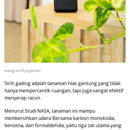
Instagram/fryogarden
Sirih gading adalah tanaman hias gantung yang tidak
hanya mempercantik ruangan, tapi juga sangat efektif
menyerap racun.
Menurut Studi NASA, tanaman ini mampu
membersihkan udara Bersama karbon monoksida,
benzena, dan formaldehida, yaitu tiga zat utama yang