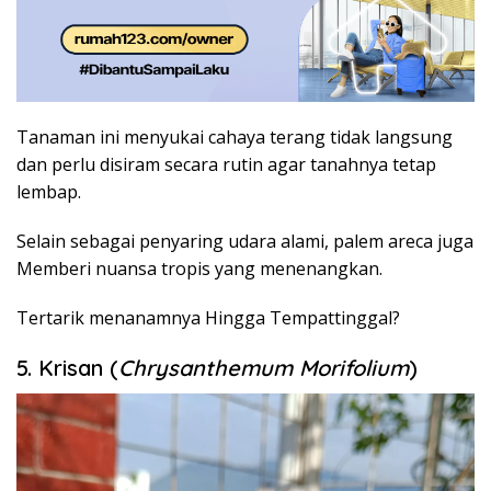
Tanaman ini menyukai cahaya terang tidak langsung
dan perlu disiram secara rutin agar tanahnya tetap
lembap.
Selain sebagai penyaring udara alami, palem areca juga
Memberi nuansa tropis yang menenangkan.
Tertarik menanamnya Hingga Tempattinggal?
5. Krisan (
Chrysanthemum Morifolium
)