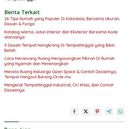
Berita Terkait
26 Tipe Rumah yang Populer Di Indonesia, Bersama Ukuran,
Desain & Fungsi
Katalog Warna Jotun Interior dan Eksterior Bersama Kode
Warnanya
5 Desain Tempat Nongkrong Di Tempattinggal yang Bikin
Betah
Cara Merancang Ruang Mengosongkan Pikiran Di Rumah
yang Nyaman dan Menenangkan
Menata Ruang Keluarga Open Space & Contoh Desainnya,
Tempat Hangout Bareng Circle-mu
Mengenal Tempattinggal Industrial, Ciri Khas, dan Contoh
Desainnya