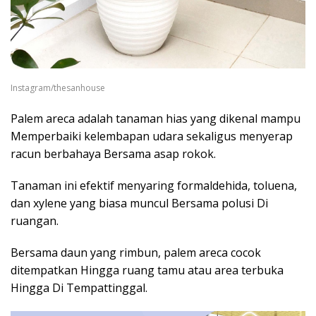
Instagram/thesanhouse
Palem areca adalah tanaman hias yang dikenal mampu
Memperbaiki kelembapan udara sekaligus menyerap
racun berbahaya Bersama asap rokok.
Tanaman ini efektif menyaring formaldehida, toluena,
dan xylene yang biasa muncul Bersama polusi Di
ruangan.
Bersama daun yang rimbun, palem areca cocok
ditempatkan Hingga ruang tamu atau area terbuka
Hingga Di Tempattinggal.