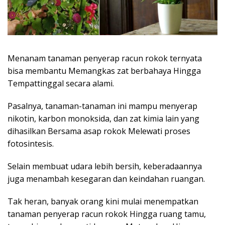
Menanam tanaman penyerap racun rokok ternyata
bisa membantu Memangkas zat berbahaya Hingga
Tempattinggal secara alami.
Pasalnya, tanaman-tanaman ini mampu menyerap
nikotin, karbon monoksida, dan zat kimia lain yang
dihasilkan Bersama asap rokok Melewati proses
fotosintesis.
Selain membuat udara lebih bersih, keberadaannya
juga menambah kesegaran dan keindahan ruangan.
Tak heran, banyak orang kini mulai menempatkan
tanaman penyerap racun rokok Hingga ruang tamu,