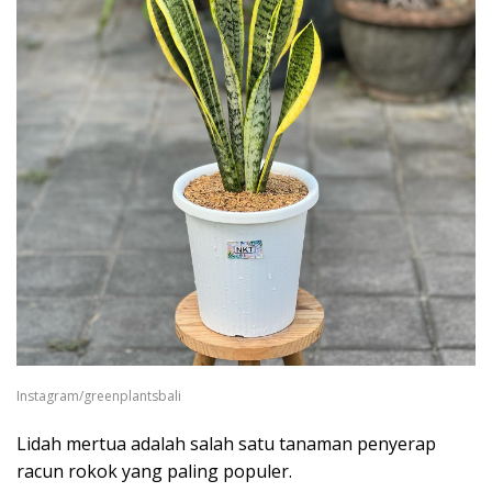
Instagram/greenplantsbali
Lidah mertua adalah salah satu tanaman penyerap
racun rokok yang paling populer.