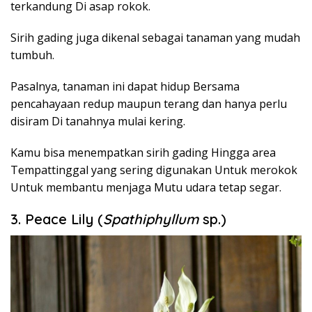
terkandung Di asap rokok.
Sirih gading juga dikenal sebagai tanaman yang mudah
tumbuh.
Pasalnya, tanaman ini dapat hidup Bersama
pencahayaan redup maupun terang dan hanya perlu
disiram Di tanahnya mulai kering.
Kamu bisa menempatkan sirih gading Hingga area
Tempattinggal yang sering digunakan Untuk merokok
Untuk membantu menjaga Mutu udara tetap segar.
3. Peace Lily (
Spathiphyllum
sp.)