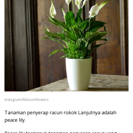
Instagram/hbloomflowers
Tanaman penyerap racun rokok Lanjutnya adalah
peace lily.