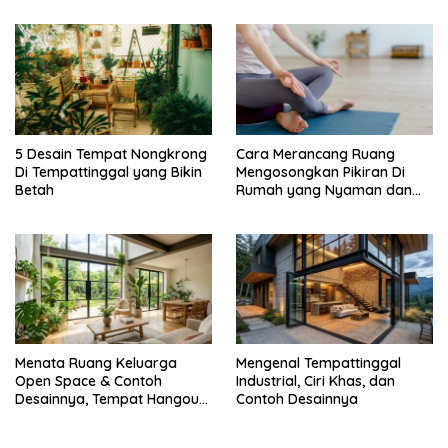
5 Desain Tempat Nongkrong
Cara Merancang Ruang
Di Tempattinggal yang Bikin
Mengosongkan Pikiran Di
Betah
Rumah yang Nyaman dan
Menenangkan
Menata Ruang Keluarga
Mengenal Tempattinggal
Open Space & Contoh
Industrial, Ciri Khas, dan
Desainnya, Tempat Hangout
Contoh Desainnya
Bareng Circle-mu