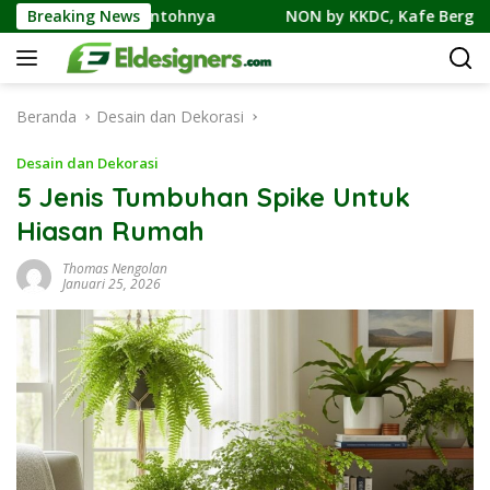
Langsung
ontohnya
Breaking News
NON by KKDC, Kafe Bergaya Korea-Jepang Ber
ke
konten
Beranda
Desain dan Dekorasi
Desain dan Dekorasi
5 Jenis Tumbuhan Spike Untuk
Hiasan Rumah
Thomas Nengolan
Januari 25, 2026