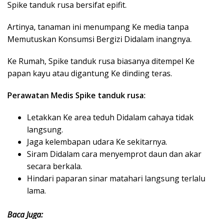
Spike tanduk rusa bersifat epifit.
Artinya, tanaman ini menumpang Ke media tanpa
Memutuskan Konsumsi Bergizi Didalam inangnya.
Ke Rumah, Spike tanduk rusa biasanya ditempel Ke
papan kayu atau digantung Ke dinding teras.
Perawatan Medis Spike tanduk rusa:
Letakkan Ke area teduh Didalam cahaya tidak
langsung.
Jaga kelembapan udara Ke sekitarnya.
Siram Didalam cara menyemprot daun dan akar
secara berkala.
Hindari paparan sinar matahari langsung terlalu
lama.
Baca Juga: