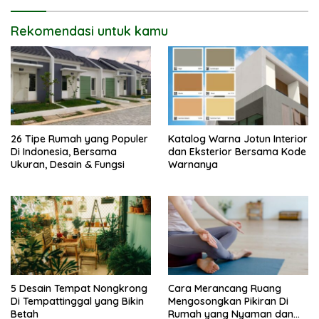
Rekomendasi untuk kamu
26 Tipe Rumah yang Populer
Katalog Warna Jotun Interior
Di Indonesia, Bersama
dan Eksterior Bersama Kode
Ukuran, Desain & Fungsi
Warnanya
5 Desain Tempat Nongkrong
Cara Merancang Ruang
Di Tempattinggal yang Bikin
Mengosongkan Pikiran Di
Betah
Rumah yang Nyaman dan