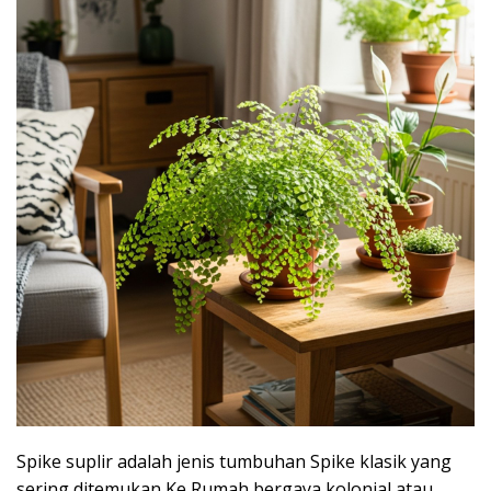
Spike suplir adalah jenis tumbuhan Spike klasik yang
sering ditemukan Ke Rumah bergaya kolonial atau