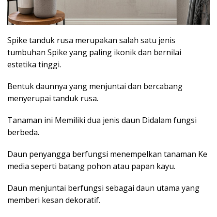
Spike tanduk rusa merupakan salah satu jenis
tumbuhan Spike yang paling ikonik dan bernilai
estetika tinggi.
Bentuk daunnya yang menjuntai dan bercabang
menyerupai tanduk rusa.
Tanaman ini Memiliki dua jenis daun Didalam fungsi
berbeda.
Daun penyangga berfungsi menempelkan tanaman Ke
media seperti batang pohon atau papan kayu.
Daun menjuntai berfungsi sebagai daun utama yang
memberi kesan dekoratif.