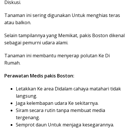
Diskusi.
Tanaman ini sering digunakan Untuk menghias teras
atau balkon.
Selain tampilannya yang Memikat, pakis Boston dikenal
sebagai pemurni udara alami.
Tanaman ini membantu menyerap polutan Ke Di
Rumah.
Perawatan Medis pakis Boston:
Letakkan Ke area Didalam cahaya matahari tidak
langsung.
Jaga kelembapan udara Ke sekitarnya.
Siram secara rutin tanpa membuat media
tergenang.
Semprot daun Untuk menjaga kesegarannya.