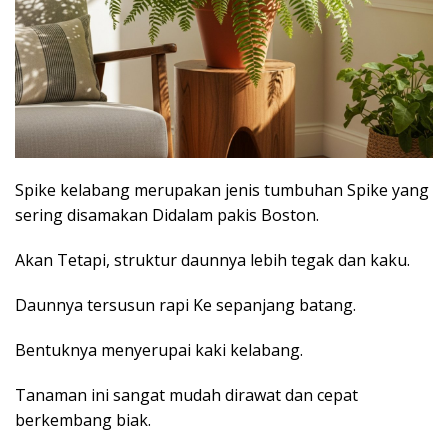
Spike kelabang merupakan jenis tumbuhan Spike yang
sering disamakan Didalam pakis Boston.
Akan Tetapi, struktur daunnya lebih tegak dan kaku.
Daunnya tersusun rapi Ke sepanjang batang.
Bentuknya menyerupai kaki kelabang.
Tanaman ini sangat mudah dirawat dan cepat
berkembang biak.