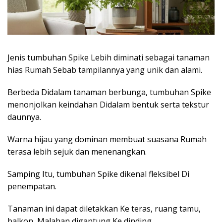
Jenis tumbuhan Spike Lebih diminati sebagai tanaman
hias Rumah Sebab tampilannya yang unik dan alami.
Berbeda Didalam tanaman berbunga, tumbuhan Spike
menonjolkan keindahan Didalam bentuk serta tekstur
daunnya.
Warna hijau yang dominan membuat suasana Rumah
terasa lebih sejuk dan menenangkan.
Samping Itu, tumbuhan Spike dikenal fleksibel Di
penempatan.
Tanaman ini dapat diletakkan Ke teras, ruang tamu,
balkon, Malahan digantung Ke dinding.