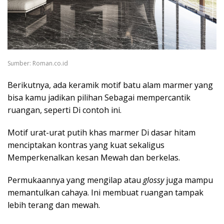
Sumber: Roman.co.id
Berikutnya, ada keramik motif batu alam marmer yang
bisa kamu jadikan pilihan Sebagai mempercantik
ruangan, seperti Di contoh ini.
Motif urat-urat putih khas marmer Di dasar hitam
menciptakan kontras yang kuat sekaligus
Memperkenalkan kesan Mewah dan berkelas.
Permukaannya yang mengilap atau
glossy
juga mampu
memantulkan cahaya. Ini membuat ruangan tampak
lebih terang dan mewah.