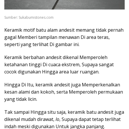
Sumber: Sukabumistones.com
Keramik motif batu alam andesit memang tidak pernah
gagal Memberi tampilan menawan Di area teras,
seperti yang terlihat Di gambar ini.
Keramik berbahan andesit dikenal Memperoleh
ketahanan tinggi Di cuaca ekstrem, Supaya sangat
cocok digunakan Hingga area luar ruangan.
Hingga Di Itu, keramik andesit juga Memperkenalkan
kesan alami dan kokoh, serta Memperoleh permukaan
yang tidak licin.
Tak sampai Hingga situ saja, keramik batu andesit juga
dikenal mudah dirawat,
lo
, Supaya dapat tetap terlihat
indah meski digunakan Untuk jangka panjang.