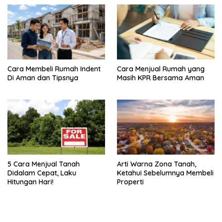
Cara Membeli Rumah Indent
Cara Menjual Rumah yang
Di Aman dan Tipsnya
Masih KPR Bersama Aman
5 Cara Menjual Tanah
Arti Warna Zona Tanah,
Didalam Cepat, Laku
Ketahui Sebelumnya Membeli
Hitungan Hari!
Properti