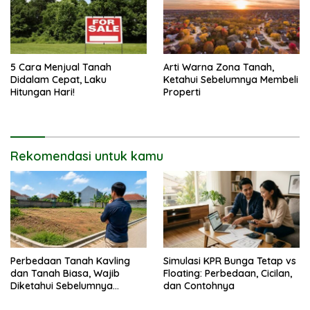
5 Cara Menjual Tanah
Arti Warna Zona Tanah,
Didalam Cepat, Laku
Ketahui Sebelumnya Membeli
Hitungan Hari!
Properti
Rekomendasi untuk kamu
Perbedaan Tanah Kavling
Simulasi KPR Bunga Tetap vs
dan Tanah Biasa, Wajib
Floating: Perbedaan, Cicilan,
Diketahui Sebelumnya
dan Contohnya
Membeli