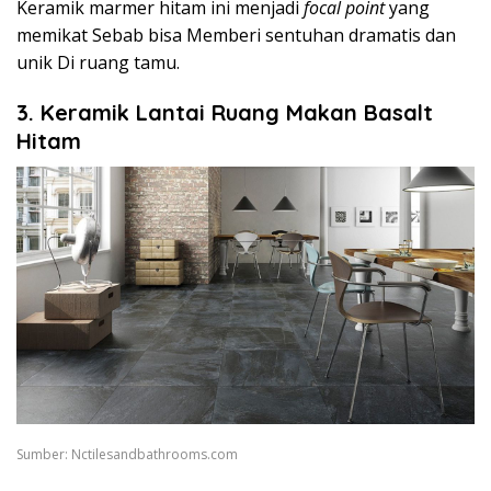
Keramik marmer hitam ini menjadi
focal point
yang
memikat Sebab bisa Memberi sentuhan dramatis dan
unik Di ruang tamu.
3. Keramik Lantai Ruang Makan Basalt
Hitam
Sumber: Nctilesandbathrooms.com