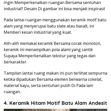
Ingin Memperkenalkan ruangan Bersama sentuhan
industrial? Desain Di gambar ini bisa menjadi inspirasi!
Pada lantai ruangan menggunakan keramik motif batu
alam yang menyerupai batu slate atau basalt, ini
Memberi kesan industrial yang kuat.
Alih-alih memakai keramik Bersama corak monoton,
keramik ini menampilkan pola alami yang cantik
Supaya Memperkenalkan tekstur yang tegas dan
berkarakter.
Tampilan lantai ruang makan ini pun terlihat sempurna
ketika dipadukan Bersama elemen berwarna cokelat,
material kayu, serta sentuhan putih Di Pada lain
ruangan.
4. Keramik Hitam Motif Batu Alam Andesit