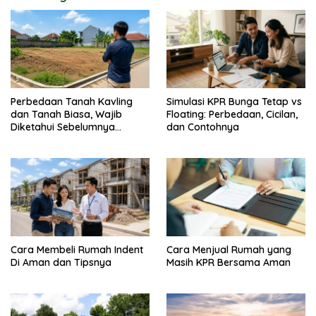
Perbedaan Tanah Kavling
Simulasi KPR Bunga Tetap vs
dan Tanah Biasa, Wajib
Floating: Perbedaan, Cicilan,
Diketahui Sebelumnya
dan Contohnya
Membeli
Cara Membeli Rumah Indent
Cara Menjual Rumah yang
Di Aman dan Tipsnya
Masih KPR Bersama Aman