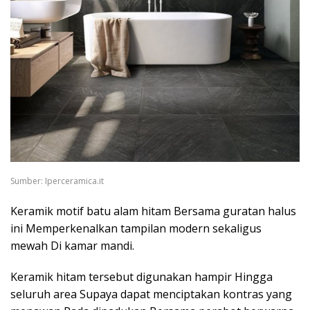
Sumber: Iperceramica.it
Keramik motif batu alam hitam Bersama guratan halus
ini Memperkenalkan tampilan modern sekaligus
mewah Di kamar mandi.
Keramik hitam tersebut digunakan hampir Hingga
seluruh area Supaya dapat menciptakan kontras yang