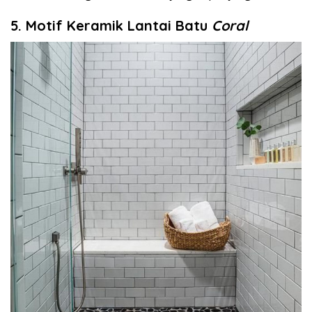
5. Motif Keramik Lantai Batu
Coral