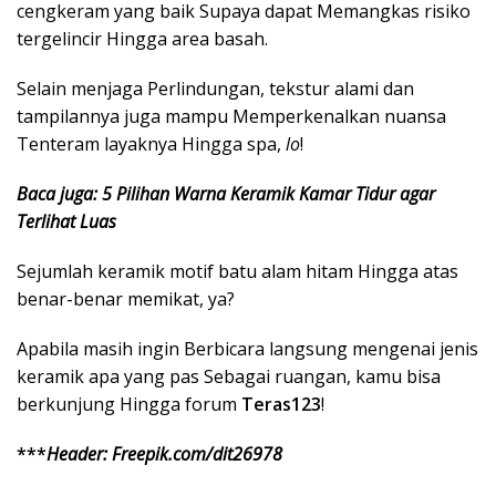
cengkeram yang baik Supaya dapat Memangkas risiko
tergelincir Hingga area basah.
Selain menjaga Perlindungan, tekstur alami dan
tampilannya juga mampu Memperkenalkan nuansa
Tenteram layaknya Hingga spa,
lo
!
Baca juga: 5 Pilihan Warna Keramik Kamar Tidur agar
Terlihat Luas
Sejumlah keramik motif batu alam hitam Hingga atas
benar-benar memikat, ya?
Apabila masih ingin Berbicara langsung mengenai jenis
keramik apa yang pas Sebagai ruangan, kamu bisa
berkunjung Hingga forum
Teras123
!
***
Header: Freepik.com/dit26978