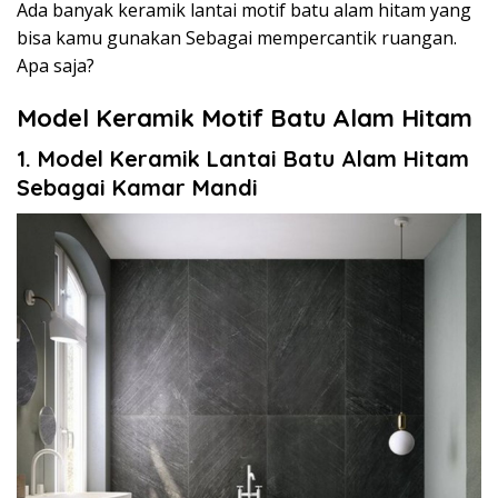
Ada banyak keramik lantai motif batu alam hitam yang
bisa kamu gunakan Sebagai mempercantik ruangan.
Apa saja?
Model Keramik Motif Batu Alam Hitam
1. Model Keramik Lantai Batu Alam Hitam
Sebagai Kamar Mandi