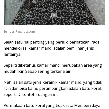
Sumber: Pinterest.com
Salah satu hal penting yang perlu diperhatikan Pada
mendekorasi kamar mandi adalah pemilihan jenis
lantainya.
Seperti diketahui, kamar mandi merupakan area yang
mudah licin Sebab sering terkena air.
Nah, salah satu jenis keramik kamar mandi yang tidak
licin dan bisa kamu pertimbangkan adalah batu koral,
seperti Di contoh ruangan ini.
Permukaan batu koral yang tidak rata Memberi daya