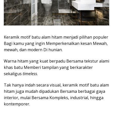
Keramik motif batu alam hitam menjadi pilihan populer
Bagi kamu yang ingin Memperkenalkan kesan Mewah,
mewah, dan modern Di hunian.
Warna hitam yang kuat berpadu Bersama tekstur alami
khas batu Memberi tampilan yang berkarakter
sekaligus
timeless
.
Tak hanya indah secara visual, keramik motif batu alam
hitam juga mudah dipadukan Bersama berbagai gaya
interior, mulai Bersama Kompleks, industrial, hingga
kontemporer.