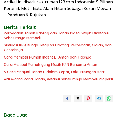
Artikel ini disadur –> rumah123.com Indonesia: 5 Pilihan
Keramik Motif Batu Alam Hitam Sebagai Kesan Mewah
| Panduan & Rujukan
Berita Terkait
Perbedaan Tanah Kavling dan Tanah Biasa, Wajib Diketahui
Sebelumnya Membeli
Simulasi KPR Bunga Tetap vs Floating: Perbedaan, Cicilan, dan
Contohnya
Cara Membeli Rumah Indent Di Aman dan Tipsnya
Cara Menjual Rumah yang Masih KPR Bersama Aman
5 Cara Menjual Tanah Didalam Cepat, Laku Hitungan Hari!
Arti Warna Zona Tanah, Ketahui Sebelumnya Membeli Properti
Baca Juga