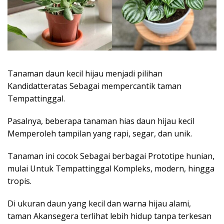
Tanaman daun kecil hijau menjadi pilihan
Kandidatteratas Sebagai mempercantik taman
Tempattinggal.
Pasalnya, beberapa tanaman hias daun hijau kecil
Memperoleh tampilan yang rapi, segar, dan unik.
Tanaman ini cocok Sebagai berbagai Prototipe hunian,
mulai Untuk Tempattinggal Kompleks, modern, hingga
tropis.
Di ukuran daun yang kecil dan warna hijau alami,
taman Akansegera terlihat lebih hidup tanpa terkesan