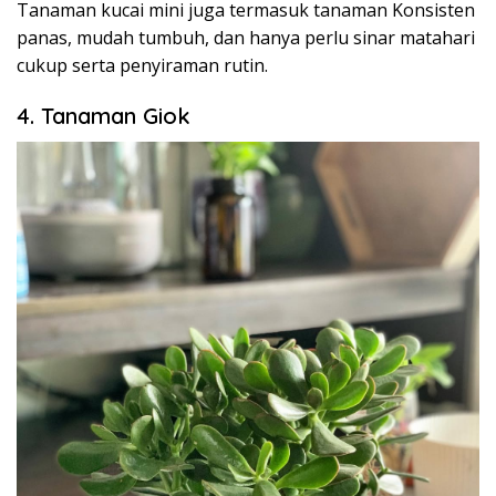
Tanaman kucai mini juga termasuk tanaman Konsisten
panas, mudah tumbuh, dan hanya perlu sinar matahari
cukup serta penyiraman rutin.
4. Tanaman Giok