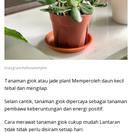
Instagram/hellotammylim
Tanaman giok atau jade plant Memperoleh daun kecil
tebal dan mengilap.
Selain cantik, tanaman giok dipercaya sebagai tanaman
pembawa keberuntungan dan energi positif.
Cara merawat tanaman giok cukup mudah Lantaran
tidak tidak perlu disiram setiap hari.