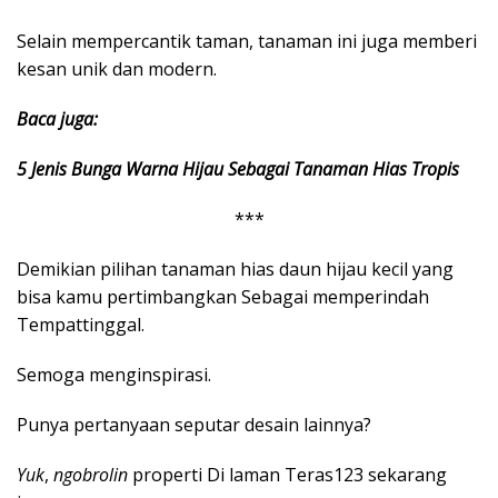
Selain mempercantik taman, tanaman ini juga memberi
kesan unik dan modern.
Baca juga:
5 Jenis Bunga Warna Hijau Sebagai Tanaman Hias Tropis
***
Demikian pilihan tanaman hias daun hijau kecil yang
bisa kamu pertimbangkan Sebagai memperindah
Tempattinggal.
Semoga menginspirasi.
Punya pertanyaan seputar desain lainnya?
Yuk
,
ngobrolin
properti Di laman Teras123 sekarang