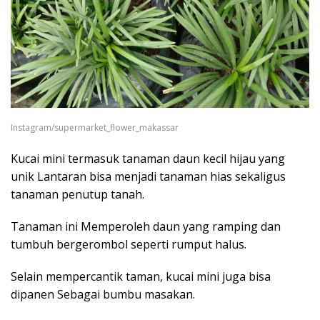
Instagram/supermarket_flower_makassar
Kucai mini termasuk tanaman daun kecil hijau yang
unik Lantaran bisa menjadi tanaman hias sekaligus
tanaman penutup tanah.
Tanaman ini Memperoleh daun yang ramping dan
tumbuh bergerombol seperti rumput halus.
Selain mempercantik taman, kucai mini juga bisa
dipanen Sebagai bumbu masakan.