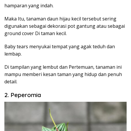
hamparan yang indah.
Maka Itu, tanaman daun hijau kecil tersebut sering
digunakan sebagai dekorasi pot gantung atau sebagai
ground cover Di taman kecil.
Baby tears menyukai tempat yang agak teduh dan
lembap.
Di tampilan yang lembut dan Pertemuan, tanaman ini
mampu memberi kesan taman yang hidup dan penuh
detail.
2. Peperomia