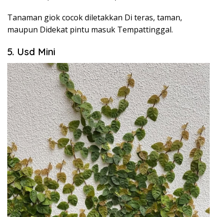
Tanaman giok cocok diletakkan Di teras, taman,
maupun Didekat pintu masuk Tempattinggal.
5. Usd Mini