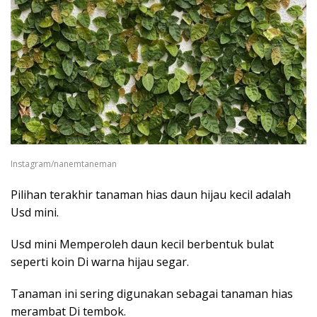
Instagram/nanemtaneman
Pilihan terakhir tanaman hias daun hijau kecil adalah
Usd mini.
Usd mini Memperoleh daun kecil berbentuk bulat
seperti koin Di warna hijau segar.
Tanaman ini sering digunakan sebagai tanaman hias
merambat Di tembok.