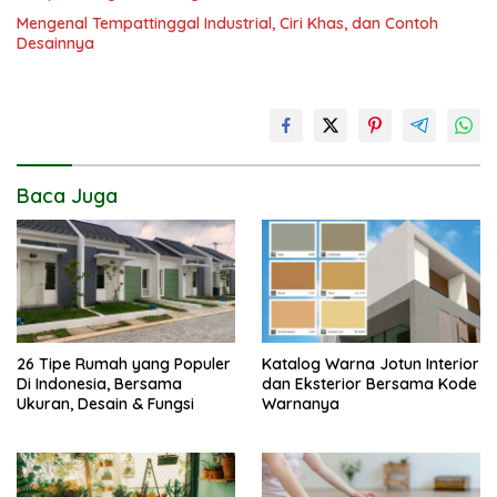
Mengenal Tempattinggal Industrial, Ciri Khas, dan Contoh
Desainnya
Baca Juga
26 Tipe Rumah yang Populer
Katalog Warna Jotun Interior
Di Indonesia, Bersama
dan Eksterior Bersama Kode
Ukuran, Desain & Fungsi
Warnanya