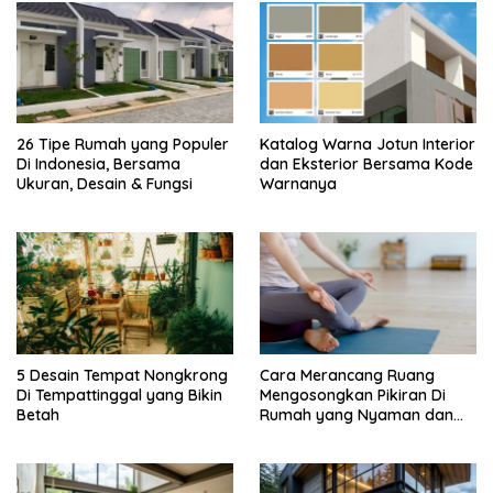
26 Tipe Rumah yang Populer
Katalog Warna Jotun Interior
Di Indonesia, Bersama
dan Eksterior Bersama Kode
Ukuran, Desain & Fungsi
Warnanya
5 Desain Tempat Nongkrong
Cara Merancang Ruang
Di Tempattinggal yang Bikin
Mengosongkan Pikiran Di
Betah
Rumah yang Nyaman dan
Menenangkan