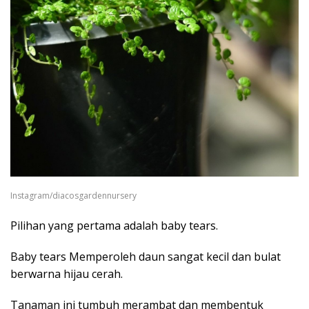
Instagram/diacosgardennursery
Pilihan yang pertama adalah baby tears.
Baby tears Memperoleh daun sangat kecil dan bulat
berwarna hijau cerah.
Tanaman ini tumbuh merambat dan membentuk