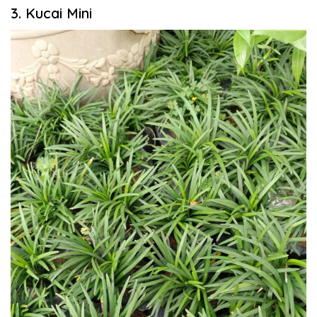
3. Kucai Mini