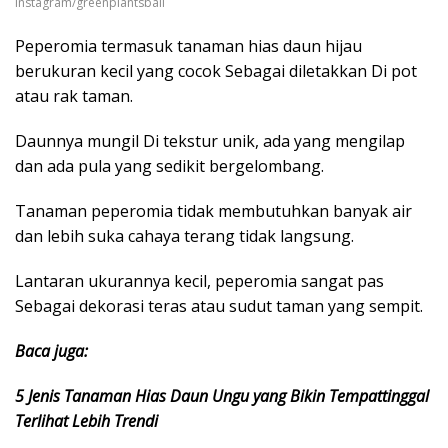
Instagram/greenplantsbali
Peperomia termasuk tanaman hias daun hijau
berukuran kecil yang cocok Sebagai diletakkan Di pot
atau rak taman.
Daunnya mungil Di tekstur unik, ada yang mengilap
dan ada pula yang sedikit bergelombang.
Tanaman peperomia tidak membutuhkan banyak air
dan lebih suka cahaya terang tidak langsung.
Lantaran ukurannya kecil, peperomia sangat pas
Sebagai dekorasi teras atau sudut taman yang sempit.
Baca juga:
5 Jenis Tanaman Hias Daun Ungu yang Bikin Tempattinggal
Terlihat Lebih Trendi