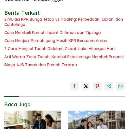
Berita Terkait
Simulasi KPR Bunga Tetap vs Floating: Perbedaan, Cicilan, dan
Contohnya
Cara Membeli Rumah Indent Di Aman dan Tipsnya
Cara Menjual Rumah yang Masih KPR Bersama Aman
5 Cara Menjual Tanah Didalam Cepat, Laku Hitungan Hari!
Arti Warna Zona Tanah, Ketahui Sebelumnya Membeli Properti
Biaya AJB Tanah dan Rumah Terbaru
Baca Juga