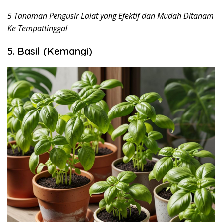
5 Tanaman Pengusir Lalat yang Efektif dan Mudah Ditanam
Ke Tempattinggal
5. Basil (Kemangi)