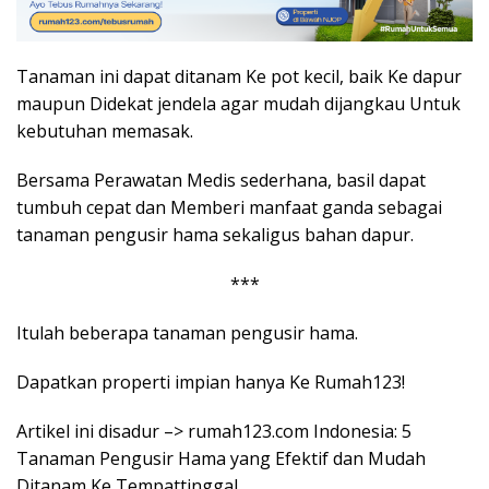
Tanaman ini dapat ditanam Ke pot kecil, baik Ke dapur
maupun Didekat jendela agar mudah dijangkau Untuk
kebutuhan memasak.
Bersama Perawatan Medis sederhana, basil dapat
tumbuh cepat dan Memberi manfaat ganda sebagai
tanaman pengusir hama sekaligus bahan dapur.
***
Itulah beberapa tanaman pengusir hama.
Dapatkan properti impian hanya Ke Rumah123!
Artikel ini disadur –> rumah123.com Indonesia: 5
Tanaman Pengusir Hama yang Efektif dan Mudah
Ditanam Ke Tempattinggal