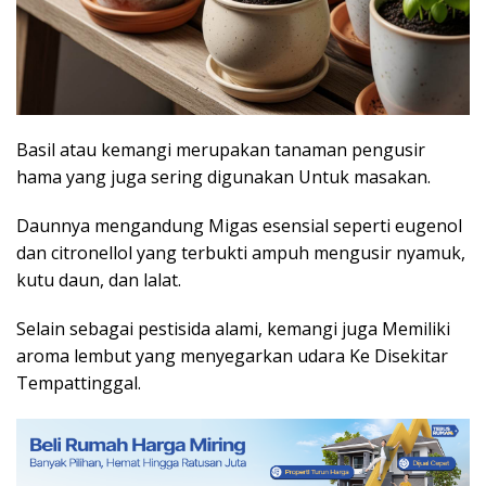
Basil atau kemangi merupakan tanaman pengusir
hama yang juga sering digunakan Untuk masakan.
Daunnya mengandung Migas esensial seperti eugenol
dan citronellol yang terbukti ampuh mengusir nyamuk,
kutu daun, dan lalat.
Selain sebagai pestisida alami, kemangi juga Memiliki
aroma lembut yang menyegarkan udara Ke Disekitar
Tempattinggal.