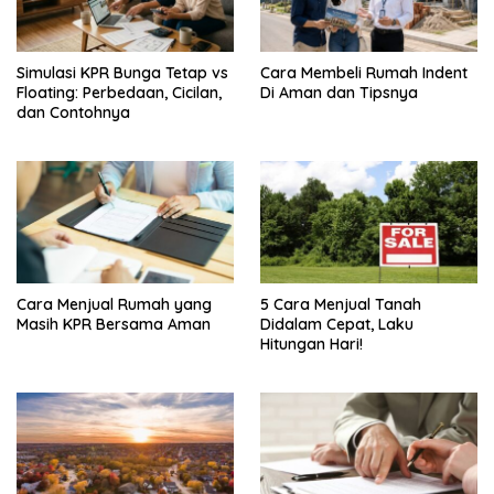
Simulasi KPR Bunga Tetap vs
Cara Membeli Rumah Indent
Floating: Perbedaan, Cicilan,
Di Aman dan Tipsnya
dan Contohnya
Cara Menjual Rumah yang
5 Cara Menjual Tanah
Masih KPR Bersama Aman
Didalam Cepat, Laku
Hitungan Hari!