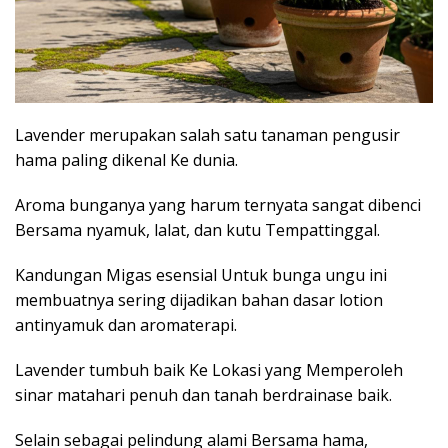
Lavender merupakan salah satu tanaman pengusir
hama paling dikenal Ke dunia.
Aroma bunganya yang harum ternyata sangat dibenci
Bersama nyamuk, lalat, dan kutu Tempattinggal.
Kandungan Migas esensial Untuk bunga ungu ini
membuatnya sering dijadikan bahan dasar lotion
antinyamuk dan aromaterapi.
Lavender tumbuh baik Ke Lokasi yang Memperoleh
sinar matahari penuh dan tanah berdrainase baik.
Selain sebagai pelindung alami Bersama hama,