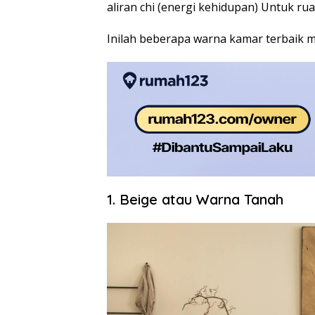
aliran chi (energi kehidupan) Untuk ru
Inilah beberapa warna kamar terbaik 
1. Beige atau Warna Tanah