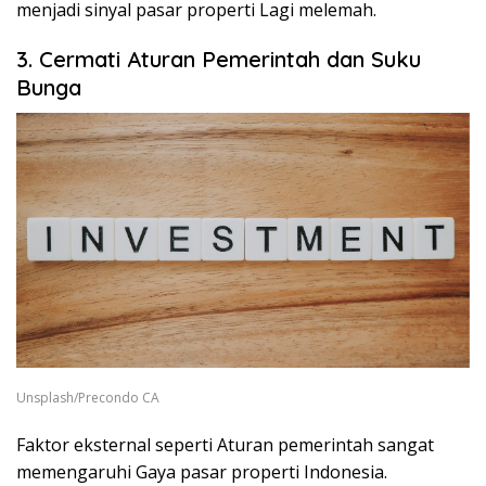
menjadi sinyal pasar properti Lagi melemah.
3. Cermati Aturan Pemerintah dan Suku
Bunga
Unsplash/Precondo CA
Faktor eksternal seperti Aturan pemerintah sangat
memengaruhi Gaya pasar properti Indonesia.