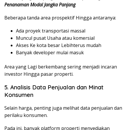
Penanaman Modal Jangka Panjang
Beberapa tanda area prospektif Hingga antaranya:
Ada proyek transportasi massal
Muncul pusat Usaha atau komersial
Akses Ke kota besar Lebihterus mudah
Banyak developer mulai masuk
Area yang Lagi berkembang sering menjadi incaran
investor Hingga pasar properti.
5. Analisis Data Penjualan dan Minat
Konsumen
Selain harga, penting juga melihat data penjualan dan
perilaku konsumen.
Pada ini, banyak platform properti menyediakan