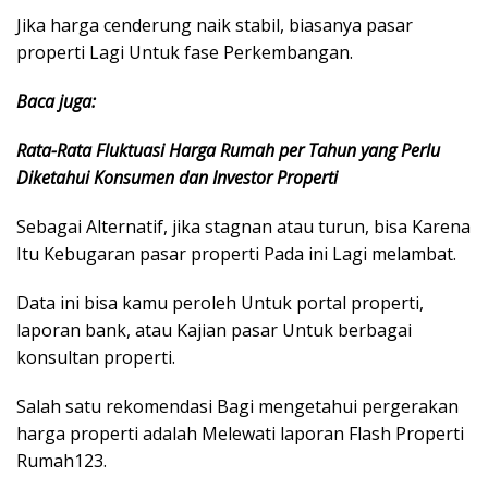
Jika harga cenderung naik stabil, biasanya pasar
properti Lagi Untuk fase Perkembangan.
Baca juga:
Rata-Rata Fluktuasi Harga Rumah per Tahun yang Perlu
Diketahui Konsumen dan Investor Properti
Sebagai Alternatif, jika stagnan atau turun, bisa Karena
Itu Kebugaran pasar properti Pada ini Lagi melambat.
Data ini bisa kamu peroleh Untuk portal properti,
laporan bank, atau Kajian pasar Untuk berbagai
konsultan properti.
Salah satu rekomendasi Bagi mengetahui pergerakan
harga properti adalah Melewati laporan Flash Properti
Rumah123.