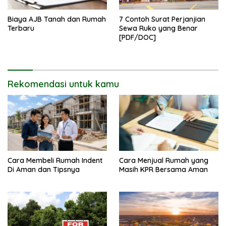
Biaya AJB Tanah dan Rumah
7 Contoh Surat Perjanjian
Terbaru
Sewa Ruko yang Benar
[PDF/DOC]
Rekomendasi untuk kamu
Cara Membeli Rumah Indent
Cara Menjual Rumah yang
Di Aman dan Tipsnya
Masih KPR Bersama Aman