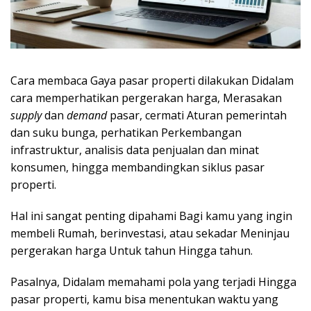
Cara membaca Gaya pasar properti dilakukan Didalam
cara memperhatikan pergerakan harga, Merasakan
supply
dan
demand
pasar, cermati Aturan pemerintah
dan suku bunga, perhatikan Perkembangan
infrastruktur, analisis data penjualan dan minat
konsumen, hingga membandingkan siklus pasar
properti.
Hal ini sangat penting dipahami Bagi kamu yang ingin
membeli Rumah, berinvestasi, atau sekadar Meninjau
pergerakan harga Untuk tahun Hingga tahun.
Pasalnya, Didalam memahami pola yang terjadi Hingga
pasar properti, kamu bisa menentukan waktu yang