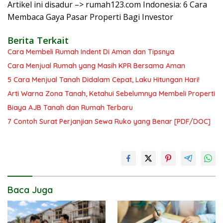
Artikel ini disadur –> rumah123.com Indonesia: 6 Cara
Membaca Gaya Pasar Properti Bagi Investor
Berita Terkait
Cara Membeli Rumah Indent Di Aman dan Tipsnya
Cara Menjual Rumah yang Masih KPR Bersama Aman
5 Cara Menjual Tanah Didalam Cepat, Laku Hitungan Hari!
Arti Warna Zona Tanah, Ketahui Sebelumnya Membeli Properti
Biaya AJB Tanah dan Rumah Terbaru
7 Contoh Surat Perjanjian Sewa Ruko yang Benar [PDF/DOC]
Baca Juga