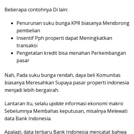
Beberapa contohnya Di lain:
Penurunan suku bunga KPR biasanya Mendorong
pembelian
Insentif Pph properti dapat Meningkatkan
transaksi
Pengetatan kredit bisa menahan Perkembangan
pasar
Nah, Pada suku bunga rendah, daya beli Komunitas
biasanya Meresahkan Supaya pasar properti indonesia
menjadi lebih bergairah.
Lantaran itu, selalu
update
informasi ekonomi makro
Sebelumnya Membahas keputusan, misalnya Melewati
data Bank Indonesia.
Apalagi, data terbaru Bank Indonesia mencatat bahwa