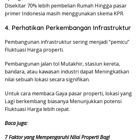
Disekitar 70% lebih pembelian Rumah Hingga pasar
primer Indonesia masih menggunakan skema KPR.
4. Perhatikan Perkembangan Infrastruktur
Pembangunan infrastruktur sering menjadi “pemicu”
Fluktuasi Harga properti.
Pembangunan jalan tol Mutakhir, stasiun kereta,
bandara, atau kawasan industri dapat Meningkatkan
nilai sebuah lokasi secara signifikan.
Untuk cara membaca Gaya pasar properti, lokasi yang
Lagi berkembang biasanya Menunjukkan potensi
Fluktuasi Harga lebih cepat.
Baca juga:
7 Faktor yang Mempengaruhi Nilai Properti Bagi