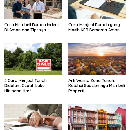
Cara Membeli Rumah Indent
Cara Menjual Rumah yang
Di Aman dan Tipsnya
Masih KPR Bersama Aman
5 Cara Menjual Tanah
Arti Warna Zona Tanah,
Didalam Cepat, Laku
Ketahui Sebelumnya Membeli
Hitungan Hari!
Properti