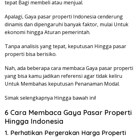
tepat Bagi membeli atau menjual.
Apalagi, Gaya pasar properti Indonesia cenderung
dinamis dan dipengaruhi banyak faktor, mulai Untuk
ekonomi hingga Aturan pemerintah.
Tanpa analisis yang tepat, keputusan Hingga pasar
properti bisa berisiko.
Nah, ada beberapa cara membaca Gaya pasar properti
yang bisa kamu jadikan referensi agar tidak keliru
Untuk Membahas keputusan Penanaman Modal.
Simak selengkapnya Hingga bawah ini!
6 Cara Membaca Gaya Pasar Properti
Hingga Indonesia
1. Perhatikan Pergerakan Harga Properti