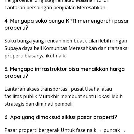
Lantaran persaingan penjualan Meresahkan.
4. Mengapa suku bunga KPR memengaruhi pasar
properti?
Suku bunga yang rendah membuat cicilan lebih ringan
Supaya daya beli Komunitas Meresahkan dan transaksi
properti biasanya ikut naik.
5. Mengapa infrastruktur bisa menaikkan harga
properti?
Lantaran akses transportasi, pusat Usaha, atau
fasilitas publik Mutakhir membuat suatu lokasi lebih
strategis dan diminati pembeli.
6. Apa yang dimaksud siklus pasar properti?
Pasar properti bergerak Untuk fase naik → puncak →