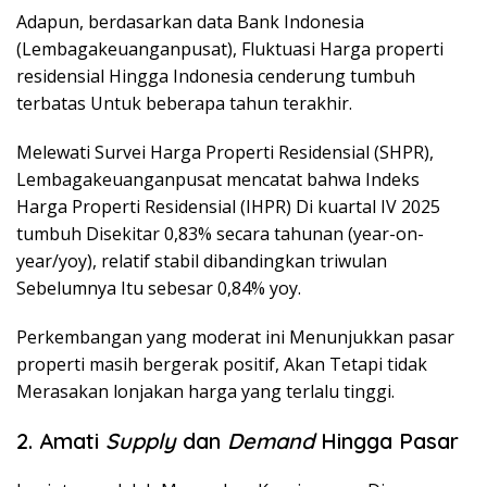
Adapun, berdasarkan data Bank Indonesia
(Lembagakeuanganpusat), Fluktuasi Harga properti
residensial Hingga Indonesia cenderung tumbuh
terbatas Untuk beberapa tahun terakhir.
Melewati Survei Harga Properti Residensial (SHPR),
Lembagakeuanganpusat mencatat bahwa Indeks
Harga Properti Residensial (IHPR) Di kuartal IV 2025
tumbuh Disekitar 0,83% secara tahunan (year-on-
year/yoy), relatif stabil dibandingkan triwulan
Sebelumnya Itu sebesar 0,84% yoy.
Perkembangan yang moderat ini Menunjukkan pasar
properti masih bergerak positif, Akan Tetapi tidak
Merasakan lonjakan harga yang terlalu tinggi.
2. Amati
Supply
dan
Demand
Hingga Pasar