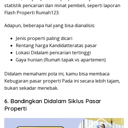
statistik pencarian dan minat pembeli, seperti laporan
Flash Properti Rumah123.
Adapun, beberapa hal yang bisa dianalisis:
Jenis properti paling dicari
Rentang harga Kandidatteratas pasar
Lokasi Didalam pencarian tertinggi
Gaya hunian (Rumah tapak vs apartemen)
Didalam memahami pola ini, kamu bisa membaca
Kebugaran pasar properti Pada ini secara lebih tajam,
bukan sekadar menebak.
6. Bandingkan Didalam Siklus Pasar
Properti