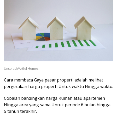
Unsplash/Artful Homes
Cara membaca Gaya pasar properti adalah melihat
pergerakan harga properti Untuk waktu Hingga waktu.
Cobalah bandingkan harga Rumah atau apartemen
Hingga area yang sama Untuk periode 6 bulan hingga
5 tahun terakhir.