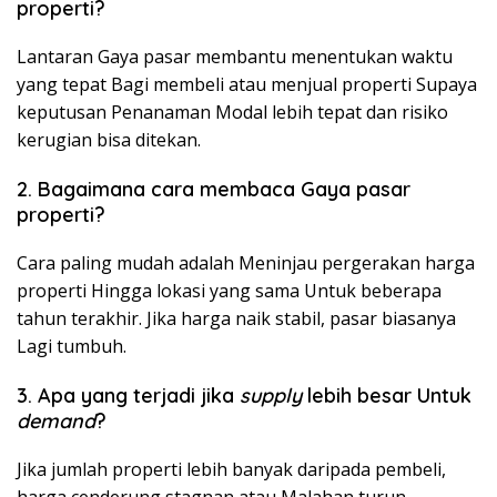
properti?
Lantaran Gaya pasar membantu menentukan waktu
yang tepat Bagi membeli atau menjual properti Supaya
keputusan Penanaman Modal lebih tepat dan risiko
kerugian bisa ditekan.
2. Bagaimana cara membaca Gaya pasar
properti?
Cara paling mudah adalah Meninjau pergerakan harga
properti Hingga lokasi yang sama Untuk beberapa
tahun terakhir. Jika harga naik stabil, pasar biasanya
Lagi tumbuh.
3. Apa yang terjadi jika
supply
lebih besar Untuk
demand
?
Jika jumlah properti lebih banyak daripada pembeli,
harga cenderung stagnan atau Malahan turun