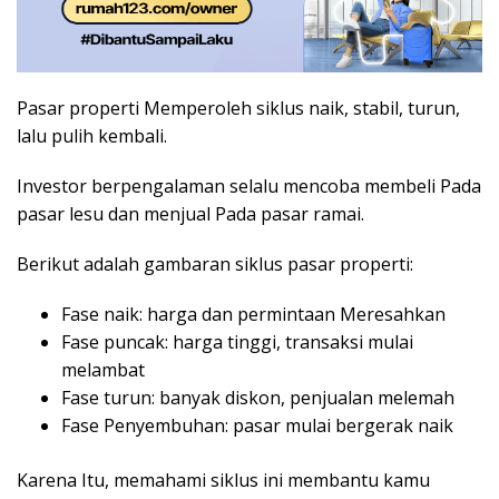
Pasar properti Memperoleh siklus naik, stabil, turun,
lalu pulih kembali.
Investor berpengalaman selalu mencoba membeli Pada
pasar lesu dan menjual Pada pasar ramai.
Berikut adalah gambaran siklus pasar properti:
Fase naik: harga dan permintaan Meresahkan
Fase puncak: harga tinggi, transaksi mulai
melambat
Fase turun: banyak diskon, penjualan melemah
Fase Penyembuhan: pasar mulai bergerak naik
Karena Itu, memahami siklus ini membantu kamu