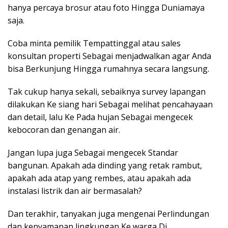
hanya percaya brosur atau foto Hingga Duniamaya
saja.
Coba minta pemilik Tempattinggal atau sales
konsultan properti Sebagai menjadwalkan agar Anda
bisa Berkunjung Hingga rumahnya secara langsung.
Tak cukup hanya sekali, sebaiknya survey lapangan
dilakukan Ke siang hari Sebagai melihat pencahayaan
dan detail, lalu Ke Pada hujan Sebagai mengecek
kebocoran dan genangan air.
Jangan lupa juga Sebagai mengecek Standar
bangunan. Apakah ada dinding yang retak rambut,
apakah ada atap yang rembes, atau apakah ada
instalasi listrik dan air bermasalah?
Dan terakhir, tanyakan juga mengenai Perlindungan
dan kenyamanan lingkungan Ke warga Di.