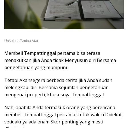
Unsplash/Amina Atar
Membeli Tempattinggal pertama bisa terasa
menakutkan jika Anda tidak Menyusun diri Bersama
pengetahuan yang mumpuni.
Tetapi Akansegera berbeda cerita jika Anda sudah
melengkapi diri Bersama sejumlah pengetahuan
mengenai properti, khususnya Tempattinggal.
Nah, apabila Anda termasuk orang yang berencana
membeli Tempattinggal pertama Untuk waktu Didekat,
setidaknya ada enam Skor penting yang mesti