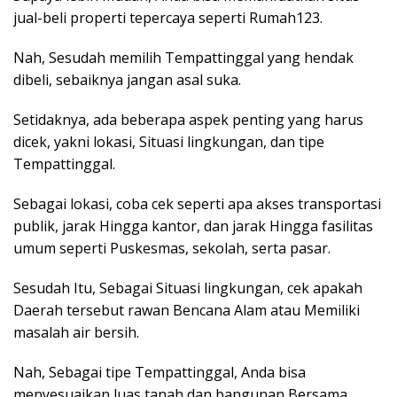
jual-beli properti tepercaya seperti Rumah123.
Nah, Sesudah memilih Tempattinggal yang hendak
dibeli, sebaiknya jangan asal suka.
Setidaknya, ada beberapa aspek penting yang harus
dicek, yakni lokasi, Situasi lingkungan, dan tipe
Tempattinggal.
Sebagai lokasi, coba cek seperti apa akses transportasi
publik, jarak Hingga kantor, dan jarak Hingga fasilitas
umum seperti Puskesmas, sekolah, serta pasar.
Sesudah Itu, Sebagai Situasi lingkungan, cek apakah
Daerah tersebut rawan Bencana Alam atau Memiliki
masalah air bersih.
Nah, Sebagai tipe Tempattinggal, Anda bisa
menyesuaikan luas tanah dan bangunan Bersama