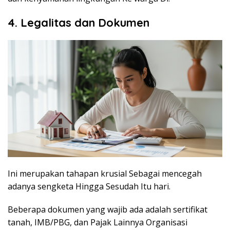
4. Legalitas dan Dokumen
Ini merupakan tahapan krusial Sebagai mencegah
adanya sengketa Hingga Sesudah Itu hari.
Beberapa dokumen yang wajib ada adalah sertifikat
tanah, IMB/PBG, dan Pajak Lainnya Organisasi