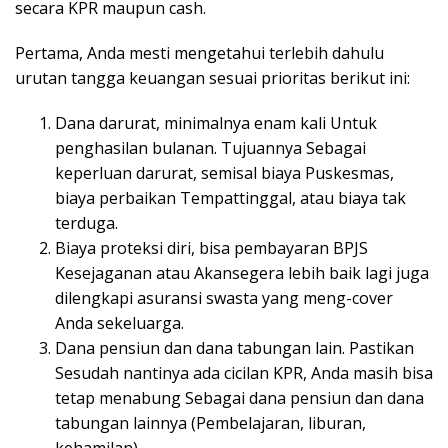
secara KPR maupun cash.
Pertama, Anda mesti mengetahui terlebih dahulu
urutan tangga keuangan sesuai prioritas berikut ini:
Dana darurat, minimalnya enam kali Untuk
penghasilan bulanan. Tujuannya Sebagai
keperluan darurat, semisal biaya Puskesmas,
biaya perbaikan Tempattinggal, atau biaya tak
terduga.
Biaya proteksi diri, bisa pembayaran BPJS
Kesejaganan atau Akansegera lebih baik lagi juga
dilengkapi asuransi swasta yang meng-cover
Anda sekeluarga.
Dana pensiun dan dana tabungan lain. Pastikan
Sesudah nantinya ada cicilan KPR, Anda masih bisa
tetap menabung Sebagai dana pensiun dan dana
tabungan lainnya (Pembelajaran, liburan,