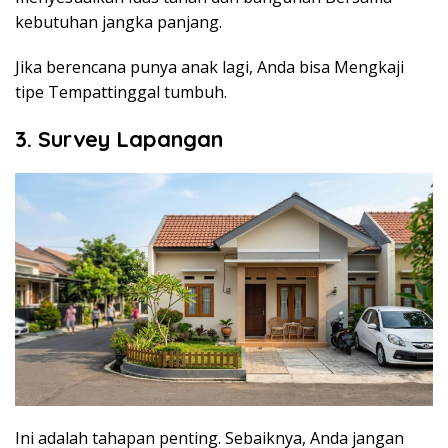
kebutuhan jangka panjang.
Jika berencana punya anak lagi, Anda bisa Mengkaji
tipe Tempattinggal tumbuh.
3. Survey Lapangan
Ini adalah tahapan penting. Sebaiknya, Anda jangan