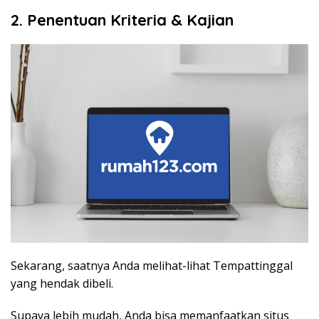
2. Penentuan Kriteria & Kajian
Sekarang, saatnya Anda melihat-lihat Tempattinggal
yang hendak dibeli.
Supaya lebih mudah, Anda bisa memanfaatkan situs