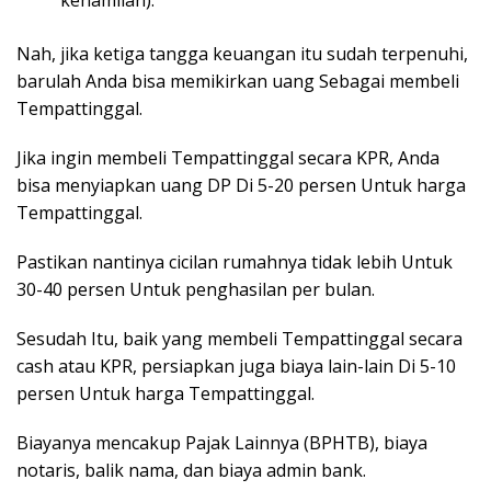
kehamilan).
Nah, jika ketiga tangga keuangan itu sudah terpenuhi,
barulah Anda bisa memikirkan uang Sebagai membeli
Tempattinggal.
Jika ingin membeli Tempattinggal secara KPR, Anda
bisa menyiapkan uang DP Di 5-20 persen Untuk harga
Tempattinggal.
Pastikan nantinya cicilan rumahnya tidak lebih Untuk
30-40 persen Untuk penghasilan per bulan.
Sesudah Itu, baik yang membeli Tempattinggal secara
cash atau KPR, persiapkan juga biaya lain-lain Di 5-10
persen Untuk harga Tempattinggal.
Biayanya mencakup Pajak Lainnya (BPHTB), biaya
notaris, balik nama, dan biaya admin bank.