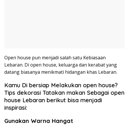
Open house pun menjadi salah satu Kebiasaan
Lebaran. Di open house, keluarga dan kerabat yang
datang biasanya menikmati hidangan khas Lebaran.
Kamu Di bersiap Melakukan open house?
Tips dekorasi Tatakan makan Sebagai open
house Lebaran berikut bisa menjadi
inspirasi:
Gunakan Warna Hangat