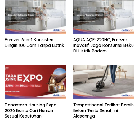
Freezer 6-in-1 Konsisten
AQUA AQF-220HC, Freezer
Dingin 100 Jam Tanpa Listrik
Inovatif Jaga Konsumsi Beku
Di Listrik Padam
Danantara Housing Expo
Tempattinggal Terlihat Bersih
2026 Bantu Cari Hunian
Belum Tentu Sehat, Ini
Sesuai Kebutuhan
Alasannya