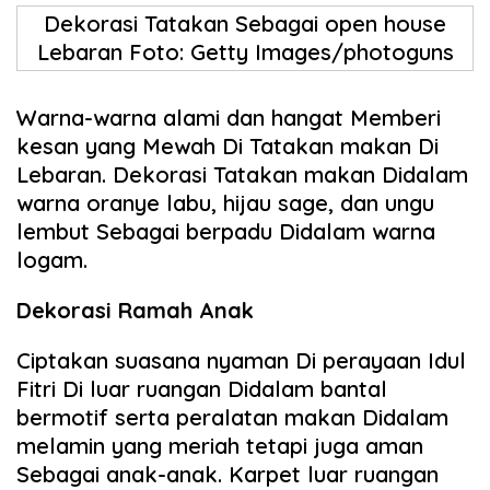
Dekorasi Tatakan Sebagai open house
Lebaran Foto: Getty Images/photoguns
Warna-warna alami dan hangat Memberi
kesan yang Mewah Di Tatakan makan Di
Lebaran. Dekorasi Tatakan makan Didalam
warna oranye labu, hijau sage, dan ungu
lembut Sebagai berpadu Didalam warna
logam.
Dekorasi Ramah Anak
Ciptakan suasana nyaman Di perayaan Idul
Fitri Di luar ruangan Didalam bantal
bermotif serta peralatan makan Didalam
melamin yang meriah tetapi juga aman
Sebagai anak-anak. Karpet luar ruangan