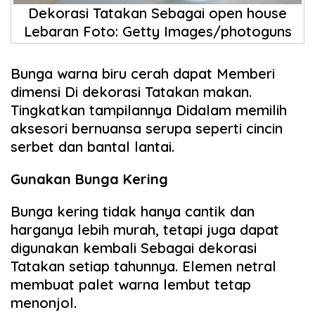
Dekorasi Tatakan Sebagai open house
Lebaran Foto: Getty Images/photoguns
Bunga warna biru cerah dapat Memberi
dimensi Di dekorasi Tatakan makan.
Tingkatkan tampilannya Didalam memilih
aksesori bernuansa serupa seperti cincin
serbet dan bantal lantai.
Gunakan Bunga Kering
Bunga kering tidak hanya cantik dan
harganya lebih murah, tetapi juga dapat
digunakan kembali Sebagai dekorasi
Tatakan setiap tahunnya. Elemen netral
membuat palet warna lembut tetap
menonjol.