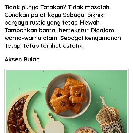
Tidak punya Tatakan? Tidak masalah.
Gunakan palet kayu Sebagai piknik
bergaya rustic yang tetap Mewah.
Tambahkan bantal bertekstur Didalam
warna-warna alami Sebagai kenyamanan
Tetapi tetap terlihat estetik.
Aksen Bulan