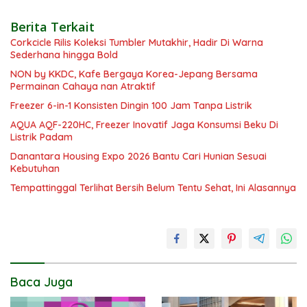
Berita Terkait
Corkcicle Rilis Koleksi Tumbler Mutakhir, Hadir Di Warna
Sederhana hingga Bold
NON by KKDC, Kafe Bergaya Korea-Jepang Bersama
Permainan Cahaya nan Atraktif
Freezer 6-in-1 Konsisten Dingin 100 Jam Tanpa Listrik
AQUA AQF-220HC, Freezer Inovatif Jaga Konsumsi Beku Di
Listrik Padam
Danantara Housing Expo 2026 Bantu Cari Hunian Sesuai
Kebutuhan
Tempattinggal Terlihat Bersih Belum Tentu Sehat, Ini Alasannya
Baca Juga