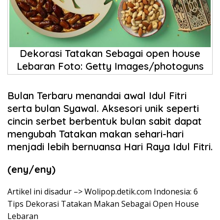
Dekorasi Tatakan Sebagai open house
Lebaran Foto: Getty Images/photoguns
Bulan Terbaru menandai awal Idul Fitri
serta bulan Syawal. Aksesori unik seperti
cincin serbet berbentuk bulan sabit dapat
mengubah Tatakan makan sehari-hari
menjadi lebih bernuansa Hari Raya Idul Fitri.
(eny/eny)
Artikel ini disadur –> Wolipop.detik.com Indonesia: 6
Tips Dekorasi Tatakan Makan Sebagai Open House
Lebaran