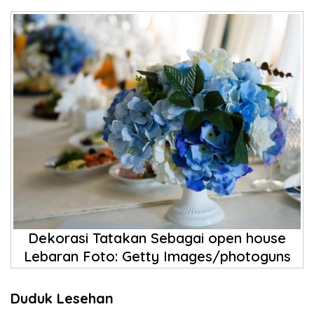
Dekorasi Tatakan Sebagai open house
Lebaran Foto: Getty Images/photoguns
Duduk Lesehan