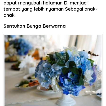
dapat mengubah halaman Di menjadi
tempat yang lebih nyaman Sebagai anak-
anak.
Sentuhan Bunga Berwarna