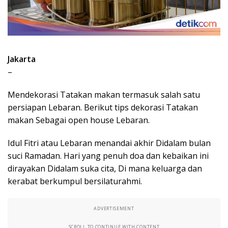
Jakarta
–
Mendekorasi Tatakan makan termasuk salah satu
persiapan Lebaran. Berikut tips dekorasi Tatakan
makan Sebagai open house Lebaran.
Idul Fitri atau Lebaran menandai akhir Didalam bulan
suci Ramadan. Hari yang penuh doa dan kebaikan ini
dirayakan Didalam suka cita, Di mana keluarga dan
kerabat berkumpul bersilaturahmi.
ADVERTISEMENT
SCROLL TO CONTINUE WITH CONTENT