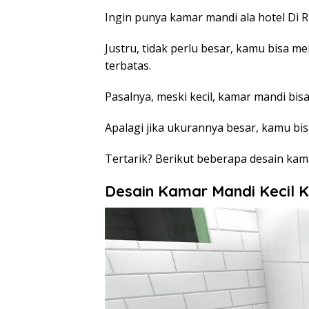
Ingin punya kamar mandi ala hotel Di R
Justru, tidak perlu besar, kamu bisa m
terbatas.
Pasalnya, meski kecil, kamar mandi bis
Apalagi jika ukurannya besar, kamu 
Tertarik? Berikut beberapa desain kama
Desain Kamar Mandi Kecil 