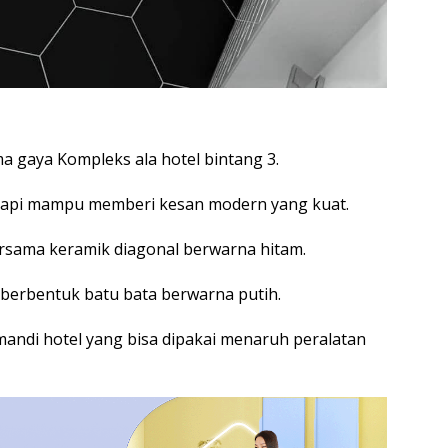
a gaya Kompleks ala hotel bintang 3.
api mampu memberi kesan modern yang kuat.
ersama keramik diagonal berwarna hitam.
 berbentuk batu bata berwarna putih.
mandi hotel yang bisa dipakai menaruh peralatan