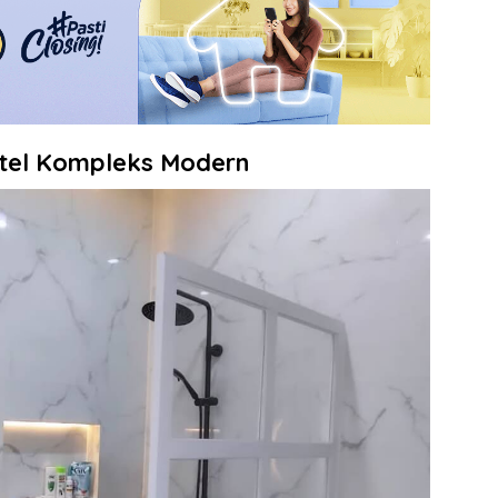
tel Kompleks Modern