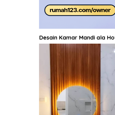
Desain Kamar Mandi ala Ho