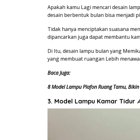
Apakah kamu Lagi mencari desain lamp
desain berbentuk bulan bisa menjadi p
Tidak hanya menciptakan suasana mene
dipancarkan juga dapat membantu kamu
Di Itu, desain lampu bulan yang Memik
yang membuat ruangan Lebih menawa
Baca Juga:
8 Model Lampu Plafon Ruang Tamu, Bikin 
3. Model Lampu Kamar Tidur