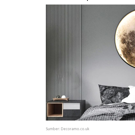
Sumber: Decoramo.co.uk