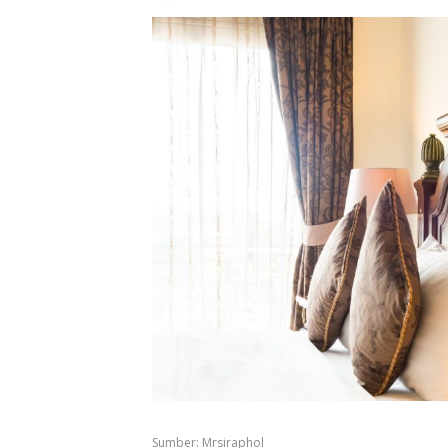
Sumber: Mrsiraphol