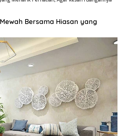
 Mewah Bersama Hiasan yang