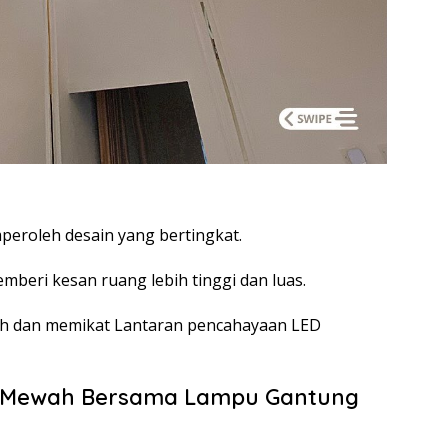
peroleh desain yang bertingkat.
mberi kesan ruang lebih tinggi dan luas.
ewah dan memikat Lantaran pencahayaan LED
s Mewah Bersama Lampu Gantung