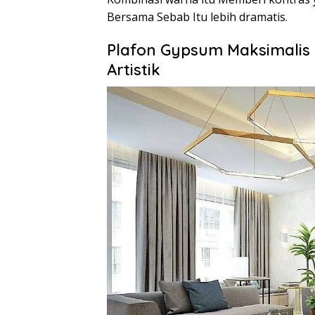
Bersama Sebab Itu lebih dramatis.
Plafon Gypsum Maksimalis
Artistik