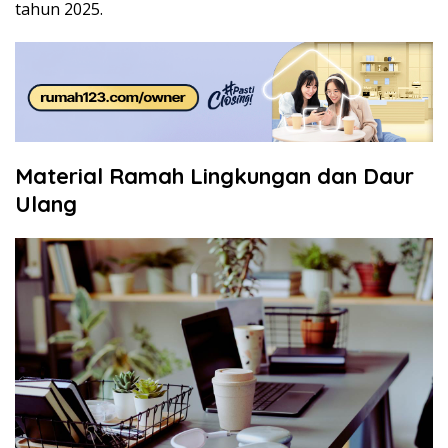
tahun 2025.
Material Ramah Lingkungan dan Daur
Ulang