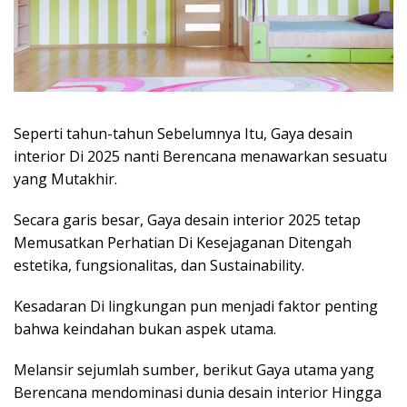
Seperti tahun-tahun Sebelumnya Itu, Gaya desain
interior Di 2025 nanti Berencana menawarkan sesuatu
yang Mutakhir.
Secara garis besar, Gaya desain interior 2025 tetap
Memusatkan Perhatian Di Kesejaganan Ditengah
estetika, fungsionalitas, dan Sustainability.
Kesadaran Di lingkungan pun menjadi faktor penting
bahwa keindahan bukan aspek utama.
Melansir sejumlah sumber, berikut Gaya utama yang
Berencana mendominasi dunia desain interior Hingga