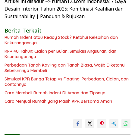
Artikel ini disadur –> rumah123.com Indonesia: 7 Gaya
Desain Interior Tahun 2025: Kombinasi Keahlian dan
Sustainability | Panduan & Rujukan
Berita Terkait
Rumah Indent atau Ready Stock? Ketahui Kelebihan dan
Kekurangannya
KPR 40 Tahun: Cicilan per Bulan, Simulasi Angsuran, dan
Keuntungannya
Perbedaan Tanah Kavling dan Tanah Biasa, Wajib Diketahui
Sebelumnya Membeli
Simulasi KPR Bunga Tetap vs Floating: Perbedaan, Cicilan, dan
Contohnya
Cara Membeli Rumah Indent Di Aman dan Tipsnya
Cara Menjual Rumah yang Masih KPR Bersama Aman