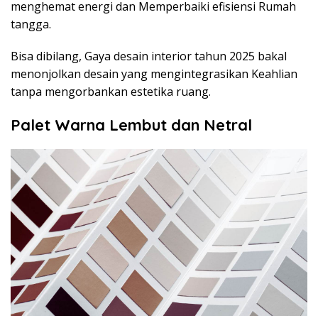
menghemat energi dan Memperbaiki efisiensi Rumah
tangga.
Bisa dibilang, Gaya desain interior tahun 2025 bakal
menonjolkan desain yang mengintegrasikan Keahlian
tanpa mengorbankan estetika ruang.
Palet Warna Lembut dan Netral