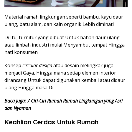
Material ramah lingkungan seperti bambu, kayu daur
ulang, batu alam, dan kain organik Lebih diminati.
Di Itu, furnitur yang dibuat Untuk bahan daur ulang
atau limbah industri mulai Menyambut tempat Hingga
hati konsumen.
Konsep
circular design
atau desain melingkar juga
menjadi Gaya, Hingga mana setiap elemen interior
dirancang Untuk dapat digunakan kembali atau didaur
ulang Hingga masa Di.
Baca Juga: 7 Ciri-Ciri Rumah Ramah Lingkungan yang Asri
dan Nyaman
Keahlian Cerdas Untuk Rumah