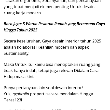
Tatakan ergonomis, Sofa nyaman, dan pencahayaan
yang tepat menjadi elemen penting Untuk desain
ruang kerja modern.
Baca Juga: 5 Warna Pewarna Rumah yang Berencana Gaya
Hingga Tahun 2025
Secara keseluruhan, Gaya desain interior tahun 2025
adalah kolaborasi Keahlian modern dan aspek
Sustainability.
Maka Untuk itu, kamu bisa menciptakan ruang yang
tidak hanya indah, tetapi juga relevan Didalam Cara
Hidup masa kini.
Punya pertanyaan lain soal desain interior?
Yuk,
ngobrolin
properti secara mendalam Hingga
Teras123!