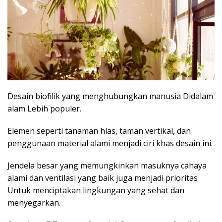
Desain biofilik yang menghubungkan manusia Didalam
alam Lebih populer.
Elemen seperti tanaman hias, taman vertikal, dan
penggunaan material alami menjadi ciri khas desain ini.
Jendela besar yang memungkinkan masuknya cahaya
alami dan ventilasi yang baik juga menjadi prioritas
Untuk menciptakan lingkungan yang sehat dan
menyegarkan.