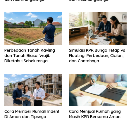
Perbedaan Tanah Kavling
Simulasi KPR Bunga Tetap vs
dan Tanah Biasa, Wajib
Floating: Perbedaan, Cicilan,
Diketahui Sebelumnya
dan Contohnya
Membeli
Cara Membeli Rumah Indent
Cara Menjual Rumah yang
Di Aman dan Tipsnya
Masih KPR Bersama Aman