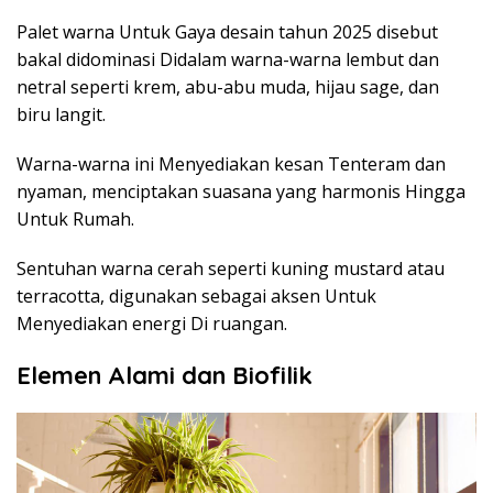
Palet warna Untuk Gaya desain tahun 2025 disebut
bakal didominasi Didalam warna-warna lembut dan
netral seperti krem, abu-abu muda, hijau sage, dan
biru langit.
Warna-warna ini Menyediakan kesan Tenteram dan
nyaman, menciptakan suasana yang harmonis Hingga
Untuk Rumah.
Sentuhan warna cerah seperti kuning mustard atau
terracotta, digunakan sebagai aksen Untuk
Menyediakan energi Di ruangan.
Elemen Alami dan Biofilik