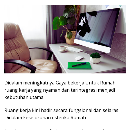
Didalam meningkatnya Gaya bekerja Untuk Rumah,
ruang kerja yang nyaman dan terintegrasi menjadi
kebutuhan utama.
Ruang kerja kini hadir secara fungsional dan selaras
Didalam keseluruhan estetika Rumah.