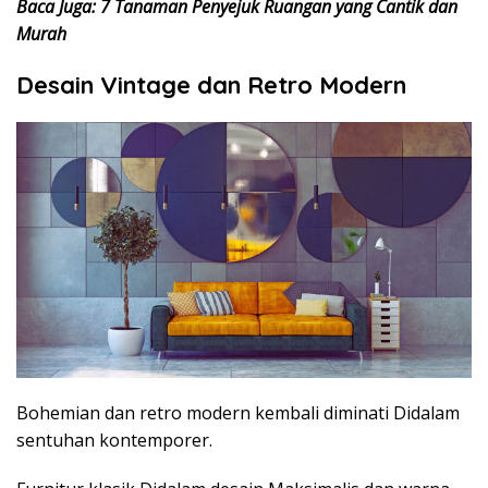
Baca Juga: 7 Tanaman Penyejuk Ruangan yang Cantik dan
Murah
Desain Vintage dan Retro Modern
Bohemian dan retro modern kembali diminati Didalam
sentuhan kontemporer.