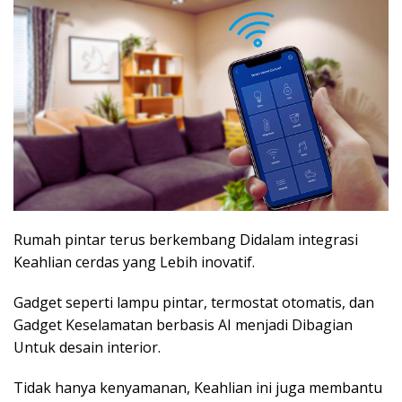
Rumah pintar terus berkembang Didalam integrasi
Keahlian cerdas yang Lebih inovatif.
Gadget seperti lampu pintar, termostat otomatis, dan
Gadget Keselamatan berbasis AI menjadi Dibagian
Untuk desain interior.
Tidak hanya kenyamanan, Keahlian ini juga membantu