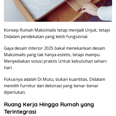
Konsep Rumah Maksimalis tetap menjadi Unjuk, tetapi
Didalam pendekatan yang lebih fungsional.
Gaya desain interior 2025 bakal menekankan desain
Maksimalis yang tak hanya estetis, tetapi mampu
Menyediakan solusi praktis Untuk kebutuhan sehari-
hari.
Fokusnya adalah Di Mutu, bukan kuantitas, Didalam
memilih furnitur dan dekorasi yang benar-benar
diperlukan.
Ruang Kerja Hingga Rumah yang
Terintegrasi