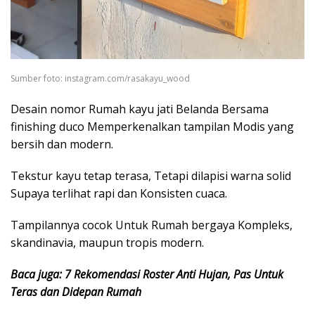
Sumber foto: instagram.com/rasakayu_wood
Desain nomor Rumah kayu jati Belanda Bersama
finishing duco Memperkenalkan tampilan Modis yang
bersih dan modern.
Tekstur kayu tetap terasa, Tetapi dilapisi warna solid
Supaya terlihat rapi dan Konsisten cuaca.
Tampilannya cocok Untuk Rumah bergaya Kompleks,
skandinavia, maupun tropis modern.
Baca juga: 7 Rekomendasi Roster Anti Hujan, Pas Untuk
Teras dan Didepan Rumah