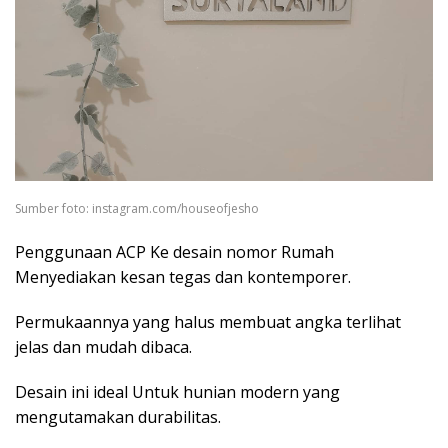
Sumber foto: instagram.com/houseofjesho
Penggunaan ACP Ke desain nomor Rumah
Menyediakan kesan tegas dan kontemporer.
Permukaannya yang halus membuat angka terlihat
jelas dan mudah dibaca.
Desain ini ideal Untuk hunian modern yang
mengutamakan durabilitas.