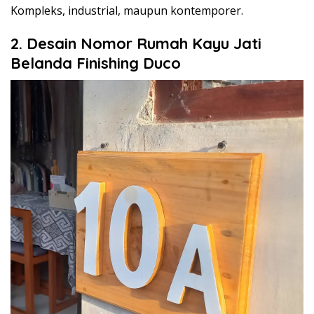
Kompleks, industrial, maupun kontemporer.
2. Desain Nomor Rumah Kayu Jati
Belanda Finishing Duco