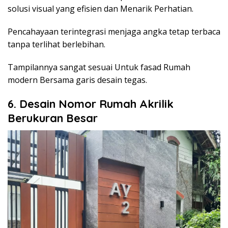
solusi visual yang efisien dan Menarik Perhatian.
Pencahayaan terintegrasi menjaga angka tetap terbaca
tanpa terlihat berlebihan.
Tampilannya sangat sesuai Untuk fasad Rumah
modern Bersama garis desain tegas.
6. Desain Nomor Rumah Akrilik
Berukuran Besar