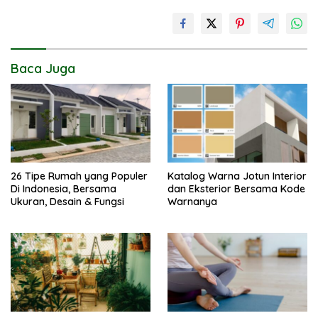
Baca Juga
26 Tipe Rumah yang Populer
Katalog Warna Jotun Interior
Di Indonesia, Bersama
dan Eksterior Bersama Kode
Ukuran, Desain & Fungsi
Warnanya