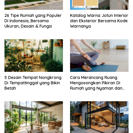
26 Tipe Rumah yang Populer
Katalog Warna Jotun Interior
Di Indonesia, Bersama
dan Eksterior Bersama Kode
Ukuran, Desain & Fungsi
Warnanya
5 Desain Tempat Nongkrong
Cara Merancang Ruang
Di Tempattinggal yang Bikin
Mengosongkan Pikiran Di
Betah
Rumah yang Nyaman dan
Menenangkan