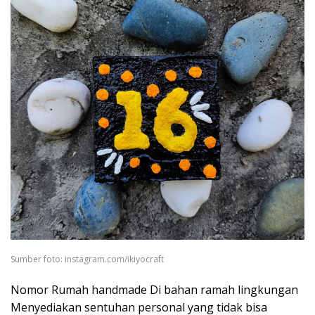
Sumber foto: instagram.com/ikiyocraft
Nomor Rumah handmade Di bahan ramah lingkungan
Menyediakan sentuhan personal yang tidak bisa