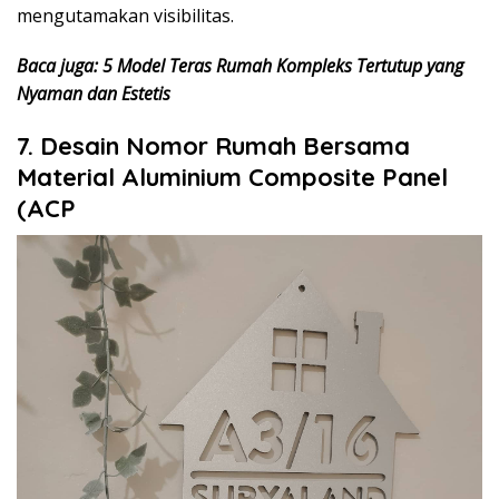
mengutamakan visibilitas.
Baca juga: 5 Model Teras Rumah Kompleks Tertutup yang
Nyaman dan Estetis
7. Desain Nomor Rumah Bersama
Material Aluminium Composite Panel
(ACP