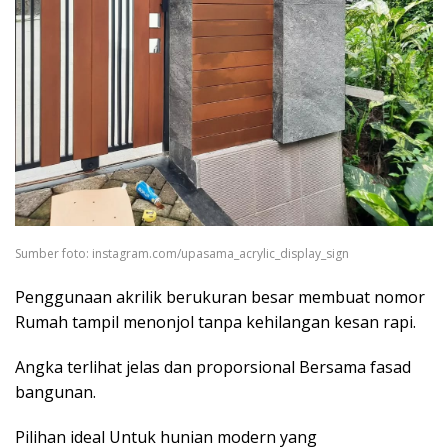
Sumber foto: instagram.com/upasama_acrylic_display_sign
Penggunaan akrilik berukuran besar membuat nomor
Rumah tampil menonjol tanpa kehilangan kesan rapi.
Angka terlihat jelas dan proporsional Bersama fasad
bangunan.
Pilihan ideal Untuk hunian modern yang