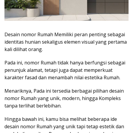
Desain nomor Rumah Memiliki peran penting sebagai
identitas hunian sekaligus elemen visual yang pertama
kali dilihat orang.
Pada ini, nomor Rumah tidak hanya berfungsi sebagai
penunjuk alamat, tetapi juga dapat memperkuat
karakter fasad dan menambah nilai estetika Rumah.
Menariknya, Pada ini tersedia berbagai pilihan desain
nomor Rumah yang unik, modern, hingga Kompleks
tanpa terlihat berlebihan.
Hingga bawah ini, kamu bisa melihat beberapa ide
desain nomor Rumah yang unik tapi tetap estetik dan