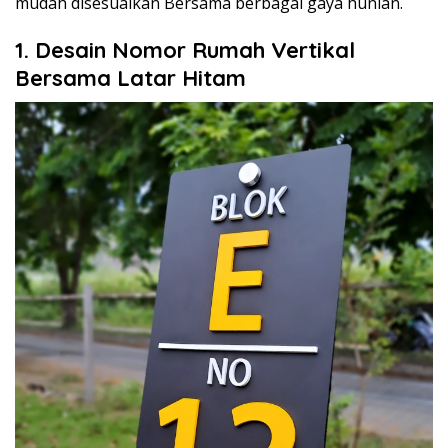
mudah disesuaikan Bersama berbagai gaya hunian.
1. Desain Nomor Rumah Vertikal
Bersama Latar Hitam