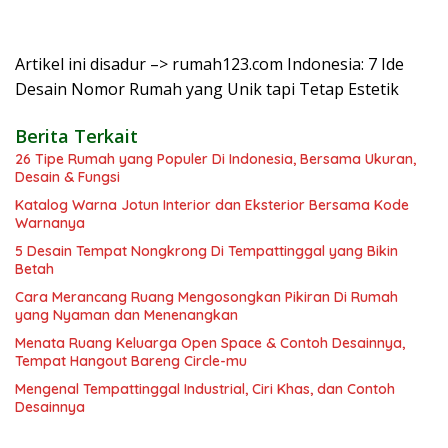
Artikel ini disadur –> rumah123.com Indonesia: 7 Ide
Desain Nomor Rumah yang Unik tapi Tetap Estetik
Berita Terkait
26 Tipe Rumah yang Populer Di Indonesia, Bersama Ukuran,
Desain & Fungsi
Katalog Warna Jotun Interior dan Eksterior Bersama Kode
Warnanya
5 Desain Tempat Nongkrong Di Tempattinggal yang Bikin
Betah
Cara Merancang Ruang Mengosongkan Pikiran Di Rumah
yang Nyaman dan Menenangkan
Menata Ruang Keluarga Open Space & Contoh Desainnya,
Tempat Hangout Bareng Circle-mu
Mengenal Tempattinggal Industrial, Ciri Khas, dan Contoh
Desainnya