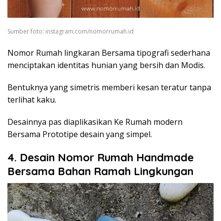
Sumber foto: instagram.com/nomorrumah.id
Nomor Rumah lingkaran Bersama tipografi sederhana
menciptakan identitas hunian yang bersih dan Modis.
Bentuknya yang simetris memberi kesan teratur tanpa
terlihat kaku.
Desainnya pas diaplikasikan Ke Rumah modern
Bersama Prototipe desain yang simpel.
4. Desain Nomor Rumah Handmade
Bersama Bahan Ramah Lingkungan