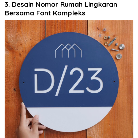
3. Desain Nomor Rumah Lingkaran
Bersama Font Kompleks