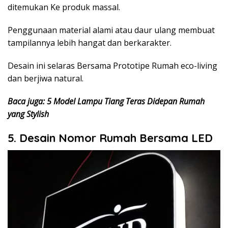
ditemukan Ke produk massal.
Penggunaan material alami atau daur ulang membuat
tampilannya lebih hangat dan berkarakter.
Desain ini selaras Bersama Prototipe Rumah eco-living
dan berjiwa natural.
Baca juga: 5 Model Lampu Tiang Teras Didepan Rumah
yang Stylish
5. Desain Nomor Rumah Bersama LED