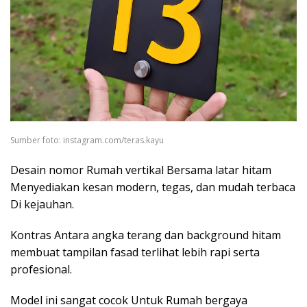
Sumber foto: instagram.com/teras.kayu
Desain nomor Rumah vertikal Bersama latar hitam
Menyediakan kesan modern, tegas, dan mudah terbaca
Di kejauhan.
Kontras Antara angka terang dan background hitam
membuat tampilan fasad terlihat lebih rapi serta
profesional.
Model ini sangat cocok Untuk Rumah bergaya