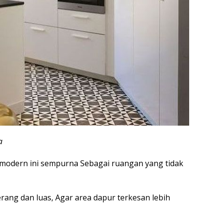
a
ar modern ini sempurna Sebagai ruangan yang tidak
rang dan luas, Agar area dapur terkesan lebih