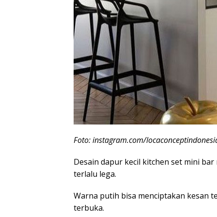
Foto: instagram.com/locaconceptindonesi
Desain dapur kecil kitchen set mini b
terlalu lega.
Warna putih bisa menciptakan kesan te
terbuka.