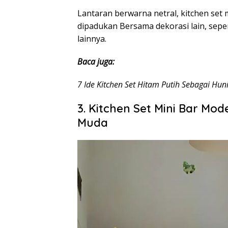
Lantaran berwarna netral, kitchen set
dipadukan Bersama dekorasi lain, sepe
lainnya.
Baca juga:
7 Ide Kitchen Set Hitam Putih Sebagai Hun
3. Kitchen Set Mini Bar Mo
Muda