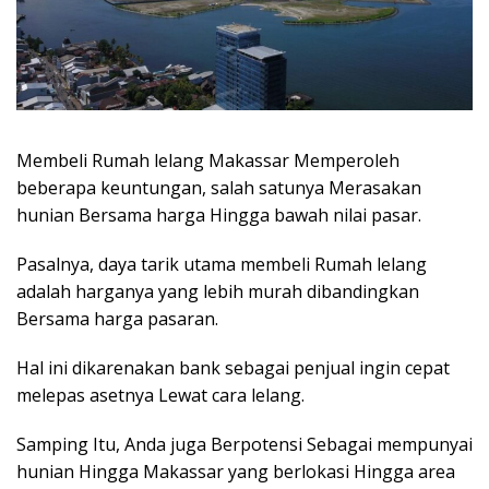
Membeli Rumah lelang Makassar Memperoleh
beberapa keuntungan, salah satunya Merasakan
hunian Bersama harga Hingga bawah nilai pasar.
Pasalnya, daya tarik utama membeli Rumah lelang
adalah harganya yang lebih murah dibandingkan
Bersama harga pasaran.
Hal ini dikarenakan bank sebagai penjual ingin cepat
melepas asetnya Lewat cara lelang.
Samping Itu, Anda juga Berpotensi Sebagai mempunyai
hunian Hingga Makassar yang berlokasi Hingga area