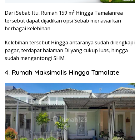
Dari Sebab Itu, Rumah 159 m² Hingga Tamalanrea
tersebut dapat dijadikan opsi Sebab menawarkan
berbagai kelebihan.
Kelebihan tersebut Hingga antaranya sudah dilengkapi
pagar, terdapat halaman Di yang cukup luas, hingga
sudah mengantongi SHM.
4. Rumah Maksimalis Hingga Tamalate