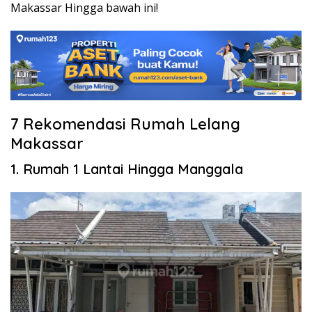
Makassar Hingga bawah ini!
7 Rekomendasi Rumah Lelang
Makassar
1. Rumah 1 Lantai Hingga Manggala