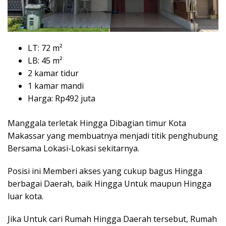
LT: 72 m²
LB: 45 m²
2 kamar tidur
1 kamar mandi
Harga: Rp492 juta
Manggala terletak Hingga Dibagian timur Kota
Makassar yang membuatnya menjadi titik penghubung
Bersama Lokasi-Lokasi sekitarnya.
Posisi ini Memberi akses yang cukup bagus Hingga
berbagai Daerah, baik Hingga Untuk maupun Hingga
luar kota.
Jika Untuk cari Rumah Hingga Daerah tersebut, Rumah