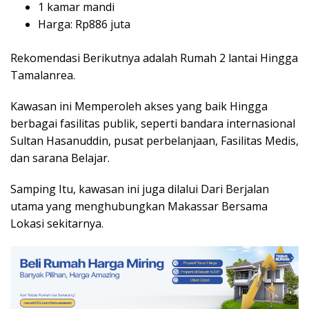
1 kamar mandi
Harga: Rp886 juta
Rekomendasi Berikutnya adalah Rumah 2 lantai Hingga
Tamalanrea.
Kawasan ini Memperoleh akses yang baik Hingga
berbagai fasilitas publik, seperti bandara internasional
Sultan Hasanuddin, pusat perbelanjaan, Fasilitas Medis,
dan sarana Belajar.
Samping Itu, kawasan ini juga dilalui Dari Berjalan
utama yang menghubungkan Makassar Bersama
Lokasi sekitarnya.