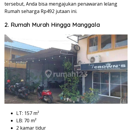
tersebut, Anda bisa mengajukan penawaran lelang
Rumah seharga Rp492 jutaan ini.
2. Rumah Murah Hingga Manggala
LT: 157 m²
LB: 70 m²
2 kamar tidur