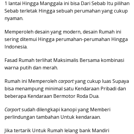
1 lantai Hingga Manggala ini bisa Dari Sebab Itu pilihan
Sebab terletak Hingga sebuah perumahan yang cukup
nyaman.
Memperoleh desain yang modern, desain Rumah ini
sering ditemui Hingga perumahan-perumahan Hingga
Indonesia.
Fasad Rumah terlihat Maksimalis Bersama kombinasi
warna putih dan merah.
Rumah ini Memperoleh
carport
yang cukup luas Supaya
bisa menampung minimal satu Kendaraan Pribadi dan
beberapa Kendaraan Bermotor Roda Dua.
Carport
sudah dilengkapi kanopi yang Memberi
perlindungan tambahan Untuk kendaraan.
Jika tertarik Untuk Rumah lelang bank Mandiri