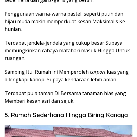
Penggunaan warna-warna pastel, seperti putih dan
hijau muda makin memperkuat kesan Maksimalis Ke
hunian.
Terdapat jendela-jendela yang cukup besar Supaya
memungkinkan cahaya matahari masuk Hingga Untuk
ruangan.
Samping Itu, Rumah ini Memperoleh
carport
luas yang
dilengkapi kanopi Supaya kendaraan lebih aman.
Terdapat pula taman Di Bersama tanaman hias yang
Memberi kesan asri dan sejuk.
5. Rumah Sederhana Hingga Biring Kanaya