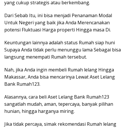
yang cukup strategis atau berkembang.
Dari Sebab Itu, ini bisa menjadi Penanaman Modal
Untuk Negeri yang baik jika Anda Merencanakan
potensi Fluktuasi Harga properti Hingga masa Di.
Keuntungan lainnya adalah status Rumah siap huni
Supaya Anda tidak perlu menunggu lama Sebagai bisa
langsung menempati Rumah tersebut.
Nah, jika Anda ingin membeli Rumah lelang Hingga
Makassar, Anda bisa mencarinya Lewat Aset Lelang
Bank Rumah123.
Alasannya, cara beli Aset Lelang Bank Rumah123
sangatlah mudah, aman, tepercaya, banyak pilihan
hunian, hingga harganya miring.
Jika tidak percaya, simak rekomendasi Rumah lelang