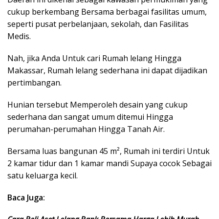
cukup berkembang Bersama berbagai fasilitas umum,
seperti pusat perbelanjaan, sekolah, dan Fasilitas
Medis.
Nah, jika Anda Untuk cari Rumah lelang Hingga
Makassar, Rumah lelang sederhana ini dapat dijadikan
pertimbangan.
Hunian tersebut Memperoleh desain yang cukup
sederhana dan sangat umum ditemui Hingga
perumahan-perumahan Hingga Tanah Air.
Bersama luas bangunan 45 m², Rumah ini terdiri Untuk
2 kamar tidur dan 1 kamar mandi Supaya cocok Sebagai
satu keluarga kecil.
Baca Juga: