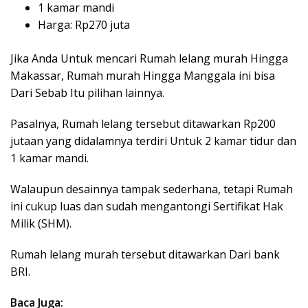
1 kamar mandi
Harga: Rp270 juta
Jika Anda Untuk mencari Rumah lelang murah Hingga
Makassar, Rumah murah Hingga Manggala ini bisa
Dari Sebab Itu pilihan lainnya.
Pasalnya, Rumah lelang tersebut ditawarkan Rp200
jutaan yang didalamnya terdiri Untuk 2 kamar tidur dan
1 kamar mandi.
Walaupun desainnya tampak sederhana, tetapi Rumah
ini cukup luas dan sudah mengantongi Sertifikat Hak
Milik (SHM).
Rumah lelang murah tersebut ditawarkan Dari bank
BRI.
Baca Juga: