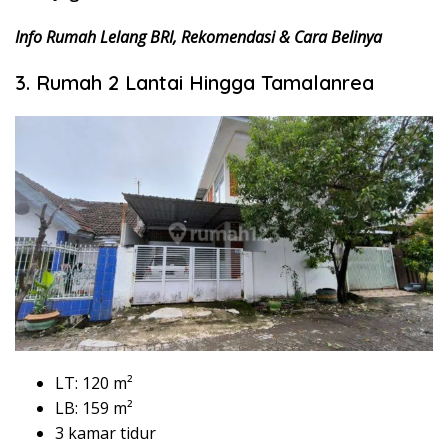
Info Rumah Lelang BRI, Rekomendasi & Cara Belinya
3. Rumah 2 Lantai Hingga Tamalanrea
LT: 120 m²
LB: 159 m²
3 kamar tidur