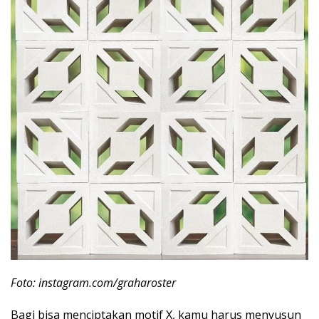
Foto: instagram.com/graharoster
Bagi bisa menciptakan motif X, kamu harus menyusun