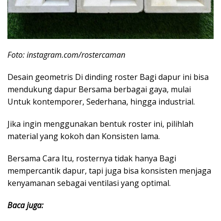
Foto: instagram.com/rostercaman
Desain geometris Di dinding roster Bagi dapur ini bisa
mendukung dapur Bersama berbagai gaya, mulai
Untuk kontemporer, Sederhana, hingga industrial.
Jika ingin menggunakan bentuk roster ini, pilihlah
material yang kokoh dan Konsisten lama.
Bersama Cara Itu, rosternya tidak hanya Bagi
mempercantik dapur, tapi juga bisa konsisten menjaga
kenyamanan sebagai ventilasi yang optimal.
Baca juga: