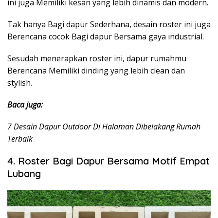
ini juga Memiliki kesan yang lebih dinamis dan modern.
Tak hanya Bagi dapur Sederhana, desain roster ini juga
Berencana cocok Bagi dapur Bersama gaya industrial.
Sesudah menerapkan roster ini, dapur rumahmu
Berencana Memiliki dinding yang lebih clean dan
stylish.
Baca juga:
7 Desain Dapur Outdoor Di Halaman Dibelakang Rumah
Terbaik
4. Roster Bagi Dapur Bersama Motif Empat
Lubang