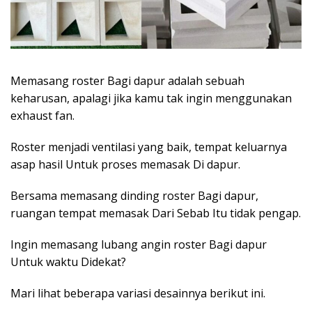
Memasang roster Bagi dapur adalah sebuah
keharusan, apalagi jika kamu tak ingin menggunakan
exhaust fan.
Roster menjadi ventilasi yang baik, tempat keluarnya
asap hasil Untuk proses memasak Di dapur.
Bersama memasang dinding roster Bagi dapur,
ruangan tempat memasak Dari Sebab Itu tidak pengap.
Ingin memasang lubang angin roster Bagi dapur
Untuk waktu Didekat?
Mari lihat beberapa variasi desainnya berikut ini.