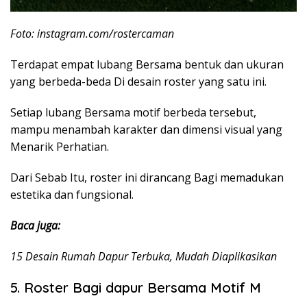
Foto: instagram.com/rostercaman
Terdapat empat lubang Bersama bentuk dan ukuran
yang berbeda-beda Di desain roster yang satu ini.
Setiap lubang Bersama motif berbeda tersebut,
mampu menambah karakter dan dimensi visual yang
Menarik Perhatian.
Dari Sebab Itu, roster ini dirancang Bagi memadukan
estetika dan fungsional.
Baca juga:
15 Desain Rumah Dapur Terbuka, Mudah Diaplikasikan
5. Roster Bagi dapur Bersama Motif M