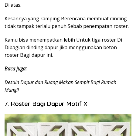
Di atas.
Kesannya yang ramping Berencana membuat dinding
tidak tampak terlalu penuh Sebab penempatan roster.
Kamu bisa menempatkan lebih Untuk tiga roster Di
Dibagian dinding dapur jika menggunakan beton
roster Bagi dapur ini.
Baca juga:
Desain Dapur dan Ruang Makan Sempit Bagi Rumah
Mungil
7. Roster Bagi Dapur Motif X