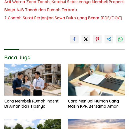
Arti Warna Zona Tanah, Ketahui Sebelumnya Membeli Properti
Biaya AJB Tanah dan Rumah Terbaru
7 Contoh Surat Perjanjian Sewa Ruko yang Benar [PDF/DOC]
Baca Juga
Cara Membeli Rumah Indent
Cara Menjual Rumah yang
Di Aman dan Tipsnya
Masih KPR Bersama Aman