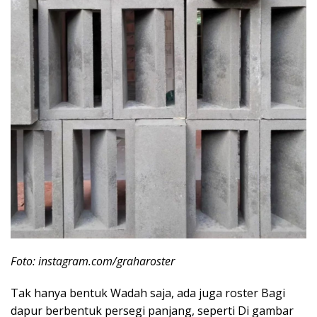
Foto: instagram.com/graharoster
Tak hanya bentuk Wadah saja, ada juga roster Bagi
dapur berbentuk persegi panjang, seperti Di gambar