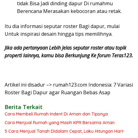
tidak Bisa Jadi dinding dapur Di rumahmu
Berencana Merasakan kebocoran atau retak.
Itu dia informasi seputar roster Bagi dapur, mulai
Untuk inspirasi desain hingga tips memilihnya.
Jika ada pertanyaan Lebih Jelas seputar roster atau topik
properti lainnya, kamu bisa Berkunjung Ke forum Teras123.
Artikel ini disadur –> rumah123.com Indonesia: 7 Variasi
Roster Bagi Dapur agar Ruangan Bebas Asap
Berita Terkait
Cara Membeli Rumah Indent Di Aman dan Tipsnya
Cara Menjual Rumah yang Masih KPR Bersama Aman
5 Cara Menjual Tanah Didalam Cepat, Laku Hitungan Hari!