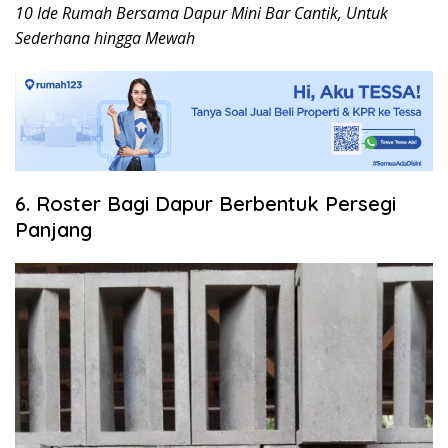
10 Ide Rumah Bersama Dapur Mini Bar Cantik, Untuk
Sederhana hingga Mewah
6. Roster Bagi Dapur Berbentuk Persegi
Panjang