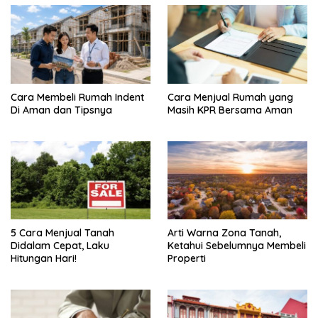
Cara Membeli Rumah Indent
Cara Menjual Rumah yang
Di Aman dan Tipsnya
Masih KPR Bersama Aman
5 Cara Menjual Tanah
Arti Warna Zona Tanah,
Didalam Cepat, Laku
Ketahui Sebelumnya Membeli
Hitungan Hari!
Properti