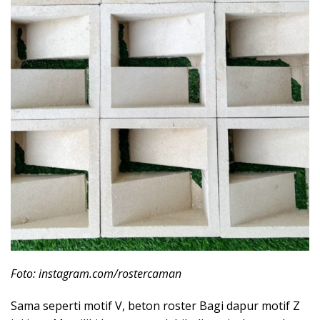
Foto: instagram.com/rostercaman
Sama seperti motif V, beton roster Bagi dapur motif Z