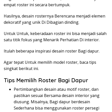
empat roster ini secara bertumpuk.
Hasilnya, desain rosternya Berencana menjadi elemen
dekoratif yang unik Di Dibagian dinding.
Untuk Untuk, keberadaan roster ini bisa menjadi salah
satu titik fokus yang Menarik Perhatian Di interior.
Itulah beberapa inspirasi desain roster Bagi dapur.
Agar tepat Untuk memilih model roster, baca tips
singkat berikut ini.
Tips Memilih Roster Bagi Dapur
Pertimbangkan desain atau motif roster, dan
pastikan sesuai Bersama desain interior yang
diusung. Misalnya, Bagi dapur berdesain
Sederhana bisa menggunakan roster persegi