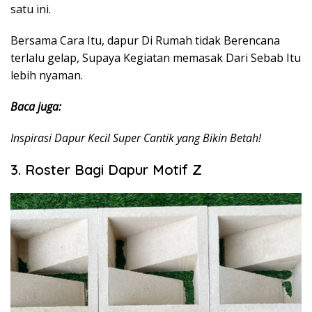
satu ini.
Bersama Cara Itu, dapur Di Rumah tidak Berencana
terlalu gelap, Supaya Kegiatan memasak Dari Sebab Itu
lebih nyaman.
Baca juga:
Inspirasi Dapur Kecil Super Cantik yang Bikin Betah!
3. Roster Bagi Dapur Motif Z