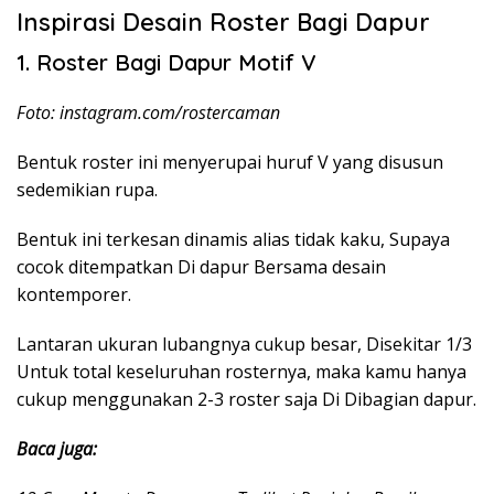
Inspirasi Desain Roster Bagi Dapur
1. Roster Bagi Dapur Motif V
Foto: instagram.com/rostercaman
Bentuk roster ini menyerupai huruf V yang disusun
sedemikian rupa.
Bentuk ini terkesan dinamis alias tidak kaku, Supaya
cocok ditempatkan Di dapur Bersama desain
kontemporer.
Lantaran ukuran lubangnya cukup besar, Disekitar 1/3
Untuk total keseluruhan rosternya, maka kamu hanya
cukup menggunakan 2-3 roster saja Di Dibagian dapur.
Baca juga: