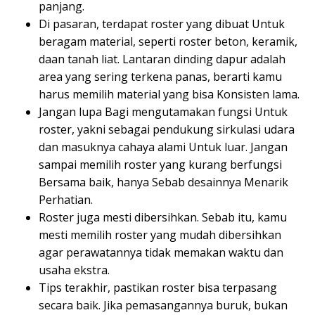
panjang.
Di pasaran, terdapat roster yang dibuat Untuk
beragam material, seperti roster beton, keramik,
daan tanah liat. Lantaran dinding dapur adalah
area yang sering terkena panas, berarti kamu
harus memilih material yang bisa Konsisten lama.
Jangan lupa Bagi mengutamakan fungsi Untuk
roster, yakni sebagai pendukung sirkulasi udara
dan masuknya cahaya alami Untuk luar. Jangan
sampai memilih roster yang kurang berfungsi
Bersama baik, hanya Sebab desainnya Menarik
Perhatian.
Roster juga mesti dibersihkan. Sebab itu, kamu
mesti memilih roster yang mudah dibersihkan
agar perawatannya tidak memakan waktu dan
usaha ekstra.
Tips terakhir, pastikan roster bisa terpasang
secara baik. Jika pemasangannya buruk, bukan