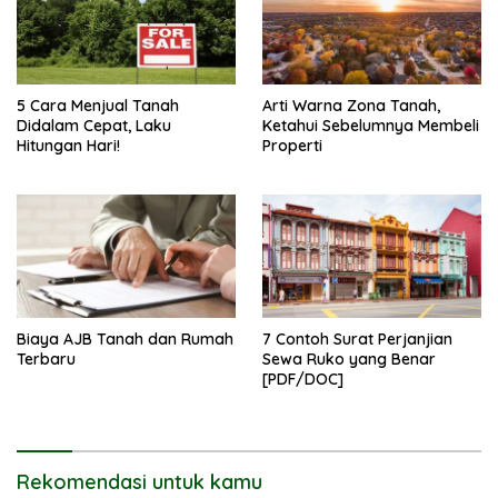
5 Cara Menjual Tanah
Arti Warna Zona Tanah,
Didalam Cepat, Laku
Ketahui Sebelumnya Membeli
Hitungan Hari!
Properti
Biaya AJB Tanah dan Rumah
7 Contoh Surat Perjanjian
Terbaru
Sewa Ruko yang Benar
[PDF/DOC]
Rekomendasi untuk kamu