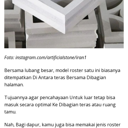
Foto: instagram.com/artificialstone/iran1
Bersama lubang besar, model roster satu ini biasanya
ditempatkan Di Antara teras Bersama Dibagian
halaman.
Tujuannya agar pencahayaan Untuk luar tetap bisa
masuk secara optimal Ke Dibagian teras atau ruang
tamu.
Nah, Bagi dapur, kamu juga bisa memakai jenis roster