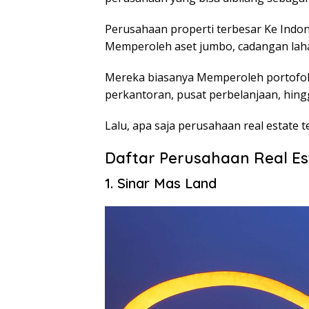
Perusahaan properti terbesar Ke Indon
Memperoleh aset jumbo, cadangan lah
Mereka biasanya Memperoleh portofol
perkantoran, pusat perbelanjaan, hing
Lalu, apa saja perusahaan real estate
t
Daftar Perusahaan Real Es
1.
Sinar Mas Land