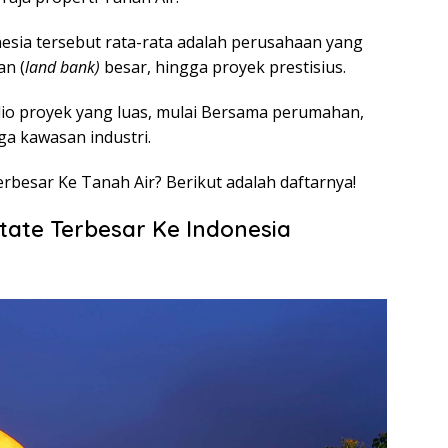
esia tersebut rata-rata adalah perusahaan yang
an (
land bank)
besar, hingga proyek prestisius.
io proyek yang luas, mulai Bersama perumahan,
ga kawasan industri.
erbesar Ke Tanah Air? Berikut adalah daftarnya!
tate Terbesar Ke Indonesia