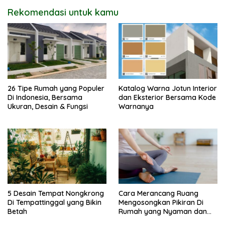
Rekomendasi untuk kamu
26 Tipe Rumah yang Populer
Katalog Warna Jotun Interior
Di Indonesia, Bersama
dan Eksterior Bersama Kode
Ukuran, Desain & Fungsi
Warnanya
5 Desain Tempat Nongkrong
Cara Merancang Ruang
Di Tempattinggal yang Bikin
Mengosongkan Pikiran Di
Betah
Rumah yang Nyaman dan
Menenangkan