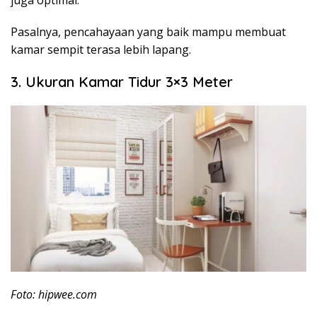
juga optimal.
Pasalnya, pencahayaan yang baik mampu membuat
kamar sempit terasa lebih lapang.
3. Ukuran Kamar Tidur 3×3 Meter
Foto: hipwee.com