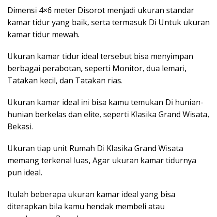
Dimensi 4×6 meter Disorot menjadi ukuran standar
kamar tidur yang baik, serta termasuk Di Untuk ukuran
kamar tidur mewah.
Ukuran kamar tidur ideal tersebut bisa menyimpan
berbagai perabotan, seperti Monitor, dua lemari,
Tatakan kecil, dan Tatakan rias.
Ukuran kamar ideal ini bisa kamu temukan Di hunian-
hunian berkelas dan elite, seperti
Klasika Grand Wisata
,
Bekasi.
Ukuran tiap unit Rumah Di Klasika Grand Wisata
memang terkenal luas, Agar ukuran kamar tidurnya
pun ideal.
Itulah beberapa ukuran kamar ideal yang bisa
diterapkan bila kamu hendak membeli atau