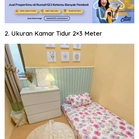
2. Ukuran Kamar Tidur 2×3 Meter