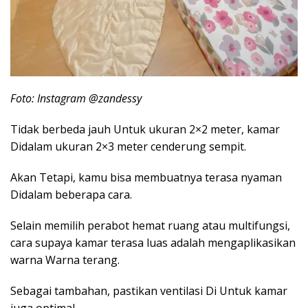
Foto: Instagram @zandessy
Tidak berbeda jauh Untuk ukuran 2×2 meter, kamar
Didalam ukuran 2×3 meter cenderung sempit.
Akan Tetapi, kamu bisa membuatnya terasa nyaman
Didalam beberapa cara.
Selain memilih perabot hemat ruang atau multifungsi,
cara supaya kamar terasa luas adalah mengaplikasikan
warna Warna terang.
Sebagai tambahan, pastikan ventilasi Di Untuk kamar