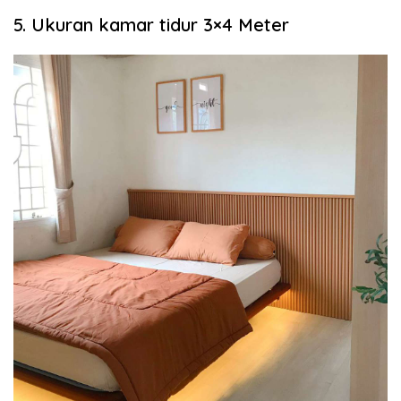
5. Ukuran kamar tidur 3×4 Meter