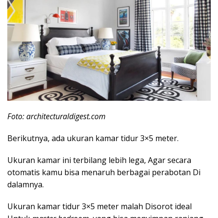
Foto: architecturaldigest.com
Berikutnya, ada ukuran kamar tidur 3×5 meter.
Ukuran kamar ini terbilang lebih lega, Agar secara
otomatis kamu bisa menaruh berbagai perabotan Di
dalamnya.
Ukuran kamar tidur 3×5 meter malah Disorot ideal