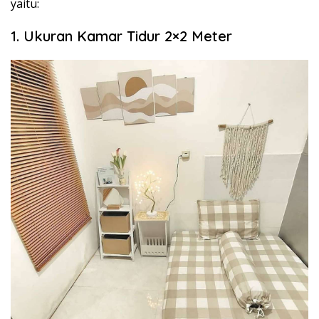
yaitu:
1. Ukuran Kamar Tidur 2×2 Meter