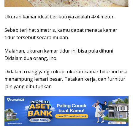
Ukuran kamar ideal berikutnya adalah 4×4 meter.
Sebab terlihat simetris, kamu dapat menata kamar
tidur tersebut secara mudah.
Malahan, ukuran kamar tidur ini bisa pula dihuni
Didalam dua orang, lho.
Didalam ruang yang cukup, ukuran kamar tidur ini bisa
menampung lemari besar, Tatakan kerja, dan furnitur
lain yang dibutuhkan.