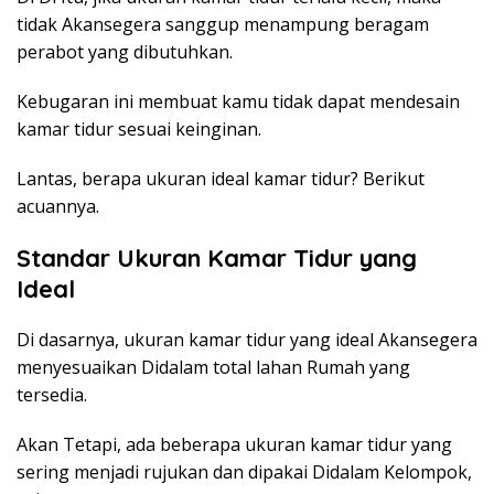
tidak Akansegera sanggup menampung beragam
perabot yang dibutuhkan.
Kebugaran ini membuat kamu tidak dapat
mendesain
kamar tidur
sesuai keinginan.
Lantas, berapa ukuran ideal kamar tidur? Berikut
acuannya.
Standar Ukuran Kamar Tidur yang
Ideal
Di dasarnya, ukuran kamar tidur yang ideal Akansegera
menyesuaikan Didalam total lahan Rumah yang
tersedia.
Akan Tetapi, ada beberapa ukuran kamar tidur yang
sering menjadi rujukan dan dipakai Didalam Kelompok,