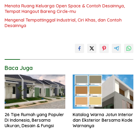
Menata Ruang Keluarga Open Space & Contoh Desainnya,
Tempat Hangout Bareng Circle-mu
Mengenal Tempattinggal Industrial, Ciri Khas, dan Contoh
Desainnya
Baca Juga
26 Tipe Rumah yang Populer
Katalog Warna Jotun Interior
Di Indonesia, Bersama
dan Eksterior Bersama Kode
Ukuran, Desain & Fungsi
Warnanya