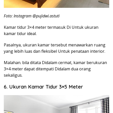
Foto: Instagram @pujidwi.astuti
Kamar tidur 3×4 meter termasuk Di Untuk ukuran
kamar tidur ideal.
Pasalnya, ukuran kamar tersebut menawarkan ruang
yang lebih luas dan fleksibel Untuk penataan interior.
Malahan. bila ditata Didalam cermat, kamar berukuran
3×4 meter dapat ditempati Didalam dua orang
sekaligus.
6. Ukuran Kamar Tidur 3×5 Meter