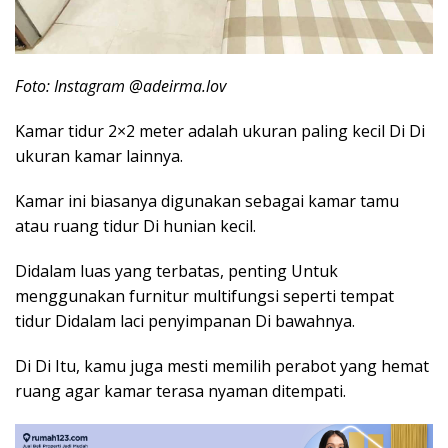
Foto: Instagram @adeirma.lov
Kamar tidur 2×2 meter adalah ukuran paling kecil Di Di
ukuran kamar lainnya.
Kamar ini biasanya digunakan sebagai
kamar tamu
atau ruang tidur Di hunian kecil.
Didalam luas yang terbatas, penting Untuk
menggunakan furnitur multifungsi seperti tempat
tidur Didalam laci penyimpanan Di bawahnya.
Di Di Itu, kamu juga mesti memilih perabot yang hemat
ruang agar kamar terasa nyaman ditempati.