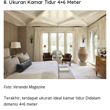
8. Ukuran Kamar Tidur 4×6 Meter
Foto: Veranda Magazine
Terakhir, terdapat ukuran ideal kamar tidur Didalam
dimensi 4×6 meter.