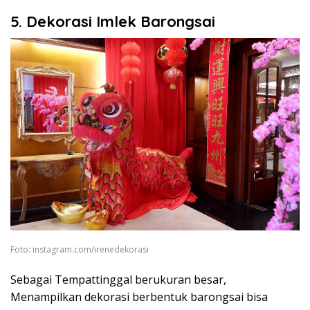
5. Dekorasi Imlek Barongsai
Foto: instagram.com/irenedekorasi
Sebagai Tempattinggal berukuran besar,
Menampilkan dekorasi berbentuk barongsai bisa