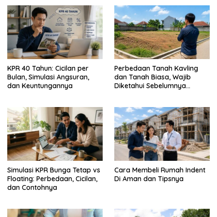
KPR 40 Tahun: Cicilan per
Perbedaan Tanah Kavling
Bulan, Simulasi Angsuran,
dan Tanah Biasa, Wajib
dan Keuntungannya
Diketahui Sebelumnya
Membeli
Simulasi KPR Bunga Tetap vs
Cara Membeli Rumah Indent
Floating: Perbedaan, Cicilan,
Di Aman dan Tipsnya
dan Contohnya