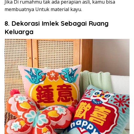
Jika Di rumahmu tak ada perapian asli, kamu bisa
membuatnya Untuk material kayu.
8. Dekorasi Imlek Sebagai Ruang
Keluarga