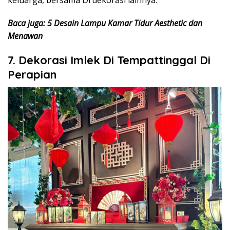
Baca juga: 5 Desain Lampu Kamar Tidur Aesthetic dan
Menawan
7. Dekorasi Imlek Di Tempattinggal Di
Perapian