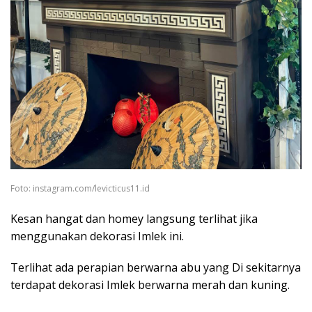
Foto: instagram.com/levicticus11.id
Kesan hangat dan homey langsung terlihat jika
menggunakan dekorasi Imlek ini.
Terlihat ada perapian berwarna abu yang Di sekitarnya
terdapat dekorasi Imlek berwarna merah dan kuning.