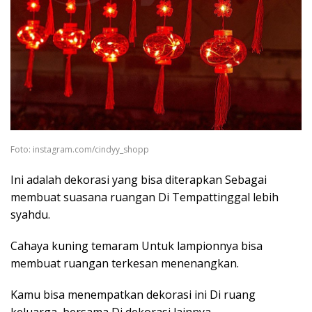
Foto: instagram.com/cindyy_shopp
Ini adalah dekorasi yang bisa diterapkan Sebagai
membuat suasana ruangan Di Tempattinggal lebih
syahdu.
Cahaya kuning temaram Untuk lampionnya bisa
membuat ruangan terkesan menenangkan.
Kamu bisa menempatkan dekorasi ini Di ruang
keluarga, bersama Di dekorasi lainnya.