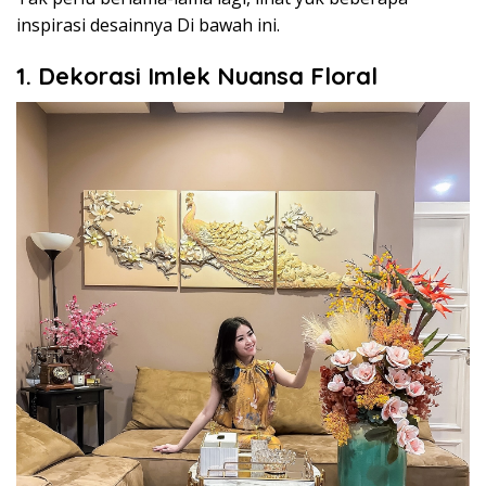
inspirasi desainnya Di bawah ini.
1. Dekorasi Imlek Nuansa Floral