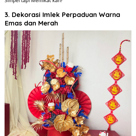
Simpel tapi Memikat kan?
3. Dekorasi Imlek Perpaduan Warna
Emas dan Merah