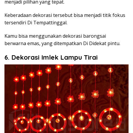
menjadi pilihan yang tepat.
Keberadaan dekorasi tersebut bisa menjadi titik fokus
tersendiri Di Tempattinggal.
Kamu bisa menggunakan dekorasi barongsai
berwarna emas, yang ditempatkan Di Didekat pintu.
6. Dekorasi Imlek Lampu Tirai