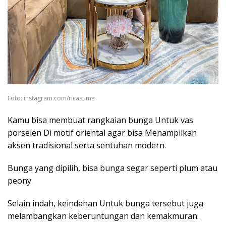
Foto: instagram.com/ricasuma
Kamu bisa membuat rangkaian bunga Untuk vas
porselen Di motif oriental agar bisa Menampilkan
aksen tradisional serta sentuhan modern.
Bunga yang dipilih, bisa bunga segar seperti plum atau
peony.
Selain indah, keindahan Untuk bunga tersebut juga
melambangkan keberuntungan dan kemakmuran.