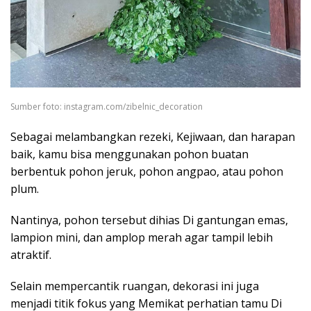
Sumber foto: instagram.com/zibelnic_decoration
Sebagai melambangkan rezeki, Kejiwaan, dan harapan
baik, kamu bisa menggunakan pohon buatan
berbentuk pohon jeruk, pohon angpao, atau pohon
plum.
Nantinya, pohon tersebut dihias Di gantungan emas,
lampion mini, dan amplop merah agar tampil lebih
atraktif.
Selain mempercantik ruangan, dekorasi ini juga
menjadi titik fokus yang Memikat perhatian tamu Di