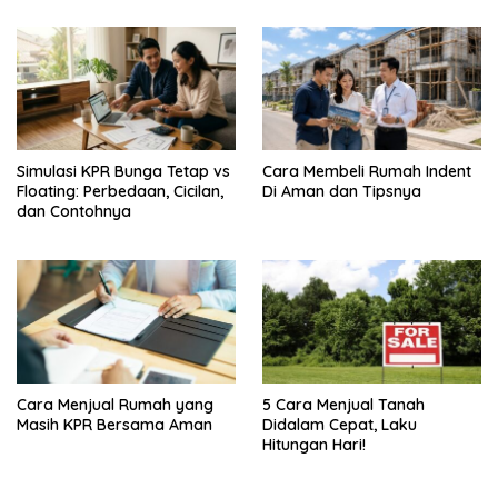
Simulasi KPR Bunga Tetap vs
Cara Membeli Rumah Indent
Floating: Perbedaan, Cicilan,
Di Aman dan Tipsnya
dan Contohnya
Cara Menjual Rumah yang
5 Cara Menjual Tanah
Masih KPR Bersama Aman
Didalam Cepat, Laku
Hitungan Hari!