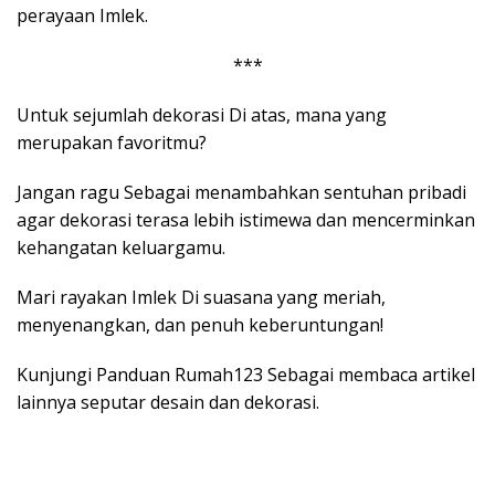
perayaan Imlek.
***
Untuk sejumlah dekorasi Di atas, mana yang
merupakan favoritmu?
Jangan ragu Sebagai menambahkan sentuhan pribadi
agar dekorasi terasa lebih istimewa dan mencerminkan
kehangatan keluargamu.
Mari rayakan Imlek Di suasana yang meriah,
menyenangkan, dan penuh keberuntungan!
Kunjungi Panduan Rumah123 Sebagai membaca artikel
lainnya seputar desain dan dekorasi.