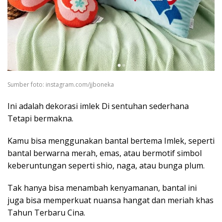
Sumber foto: instagram.com/jjboneka
Ini adalah dekorasi imlek Di sentuhan sederhana
Tetapi bermakna.
Kamu bisa menggunakan bantal bertema Imlek, seperti
bantal berwarna merah, emas, atau bermotif simbol
keberuntungan seperti shio, naga, atau bunga plum.
Tak hanya bisa menambah kenyamanan, bantal ini
juga bisa memperkuat nuansa hangat dan meriah khas
Tahun Terbaru Cina.