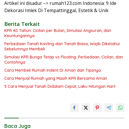
Artikel ini disadur –> rumah123.com Indonesia: 9 Ide
Dekorasi Imlek Di Tempattinggal, Estetik & Unik
Berita Terkait
KPR 40 Tahun: Cicilan per Bulan, Simulasi Angsuran, dan
Keuntungannya
Perbedaan Tanah Kavling dan Tanah Biasa, Wajib Diketahui
Sebelumnya Membeli
Simulasi KPR Bunga Tetap vs Floating: Perbedaan, Cicilan, dan
Contohnya
Cara Membeli Rumah Indent Di Aman dan Tipsnya
Cara Menjual Rumah yang Masih KPR Bersama Aman
5 Cara Menjual Tanah Didalam Cepat, Laku Hitungan Hari!
Baca Juga