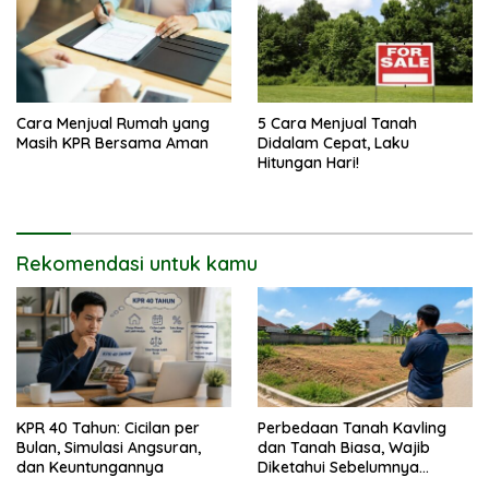
Cara Menjual Rumah yang
5 Cara Menjual Tanah
Masih KPR Bersama Aman
Didalam Cepat, Laku
Hitungan Hari!
Rekomendasi untuk kamu
KPR 40 Tahun: Cicilan per
Perbedaan Tanah Kavling
Bulan, Simulasi Angsuran,
dan Tanah Biasa, Wajib
dan Keuntungannya
Diketahui Sebelumnya
Membeli