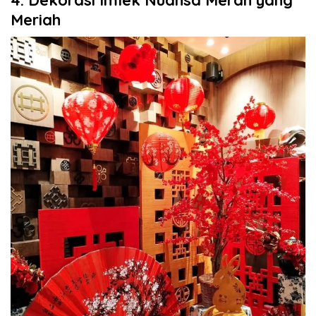
Meriah