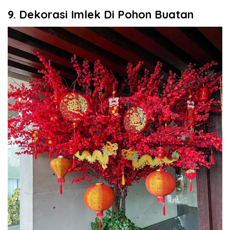
9. Dekorasi Imlek Di Pohon Buatan