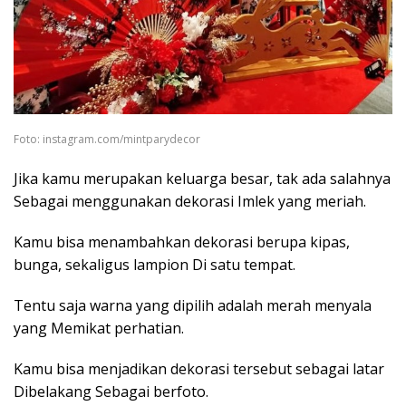
Foto: instagram.com/mintparydecor
Jika kamu merupakan keluarga besar, tak ada salahnya
Sebagai menggunakan dekorasi Imlek yang meriah.
Kamu bisa menambahkan dekorasi berupa kipas,
bunga, sekaligus lampion Di satu tempat.
Tentu saja warna yang dipilih adalah merah menyala
yang Memikat perhatian.
Kamu bisa menjadikan dekorasi tersebut sebagai latar
Dibelakang Sebagai berfoto.