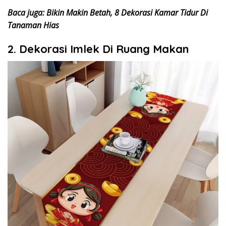
Baca juga: Bikin Makin Betah, 8 Dekorasi Kamar Tidur Di
Tanaman Hias
2. Dekorasi Imlek Di Ruang Makan