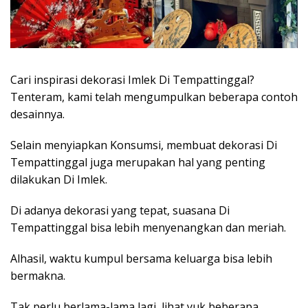
Cari inspirasi dekorasi Imlek Di Tempattinggal?
Tenteram, kami telah mengumpulkan beberapa contoh
desainnya.
Selain menyiapkan Konsumsi, membuat dekorasi Di
Tempattinggal juga merupakan hal yang penting
dilakukan Di Imlek.
Di adanya dekorasi yang tepat, suasana Di
Tempattinggal bisa lebih menyenangkan dan meriah.
Alhasil, waktu kumpul bersama keluarga bisa lebih
bermakna.
Tak perlu berlama-lama lagi, lihat yuk beberapa