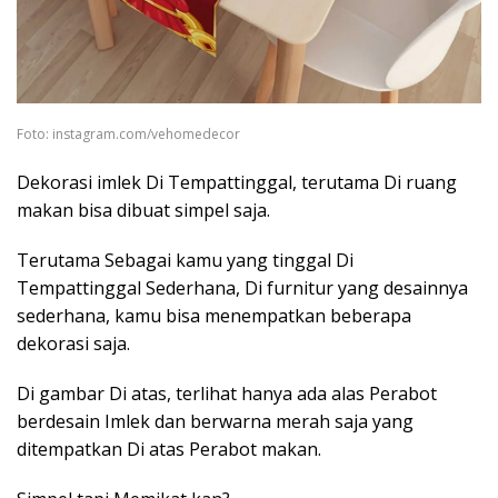
Foto: instagram.com/vehomedecor
Dekorasi imlek Di Tempattinggal, terutama Di ruang
makan bisa dibuat simpel saja.
Terutama Sebagai kamu yang tinggal Di
Tempattinggal Sederhana, Di furnitur yang desainnya
sederhana, kamu bisa menempatkan beberapa
dekorasi saja.
Di gambar Di atas, terlihat hanya ada alas Perabot
berdesain Imlek dan berwarna merah saja yang
ditempatkan Di atas Perabot makan.