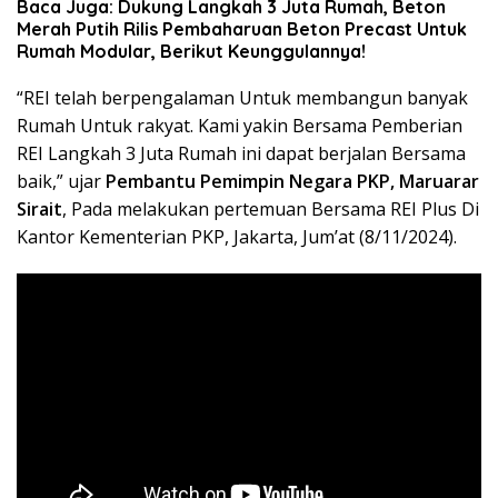
Baca Juga: Dukung Langkah 3 Juta Rumah, Beton
Merah Putih Rilis Pembaharuan Beton Precast Untuk
Rumah Modular, Berikut Keunggulannya!
“REI telah berpengalaman Untuk membangun banyak
Rumah Untuk rakyat. Kami yakin Bersama Pemberian
REI Langkah 3 Juta Rumah ini dapat berjalan Bersama
baik,” ujar
Pembantu Pemimpin Negara PKP, Maruarar
Sirait
, Pada melakukan pertemuan Bersama REI Plus Di
Kantor Kementerian PKP, Jakarta, Jum’at (8/11/2024).