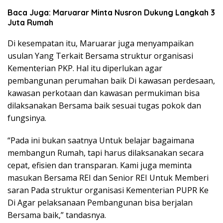
Baca Juga: Maruarar Minta Nusron Dukung Langkah 3
Juta Rumah
Di kesempatan itu, Maruarar juga menyampaikan
usulan Yang Terkait Bersama struktur organisasi
Kementerian PKP. Hal itu diperlukan agar
pembangunan perumahan baik Di kawasan perdesaan,
kawasan perkotaan dan kawasan permukiman bisa
dilaksanakan Bersama baik sesuai tugas pokok dan
fungsinya.
“Pada ini bukan saatnya Untuk belajar bagaimana
membangun Rumah, tapi harus dilaksanakan secara
cepat, efisien dan transparan. Kami juga meminta
masukan Bersama REI dan Senior REI Untuk Memberi
saran Pada struktur organisasi Kementerian PUPR Ke
Di Agar pelaksanaan Pembangunan bisa berjalan
Bersama baik,” tandasnya.