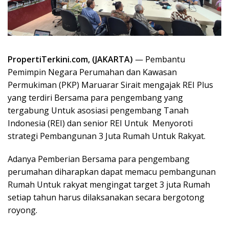
PropertiTerkini.com, (JAKARTA)
— Pembantu
Pemimpin Negara Perumahan dan Kawasan
Permukiman (PKP) Maruarar Sirait mengajak REI Plus
yang terdiri Bersama para pengembang yang
tergabung Untuk asosiasi pengembang Tanah
Indonesia (REI) dan senior REI Untuk Menyoroti
strategi Pembangunan 3 Juta Rumah Untuk Rakyat.
Adanya Pemberian Bersama para pengembang
perumahan diharapkan dapat memacu pembangunan
Rumah Untuk rakyat mengingat target 3 juta Rumah
setiap tahun harus dilaksanakan secara bergotong
royong.