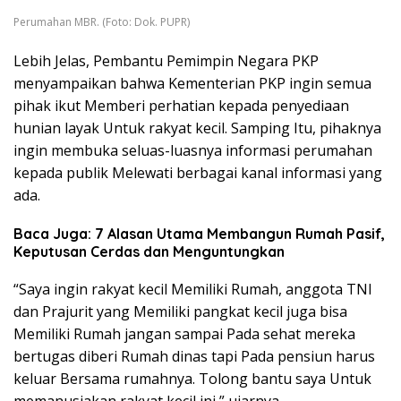
Perumahan MBR. (Foto: Dok. PUPR)
Lebih Jelas, Pembantu Pemimpin Negara PKP
menyampaikan bahwa Kementerian PKP ingin semua
pihak ikut Memberi perhatian kepada penyediaan
hunian layak Untuk rakyat kecil. Samping Itu, pihaknya
ingin membuka seluas-luasnya informasi perumahan
kepada publik Melewati berbagai kanal informasi yang
ada.
Baca Juga: 7 Alasan Utama Membangun Rumah Pasif,
Keputusan Cerdas dan Menguntungkan
“Saya ingin rakyat kecil Memiliki Rumah, anggota TNI
dan Prajurit yang Memiliki pangkat kecil juga bisa
Memiliki Rumah jangan sampai Pada sehat mereka
bertugas diberi Rumah dinas tapi Pada pensiun harus
keluar Bersama rumahnya. Tolong bantu saya Untuk