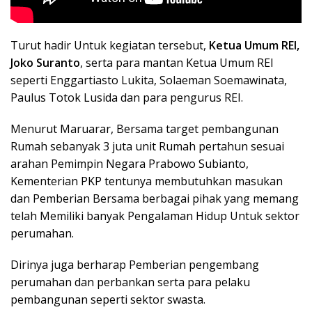
Turut hadir Untuk kegiatan tersebut,
Ketua Umum REI,
Joko Suranto
, serta para mantan Ketua Umum REI
seperti Enggartiasto Lukita, Solaeman Soemawinata,
Paulus Totok Lusida dan para pengurus REI.
Menurut Maruarar, Bersama target pembangunan
Rumah sebanyak 3 juta unit Rumah pertahun sesuai
arahan Pemimpin Negara Prabowo Subianto,
Kementerian PKP tentunya membutuhkan masukan
dan Pemberian Bersama berbagai pihak yang memang
telah Memiliki banyak Pengalaman Hidup Untuk sektor
perumahan.
Dirinya juga berharap Pemberian pengembang
perumahan dan perbankan serta para pelaku
pembangunan seperti sektor swasta.