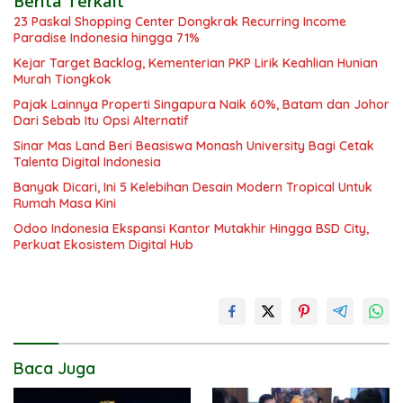
Berita Terkait
23 Paskal Shopping Center Dongkrak Recurring Income
Paradise Indonesia hingga 71%
Kejar Target Backlog, Kementerian PKP Lirik Keahlian Hunian
Murah Tiongkok
Pajak Lainnya Properti Singapura Naik 60%, Batam dan Johor
Dari Sebab Itu Opsi Alternatif
Sinar Mas Land Beri Beasiswa Monash University Bagi Cetak
Talenta Digital Indonesia
Banyak Dicari, Ini 5 Kelebihan Desain Modern Tropical Untuk
Rumah Masa Kini
Odoo Indonesia Ekspansi Kantor Mutakhir Hingga BSD City,
Perkuat Ekosistem Digital Hub
Baca Juga