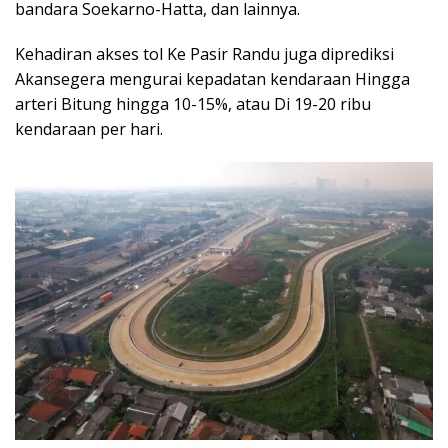
bandara Soekarno-Hatta, dan lainnya.
Kehadiran akses tol Ke Pasir Randu juga diprediksi
Akansegera mengurai kepadatan kendaraan Hingga
arteri Bitung hingga 10-15%, atau Di 19-20 ribu
kendaraan per hari.