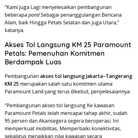
“Kami juga Lagi menyelesaikan pembangunan
beberapa
pond
Sebagai penanggulangan Bencana
Alam, baik Hingga Petals Selatan dan juga Utara,”
katanya.
Akses Tol Langsung KM 25 Paramount
Petals: Pemenuhan Komitmen
Berdampak Luas
Pembangunan
akses tol langsung Jakarta–Tangerang
KM 25
merupakan salah satu komitmen utama
Paramount Land yang terus dikebut, penyelesaiannya.
“Pembangunan akses tol langsung Ke kawasan
Paramount Petals telah mencapai tahap akhir, sudah
95 persen dan Akansegera segera beroperasi. Ini
memperkuat mobilitas, Memperbaiki konektivitas,
sekaligus menaikkan nilai kawasan secara