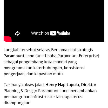
Langkah tersebut selaras Bersama nilai strategis
Paramount Land
(unit Usaha Paramount Enterprise)
sebagai pengembang kota mandiri yang
mengutamakan keterhubungan, konsistensi
pengerjaan, dan kepastian mutu.
Tak hanya akses jalan,
Henry Napitupulu
, Direktur
Planning & Design Paramount Land menambahkan,
pembangunan infrastruktur lain juga terus
dirampungkan.