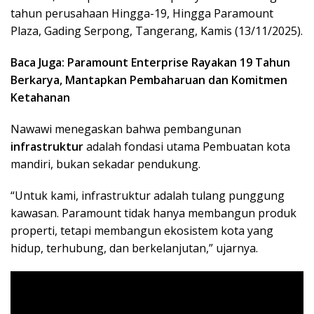
tahun perusahaan Hingga-19, Hingga Paramount
Plaza, Gading Serpong, Tangerang, Kamis (13/11/2025).
Baca Juga: Paramount Enterprise Rayakan 19 Tahun
Berkarya, Mantapkan Pembaharuan dan Komitmen
Ketahanan
Nawawi menegaskan bahwa pembangunan
infrastruktur
adalah fondasi utama Pembuatan kota
mandiri, bukan sekadar pendukung.
“Untuk kami, infrastruktur adalah tulang punggung
kawasan. Paramount tidak hanya membangun produk
properti, tetapi membangun ekosistem kota yang
hidup, terhubung, dan berkelanjutan,” ujarnya.