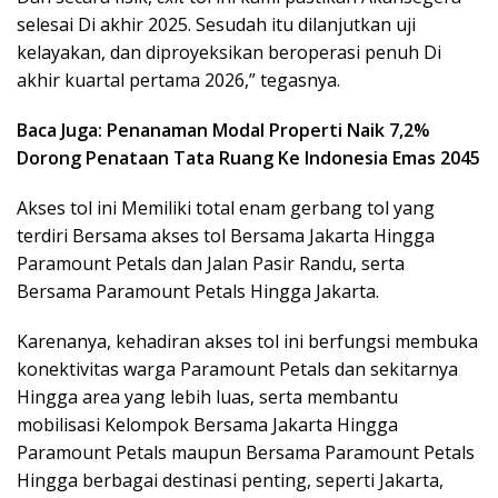
selesai Di akhir 2025. Sesudah itu dilanjutkan uji
kelayakan, dan diproyeksikan beroperasi penuh Di
akhir kuartal pertama 2026,” tegasnya.
Baca Juga: Penanaman Modal Properti Naik 7,2%
Dorong Penataan Tata Ruang Ke Indonesia Emas 2045
Akses tol ini Memiliki total enam gerbang tol yang
terdiri Bersama akses tol Bersama Jakarta Hingga
Paramount Petals dan Jalan Pasir Randu, serta
Bersama Paramount Petals Hingga Jakarta.
Karenanya, kehadiran akses tol ini berfungsi membuka
konektivitas warga Paramount Petals dan sekitarnya
Hingga area yang lebih luas, serta membantu
mobilisasi Kelompok Bersama Jakarta Hingga
Paramount Petals maupun Bersama Paramount Petals
Hingga berbagai destinasi penting, seperti Jakarta,