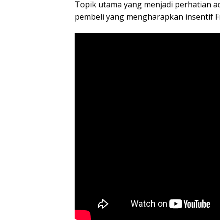
Topik utama yang menjadi perhatian 
pembeli yang mengharapkan insentif 