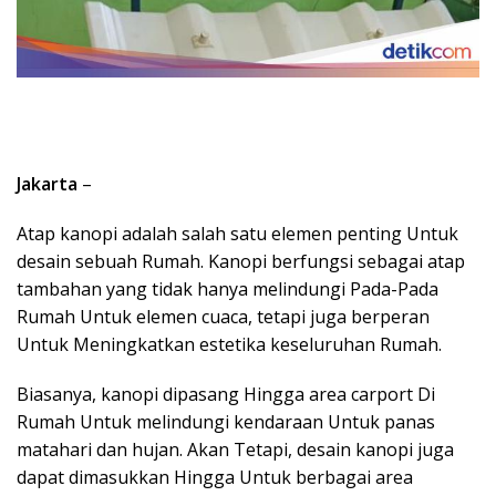
Jakarta
–
Atap kanopi adalah salah satu elemen penting Untuk
desain sebuah Rumah. Kanopi berfungsi sebagai atap
tambahan yang tidak hanya melindungi Pada-Pada
Rumah Untuk elemen cuaca, tetapi juga berperan
Untuk Meningkatkan estetika keseluruhan Rumah.
Biasanya, kanopi dipasang Hingga area carport Di
Rumah Untuk melindungi kendaraan Untuk panas
matahari dan hujan. Akan Tetapi, desain kanopi juga
dapat dimasukkan Hingga Untuk berbagai area