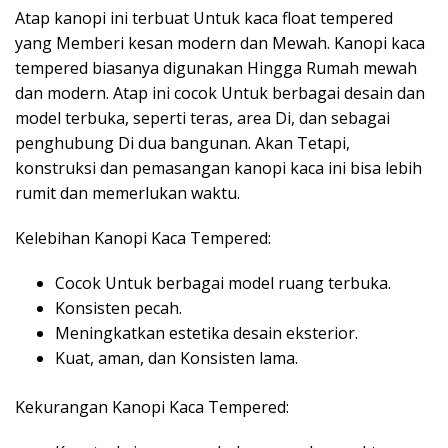
Atap kanopi ini terbuat Untuk kaca float tempered
yang Memberi kesan modern dan Mewah. Kanopi kaca
tempered biasanya digunakan Hingga Rumah mewah
dan modern. Atap ini cocok Untuk berbagai desain dan
model terbuka, seperti teras, area Di, dan sebagai
penghubung Di dua bangunan. Akan Tetapi,
konstruksi dan pemasangan kanopi kaca ini bisa lebih
rumit dan memerlukan waktu.
Kelebihan Kanopi Kaca Tempered:
Cocok Untuk berbagai model ruang terbuka.
Konsisten pecah.
Meningkatkan estetika desain eksterior.
Kuat, aman, dan Konsisten lama.
Kekurangan Kanopi Kaca Tempered: