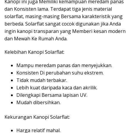
Kanopi ini juga Memiliki kemampuan meredam panas
dan Konsisten lama. Terdapat tiga jenis material
solarflat, masing-masing Bersama karakteristik yang
berbeda. Solarflat sangat cocok digunakan jika Anda
ingin kanopi transparan yang Memberi kesan modern
dan Mewah Ke Rumah Anda.
Kelebihan Kanopi Solarflat:
Mampu meredam panas dan menyejukkan.
Konsisten Di perubahan suhu ekstrem.
Tidak mudah terbakar.
Lebih kuat daripada kaca dan akrilik.
Dilengkapi Bersama lapisan UV.
Mudah dibersihkan.
Kekurangan Kanopi Solarflat:
Harga relatif mahal.