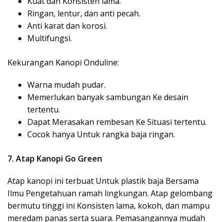
Kuat dan Konsisten lama.
Ringan, lentur, dan anti pecah.
Anti karat dan korosi.
Multifungsi.
Kekurangan Kanopi Onduline:
Warna mudah pudar.
Memerlukan banyak sambungan Ke desain
tertentu.
Dapat Merasakan rembesan Ke Situasi tertentu.
Cocok hanya Untuk rangka baja ringan.
7. Atap Kanopi Go Green
Atap kanopi ini terbuat Untuk plastik baja Bersama
Ilmu Pengetahuan ramah lingkungan. Atap gelombang
bermutu tinggi ini Konsisten lama, kokoh, dan mampu
meredam panas serta suara. Pemasangannya mudah