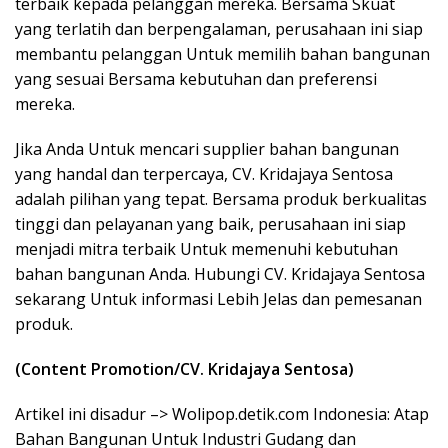
terbaik kepada pelanggan mereka. Bersama Skuat
yang terlatih dan berpengalaman, perusahaan ini siap
membantu pelanggan Untuk memilih bahan bangunan
yang sesuai Bersama kebutuhan dan preferensi
mereka.
Jika Anda Untuk mencari supplier bahan bangunan
yang handal dan terpercaya, CV. Kridajaya Sentosa
adalah pilihan yang tepat. Bersama produk berkualitas
tinggi dan pelayanan yang baik, perusahaan ini siap
menjadi mitra terbaik Untuk memenuhi kebutuhan
bahan bangunan Anda. Hubungi CV. Kridajaya Sentosa
sekarang Untuk informasi Lebih Jelas dan pemesanan
produk.
(Content Promotion/CV. Kridajaya Sentosa)
Artikel ini disadur –> Wolipop.detik.com Indonesia: Atap
Bahan Bangunan Untuk Industri Gudang dan