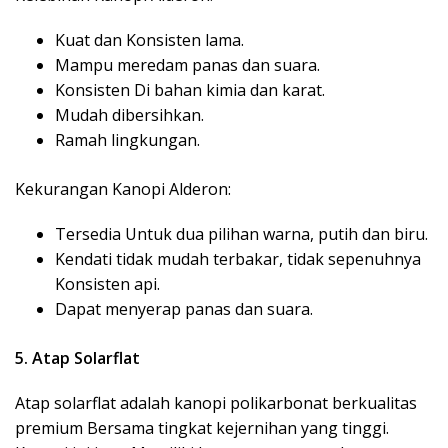
Kuat dan Konsisten lama.
Mampu meredam panas dan suara.
Konsisten Di bahan kimia dan karat.
Mudah dibersihkan.
Ramah lingkungan.
Kekurangan Kanopi Alderon:
Tersedia Untuk dua pilihan warna, putih dan biru.
Kendati tidak mudah terbakar, tidak sepenuhnya
Konsisten api.
Dapat menyerap panas dan suara.
5. Atap Solarflat
Atap solarflat
adalah kanopi polikarbonat berkualitas
premium Bersama tingkat kejernihan yang tinggi.