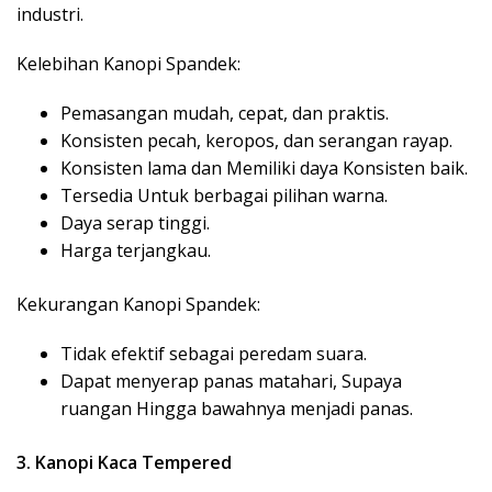
industri.
Kelebihan Kanopi Spandek:
Pemasangan mudah, cepat, dan praktis.
Konsisten pecah, keropos, dan serangan rayap.
Konsisten lama dan Memiliki daya Konsisten baik.
Tersedia Untuk berbagai pilihan warna.
Daya serap tinggi.
Harga terjangkau.
Kekurangan Kanopi Spandek:
Tidak efektif sebagai peredam suara.
Dapat menyerap panas matahari, Supaya
ruangan Hingga bawahnya menjadi panas.
3. Kanopi Kaca Tempered