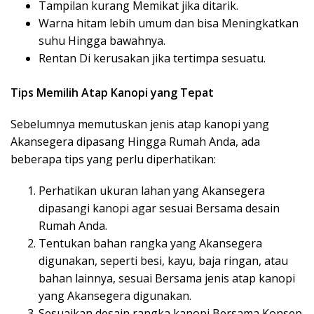
Tampilan kurang Memikat jika ditarik.
Warna hitam lebih umum dan bisa Meningkatkan
suhu Hingga bawahnya.
Rentan Di kerusakan jika tertimpa sesuatu.
Tips Memilih Atap Kanopi yang Tepat
Sebelumnya memutuskan jenis atap kanopi yang
Akansegera dipasang Hingga Rumah Anda, ada
beberapa tips yang perlu diperhatikan:
Perhatikan ukuran lahan yang Akansegera
dipasangi kanopi agar sesuai Bersama desain
Rumah Anda.
Tentukan bahan rangka yang Akansegera
digunakan, seperti besi, kayu, baja ringan, atau
bahan lainnya, sesuai Bersama jenis atap kanopi
yang Akansegera digunakan.
Sesuaikan desain rangka kanopi Bersama Konsep