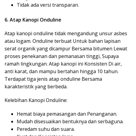
Tidak ada versi transparan.
6. Atap Kanopi Onduline
Atap kanopi onduline tidak mengandung unsur asbes
atau logam. Onduline terbuat Untuk bahan lapisan
serat organik yang dicampur Bersama bitumen Lewat
proses penekanan dan pemanasan tinggi, Supaya
ramah lingkungan. Atap kanopi ini Konsisten Di air,
anti karat, dan mampu bertahan hingga 10 tahun.
Terdapat tiga jenis atap onduline Bersama
karakteristik yang berbeda.
Kelebihan Kanopi Onduline:
Hemat biaya pemasangan dan Penanganan.
Mudah disesuaikan bentuknya dan serbaguna.
Peredam suhu dan suara.