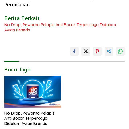
Perumahan
Berita Terkait
No Drop, Pewarna Pelapis Anti Bocor Terpercaya Didalam
Avian Brands
Baca Juga
No Drop, Pewarna Pelapis
Anti Bocor Terpercaya
Didalam Avian Brands