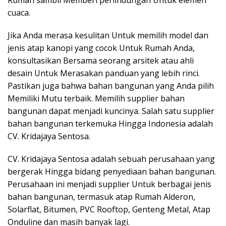
Rumah sambil Memberi perlindungan Untuk elemen
cuaca.
Jika Anda merasa kesulitan Untuk memilih model dan
jenis atap kanopi yang cocok Untuk Rumah Anda,
konsultasikan Bersama seorang arsitek atau ahli
desain Untuk Merasakan panduan yang lebih rinci.
Pastikan juga bahwa bahan bangunan yang Anda pilih
Memiliki Mutu terbaik. Memilih supplier bahan
bangunan dapat menjadi kuncinya. Salah satu supplier
bahan bangunan terkemuka Hingga Indonesia adalah
CV. Kridajaya Sentosa.
CV. Kridajaya Sentosa adalah sebuah perusahaan yang
bergerak Hingga bidang penyediaan bahan bangunan.
Perusahaan ini menjadi supplier Untuk berbagai jenis
bahan bangunan, termasuk atap Rumah Alderon,
Solarflat, Bitumen, PVC Rooftop, Genteng Metal, Atap
Onduline dan masih banyak lagi.