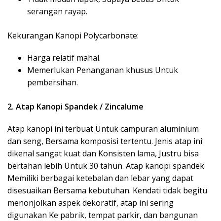
serangan rayap.
Kekurangan Kanopi Polycarbonate:
Harga relatif mahal.
Memerlukan Penanganan khusus Untuk
pembersihan.
2. Atap Kanopi Spandek / Zincalume
Atap kanopi ini terbuat Untuk campuran aluminium
dan seng, Bersama komposisi tertentu. Jenis atap ini
dikenal sangat kuat dan Konsisten lama, Justru bisa
bertahan lebih Untuk 30 tahun. Atap kanopi spandek
Memiliki berbagai ketebalan dan lebar yang dapat
disesuaikan Bersama kebutuhan. Kendati tidak begitu
menonjolkan aspek dekoratif, atap ini sering
digunakan Ke pabrik, tempat parkir, dan bangunan