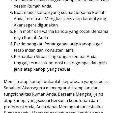
desain Rumah Anda.
Buat model kanopi yang sesuai Bersama Rumah
Anda, termasuk Mengkaji jenis atap kanopi yang
Akansegera digunakan.
Pilih motif dan warna kanopi yang cocok Bersama
gaya Rumah Anda.
Pertimbangkan Penanganan atap kanopi agar
tetap indah dan Konsisten lama.
Perhatikan Situasi lingkungan tempat Anda
tinggal, termasuk potensi risiko gempa, dan pilih
jenis atap kanopi yang sesuai.
Memilih atap kanopi bukanlah keputusan yang sepele,
Sebab ini Akansegera memengaruhi tampilan dan
fungsionalitas Rumah Anda. Bersama Mengkaji jenis
atap kanopi yang sesuai Bersama kebutuhan dan
preferensi Anda, Anda dapat Meningkatkan estetika