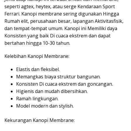
seperti agtex, heytex, atau serge Kendaraan Sport
Ferrari. Kanopi membrane sering digunakan Hingga
Rumah elit, perusahaan besar, lapangan Aktivitasfisik,
dan tempat-tempat umum. Kanopi ini Memiliki daya
Konsisten yang baik Di cuaca ekstrem dan dapat
bertahan hingga 10-30 tahun.
Kelebihan Kanopi Membrane:
Elastis dan fleksibel.
Memangkas biaya struktur bangunan.
Konsisten Di cuaca ekstrem dan goncangan.
Higienis dan mudah dibersihkan.
Ramah lingkungan.
Model modern dan stylish.
Kekurangan Kanopi Membrane: