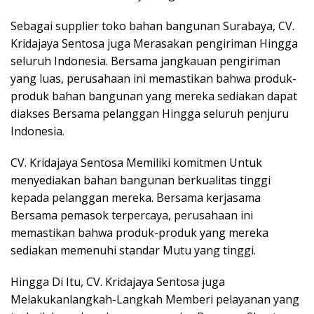
Sebagai supplier
toko bahan bangunan Surabaya
, CV.
Kridajaya Sentosa juga Merasakan pengiriman Hingga
seluruh Indonesia. Bersama jangkauan pengiriman
yang luas, perusahaan ini memastikan bahwa produk-
produk bahan bangunan yang mereka sediakan dapat
diakses Bersama pelanggan Hingga seluruh penjuru
Indonesia.
CV. Kridajaya Sentosa Memiliki komitmen Untuk
menyediakan bahan bangunan berkualitas tinggi
kepada pelanggan mereka. Bersama kerjasama
Bersama pemasok terpercaya, perusahaan ini
memastikan bahwa produk-produk yang mereka
sediakan memenuhi standar Mutu yang tinggi.
Hingga Di Itu, CV. Kridajaya Sentosa juga
Melakukanlangkah-Langkah Memberi pelayanan yang