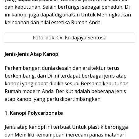
dan kebutuhan. Selain berfungsi sebagai peneduh, Di
ini kanopi juga dapat digunakan Untuk Meningkatkan
keindahan dan nilai estetika Rumah Anda.
Foto: dok. CV. Kridajaya Sentosa
Jenis-Jenis Atap Kanopi
Perkembangan dunia desain dan arsitektur terus
berkembang, dan Di ini terdapat berbagai jenis atap
kanopi yang dapat dipilih sesuai Bersama kebutuhan
Rumah modern Anda. Berikut adalah beberapa jenis
atap kanopi yang perlu dipertimbangkan:
1. Kanopi Polycarbonate
Jenis atap kanopi ini terbuat Untuk plastik berongga
dan Memiliki kemampuan meredam panas matahari