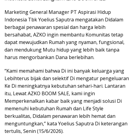
Marketing General Manager PT Aspirasi Hidup
Indonesia Tbk Yoelius Saputra mengatakan Didalam
berbagai penawaran spesial dan harga lebih
bersahabat, AZKO ingin membantu Komunitas tetap
dapat mewujudkan Rumah yang nyaman, fungsional,
dan mendukung Mutu hidup yang lebih baik tanpa
harus mengorbankan Dana berlebihan.
“Kami memahami bahwa Di ini banyak keluarga yang
Lebihterus bijak dan selektif Di mengatur pengeluaran
Ke Di meningkatnya kebutuhan sehari-hari. Lantaran
itu, Lewat AZKO BOOM SALE, kami ingin
Memperkenalkan kabar baik yang menjadi solusi Di
memenuhi kebutuhan Rumah dan Life Style
berkualitas, Didalam penawaran lebih hemat dan
menguntungkan,” kata Yoelius Saputra Di keterangan
tertulis, Senin (15/6/2026).