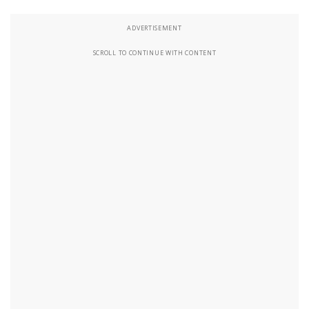
ADVERTISEMENT
SCROLL TO CONTINUE WITH CONTENT