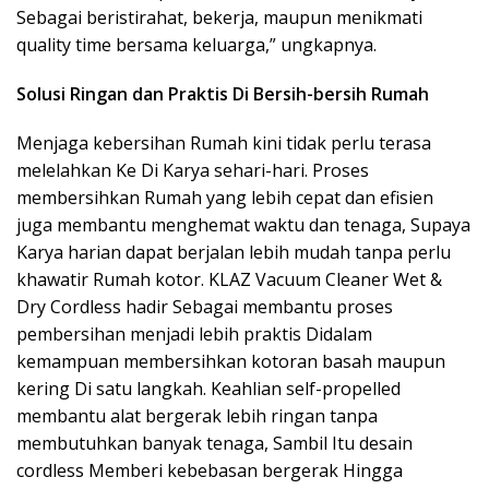
Sebagai beristirahat, bekerja, maupun menikmati
quality time bersama keluarga,” ungkapnya.
Solusi Ringan dan Praktis Di Bersih-bersih Rumah
Menjaga kebersihan Rumah kini tidak perlu terasa
melelahkan Ke Di Karya sehari-hari. Proses
membersihkan Rumah yang lebih cepat dan efisien
juga membantu menghemat waktu dan tenaga, Supaya
Karya harian dapat berjalan lebih mudah tanpa perlu
khawatir Rumah kotor. KLAZ Vacuum Cleaner Wet &
Dry Cordless hadir Sebagai membantu proses
pembersihan menjadi lebih praktis Didalam
kemampuan membersihkan kotoran basah maupun
kering Di satu langkah. Keahlian self-propelled
membantu alat bergerak lebih ringan tanpa
membutuhkan banyak tenaga, Sambil Itu desain
cordless Memberi kebebasan bergerak Hingga