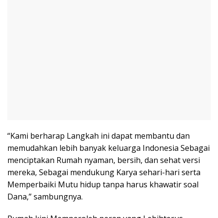
“Kami berharap Langkah ini dapat membantu dan
memudahkan lebih banyak keluarga Indonesia Sebagai
menciptakan Rumah nyaman, bersih, dan sehat versi
mereka, Sebagai mendukung Karya sehari-hari serta
Memperbaiki Mutu hidup tanpa harus khawatir soal
Dana,” sambungnya.