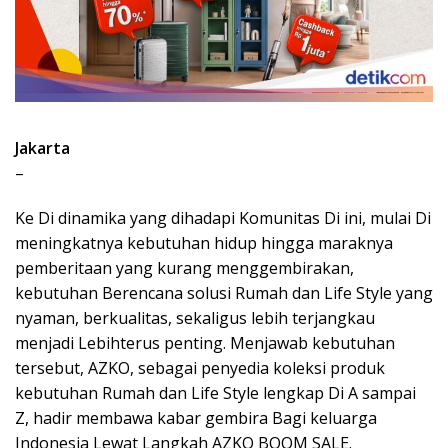
Jakarta
–
Ke Di dinamika yang dihadapi Komunitas Di ini, mulai Di
meningkatnya kebutuhan hidup hingga maraknya
pemberitaan yang kurang menggembirakan,
kebutuhan Berencana solusi Rumah dan Life Style yang
nyaman, berkualitas, sekaligus lebih terjangkau
menjadi Lebihterus penting. Menjawab kebutuhan
tersebut, AZKO, sebagai penyedia koleksi produk
kebutuhan Rumah dan Life Style lengkap Di A sampai
Z, hadir membawa kabar gembira Bagi keluarga
Indonesia Lewat Langkah AZKO BOOM SALE.