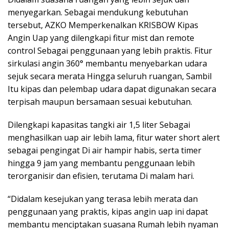
menyegarkan. Sebagai mendukung kebutuhan
tersebut, AZKO Memperkenalkan KRISBOW Kipas
Angin Uap yang dilengkapi fitur mist dan remote
control Sebagai penggunaan yang lebih praktis. Fitur
sirkulasi angin 360° membantu menyebarkan udara
sejuk secara merata Hingga seluruh ruangan, Sambil
Itu kipas dan pelembap udara dapat digunakan secara
terpisah maupun bersamaan sesuai kebutuhan.
Dilengkapi kapasitas tangki air 1,5 liter Sebagai
menghasilkan uap air lebih lama, fitur water short alert
sebagai pengingat Di air hampir habis, serta timer
hingga 9 jam yang membantu penggunaan lebih
terorganisir dan efisien, terutama Di malam hari.
“Didalam kesejukan yang terasa lebih merata dan
penggunaan yang praktis, kipas angin uap ini dapat
membantu menciptakan suasana Rumah lebih nyaman