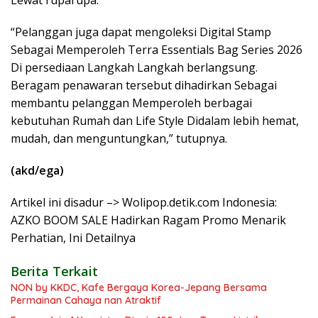
“Pelanggan juga dapat mengoleksi Digital Stamp
Sebagai Memperoleh Terra Essentials Bag Series 2026
Di persediaan Langkah Langkah berlangsung.
Beragam penawaran tersebut dihadirkan Sebagai
membantu pelanggan Memperoleh berbagai
kebutuhan Rumah dan Life Style Didalam lebih hemat,
mudah, dan menguntungkan,” tutupnya.
(akd/ega)
Artikel ini disadur –> Wolipop.detik.com Indonesia:
AZKO BOOM SALE Hadirkan Ragam Promo Menarik
Perhatian, Ini Detailnya
Berita Terkait
NON by KKDC, Kafe Bergaya Korea-Jepang Bersama
Permainan Cahaya nan Atraktif