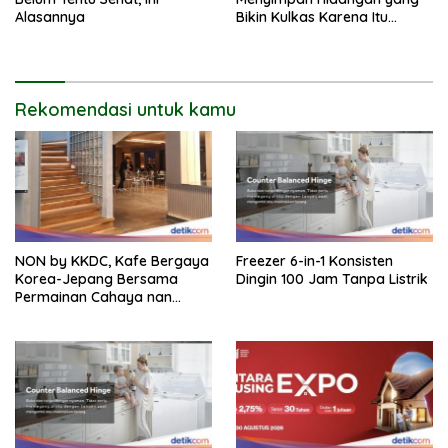
Alasannya
Bikin Kulkas Karena Itu
Sarang Bakteri
Rekomendasi untuk kamu
NON by KKDC, Kafe Bergaya
Freezer 6-in-1 Konsisten
Korea-Jepang Bersama
Dingin 100 Jam Tanpa Listrik
Permainan Cahaya nan
Atraktif