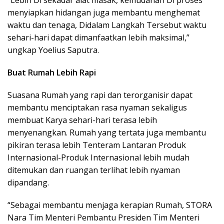
menyiapkan hidangan juga membantu menghemat
waktu dan tenaga, Didalam Langkah Tersebut waktu
sehari-hari dapat dimanfaatkan lebih maksimal,”
ungkap Yoelius Saputra.
Buat Rumah Lebih Rapi
Suasana Rumah yang rapi dan terorganisir dapat
membantu menciptakan rasa nyaman sekaligus
membuat Karya sehari-hari terasa lebih
menyenangkan. Rumah yang tertata juga membantu
pikiran terasa lebih Tenteram Lantaran Produk
Internasional-Produk Internasional lebih mudah
ditemukan dan ruangan terlihat lebih nyaman
dipandang.
“Sebagai membantu menjaga kerapian Rumah, STORA
Nara Tim Menteri Pembantu Presiden Tim Menteri