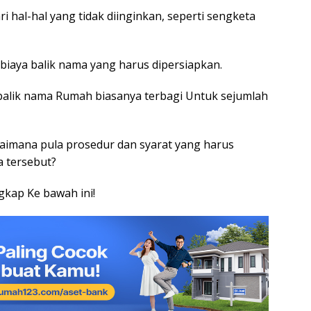
 hal-hal yang tidak diinginkan, seperti sengketa
 biaya balik nama yang harus dipersiapkan.
balik nama Rumah biasanya terbagi Untuk sejumlah
gaimana pula prosedur dan syarat yang harus
 tersebut?
gkap Ke bawah ini!