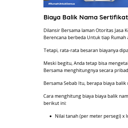
Biaya Balik Nama Sertifika
Dilansir Bersama laman Otoritas Jasa K
Berencana berbeda Untuk tiap Rumah 
Tetapi, rata-rata besaran biayanya dipa
Meski begitu, Anda tetap bisa mengetah
Bersama menghitungnya secara pribadi
Bersama Sebab Itu, berapa biaya balik
Cara menghitung biaya biaya balik na
berikut ini:
Nilai tanah (per meter persegi) x 