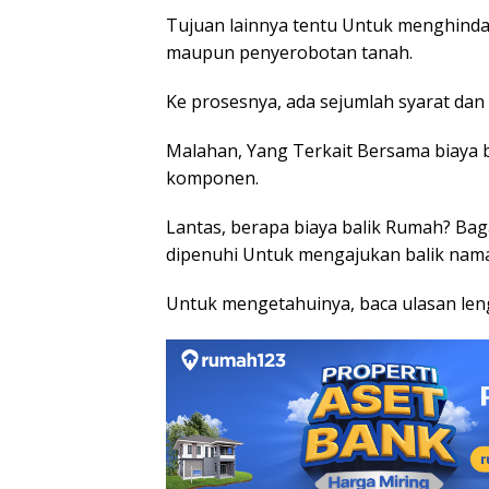
Tujuan lainnya tentu Untuk menghindari
maupun penyerobotan tanah.
Ke prosesnya, ada sejumlah syarat dan
Malahan, Yang Terkait Bersama biaya 
komponen.
Lantas, berapa biaya balik Rumah? Ba
dipenuhi Untuk mengajukan balik nama
Untuk mengetahuinya, baca ulasan len