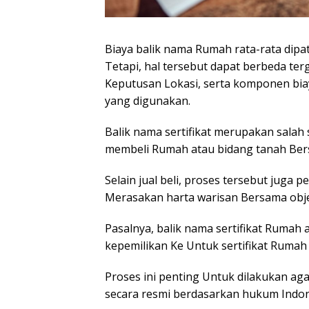
Biaya balik nama Rumah rata-rata dipato
Tetapi, hal tersebut dapat berbeda terg
Keputusan Lokasi, serta komponen biay
yang digunakan.
Balik nama sertifikat merupakan salah 
membeli Rumah atau bidang tanah Ber
Selain jual beli, proses tersebut juga
Merasakan harta warisan Bersama ob
Pasalnya, balik nama sertifikat Rumah
kepemilikan Ke Untuk sertifikat Rumah 
Proses ini penting Untuk dilakukan aga
secara resmi berdasarkan hukum Indon